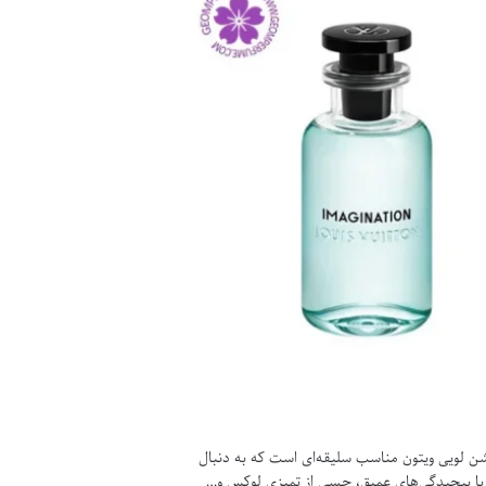
ن لویی ویتون مناسب سلیقه‌ای است که به دنبال
با پیچیدگی‌های عمیق، حسی از تمیزی لوکس و…