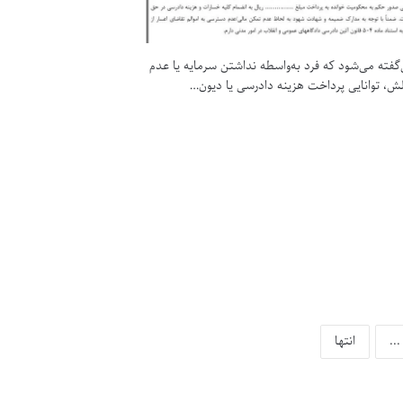
اعسار به حالتی‌گفته می‌شود که فرد به‌واسطه‎ نداشتن سرمایه یا عدم
ش، توانایی پرداخت هزینه دادرسی یا دیون…
...
انتها