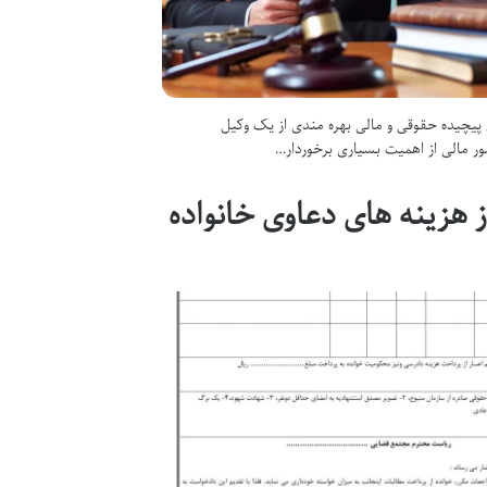
ی پیچیده حقوقی و مالی بهره مندی از یک وکیل
 مالی از اهمیت بسیاری برخوردار…
ز هزینه های دعاوی خانواده