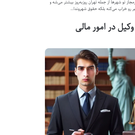
جاز تو شهرها از جمله تهران روزبه‌روز بیشتر می‌شه و
هر رو خراب می‌کنه بلکه حقوق شهروندا…
وکیل در امور مالی