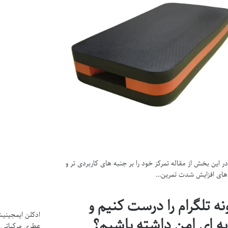
ر این بخش از مقاله تمرکز خود را بر جنبه های کاربردی تر و
های افزایش شدت تمرین…
ه تلگرام را درست کنیم و
ادکلن ایمجینیش
ه ای امن داشته باشیم؟
عطری مرکباتی 