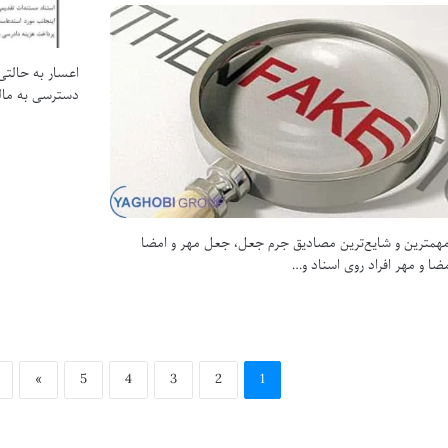
دسترسی به مال
مهمترین و شایع‌ترین مصادیق جرم جعل، جعل مهر و امضا
ضا و مهر افراد روی اسناد و…
»
5
4
3
2
1