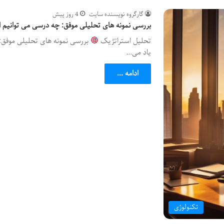
گارگروه نویسنده سایت
4 روز پیش
بررسی نمونه های تحلیلی موفق: چه درسی می توانیم از
تحلیل استراتژیک
بررسی نمونه های تحلیلی موفق: چ
یاد می…
ادامه ...
تکنولوژی