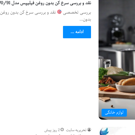
نقد و بررسی سرخ کن بدون روغن فیلیپس مدل 9270/91
بررسی تخصصی
بدون…
ادامه ...
لوازم خانگی
تحریریه سایت
2 روز پیش