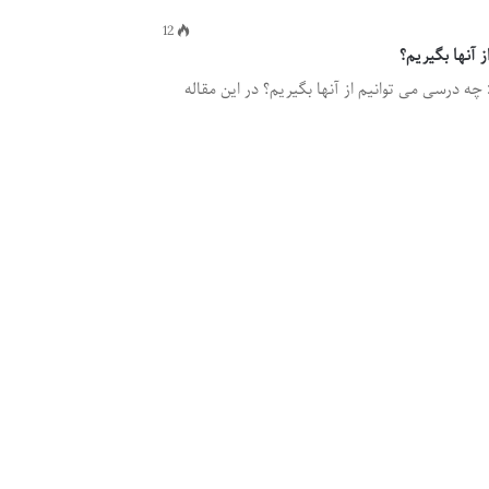
12
 آنها بگیریم؟
ه درسی می توانیم از آنها بگیریم؟ در این مقاله