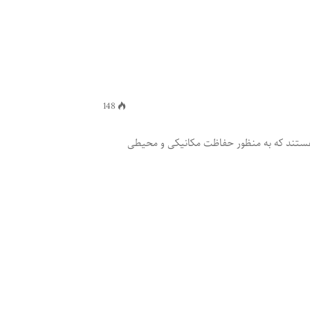
148
ی هستند که به منظور حفاظت مکانیکی و محیطی