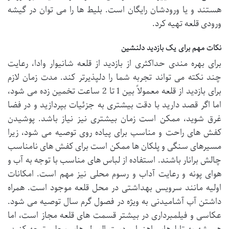
هستند و یا ورودشان رایگان است. بلیط ها را می توان در گیشه
ورودی قلعه تهیه کرد.
نکات مهم برای یک بازدید دلنشین
برای بهره مندی حداکثری از بازدید از قلعه شانیوار وادا، رعایت
چند نکته می تواند تجربه شما را دلپذیرتر کند. مدت زمان لازم
برای بازدید از قلعه معمولاً بین 1 تا 2 ساعت تخمین زده می شود،
اما اگر قصد دارید با دقت بیشتری به جزئیات بپردازید و در فضا
غرق شوید، ممکن است زمان بیشتری نیز نیاز باشد. پوشیدن
کفش های راحت و مناسب برای پیاده روی توصیه می شود، زیرا
مسیرهای سنگی و پلکان ها ممکن است برای کفش های نامناسب
چالش برانار باشند. استفاده از لباس های مناسب با توجه به آب و
هوای پونه و رعایت آداب و رسوم محلی نیز مهم است. امکانات
اولیه مانند سرویس بهداشتی در محل قلعه موجود است. همراه
داشتن آب آشامیدنی به ویژه در فصول گرم سال توصیه می شود.
عکاسی و فیلمبرداری در بیشتر قسمت های قلعه مجاز است، اما