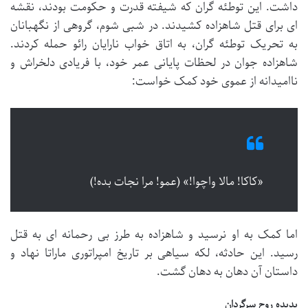
داشت. این توطئه گران که شیفته قدرت و حکومت بودند، نقشه
ای برای قتل شاهزاده کشیدند. در شبی شوم، گروهی از نگهبانان
به تحریک توطئه گران، به اتاق خواب نارایان رائو حمله کردند.
شاهزاده جوان در لحظات پایانی عمر خود، با فریادی دلخراش و
ناامیدانه از عموی خود کمک خواست:
«کاکا! مالا واچوا!» (عمو! مرا نجات بده!)
اما کمک به او نرسید و شاهزاده به طرز بی رحمانه ای به قتل
رسید. این حادثه، لکه سیاهی بر تاریخ امپراتوری ماراتا نهاد و
داستان آن دهان به دهان گشت.
پدیده روح سرگردان