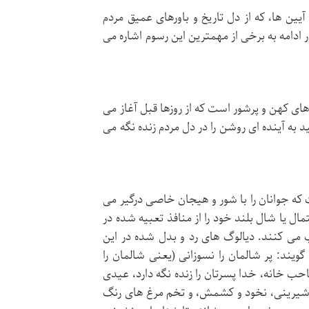
ین ها، که از دل تاریخ و باورهای عمیق مردم
دامه به برخی از مهمترین این رسوم اشاره می
ای کهن و پرشور است که از روزها قبل آغاز می
 به آینده ای روشن را در دل مردم زنده نگه می
که جوانان را با شور و هیجان خاصی درگیر می
ال یا شال بلند خود را از منافذ تعبیه شده در
می کنند. دیالوگ های رد و بدل شده در این
یند: پر شالمان را نسوزانی (یعنی شالمان را
ب خانه، خدا پسرتان را زنده نگه دارد، عیدی
، شیرینی، نخود و کشمش، و تخم مرغ های رنگ