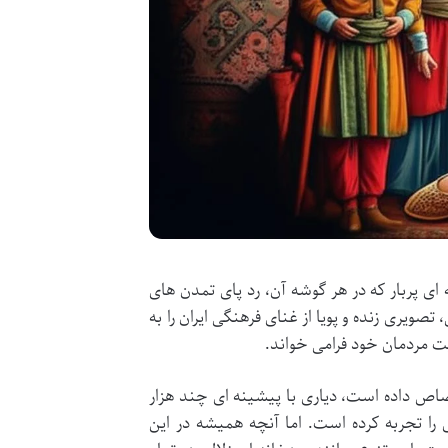
ی پربار که در هر گوشه آن، رد پای تمدن های
صویری زنده و پویا از غنای فرهنگی ایران را به
ت مردمان خود فرامی خواند.
صاص داده است، دیاری با پیشینه ای چند هزار
را تجربه کرده است. اما آنچه همیشه در این