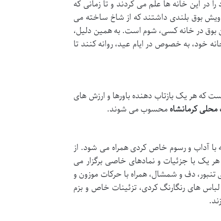
ا در این خانه ها علم می کردند و تا زمانی که
راویش بوق بلندی داشتند که از شاخ ساخته می
ن بوق در خانه کسی، شوم است. به همین دلیل،
انه خود، به خصوص در ایام عید، روانه کنند تا
 است که هر یک بازتاب دهنده باورها و ارزش های
محلی کرمانشاه
محسوب می شوند.
 با آداب و رسوم خاص کردی همراه می شود. از
 هر یک با جزئیات و نمادهای خاصی برگزار می
نبور، دف و شمشال، همراه با حرکات موزون و
 لباس های رنگارنگ کردی، تزئینات خاص و بزم
ند.