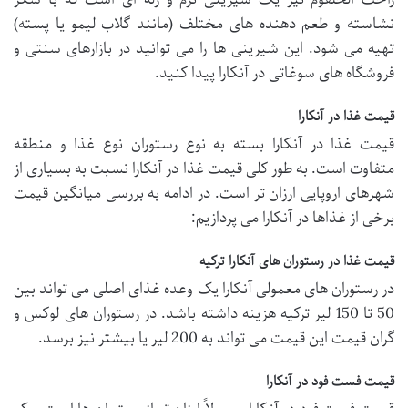
نشاسته و طعم دهنده های مختلف (مانند گلاب لیمو یا پسته)
تهیه می شود. این شیرینی ها را می توانید در بازارهای سنتی و
فروشگاه های سوغاتی در آنکارا پیدا کنید.
قیمت غذا در آنکارا
قیمت غذا در آنکارا بسته به نوع رستوران نوع غذا و منطقه
متفاوت است. به طور کلی قیمت غذا در آنکارا نسبت به بسیاری از
شهرهای اروپایی ارزان تر است. در ادامه به بررسی میانگین قیمت
برخی از غذاها در آنکارا می پردازیم:
قیمت غذا در رستوران های آنکارا ترکیه
در رستوران های معمولی آنکارا یک وعده غذای اصلی می تواند بین
50 تا 150 لیر ترکیه هزینه داشته باشد. در رستوران های لوکس و
گران قیمت این قیمت می تواند به 200 لیر یا بیشتر نیز برسد.
قیمت فست فود در آنکارا