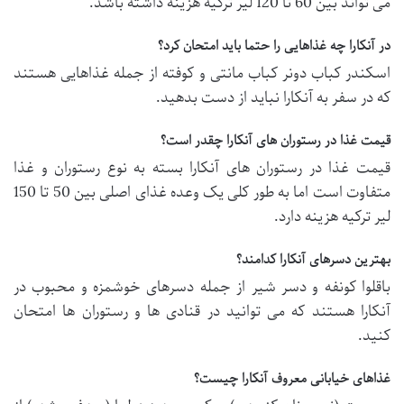
می تواند بین 60 تا 120 لیر ترکیه هزینه داشته باشد.
در آنکارا چه غذاهایی را حتما باید امتحان کرد؟
اسکندر کباب دونر کباب مانتی و کوفته از جمله غذاهایی هستند
که در سفر به آنکارا نباید از دست بدهید.
قیمت غذا در رستوران های آنکارا چقدر است؟
قیمت غذا در رستوران های آنکارا بسته به نوع رستوران و غذا
متفاوت است اما به طور کلی یک وعده غذای اصلی بین 50 تا 150
لیر ترکیه هزینه دارد.
بهترین دسرهای آنکارا کدامند؟
باقلوا کونفه و دسر شیر از جمله دسرهای خوشمزه و محبوب در
آنکارا هستند که می توانید در قنادی ها و رستوران ها امتحان
کنید.
غذاهای خیابانی معروف آنکارا چیست؟