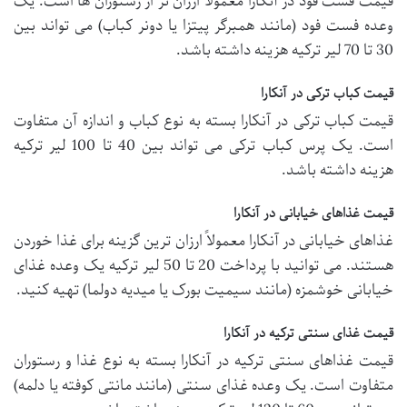
قیمت فست فود در آنکارا معمولاً ارزان تر از رستوران ها است. یک
وعده فست فود (مانند همبرگر پیتزا یا دونر کباب) می تواند بین
30 تا 70 لیر ترکیه هزینه داشته باشد.
قیمت کباب ترکی در آنکارا
قیمت کباب ترکی در آنکارا بسته به نوع کباب و اندازه آن متفاوت
است. یک پرس کباب ترکی می تواند بین 40 تا 100 لیر ترکیه
هزینه داشته باشد.
قیمت غذاهای خیابانی در آنکارا
غذاهای خیابانی در آنکارا معمولاً ارزان ترین گزینه برای غذا خوردن
هستند. می توانید با پرداخت 20 تا 50 لیر ترکیه یک وعده غذای
خیابانی خوشمزه (مانند سیمیت بورک یا میدیه دولما) تهیه کنید.
قیمت غذای سنتی ترکیه در آنکارا
قیمت غذاهای سنتی ترکیه در آنکارا بسته به نوع غذا و رستوران
متفاوت است. یک وعده غذای سنتی (مانند مانتی کوفته یا دلمه)