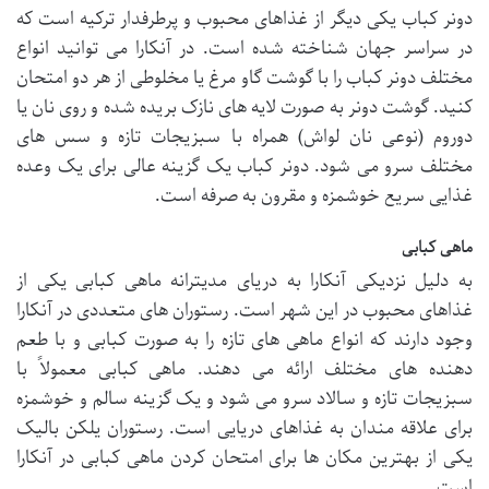
دونر کباب یکی دیگر از غذاهای محبوب و پرطرفدار ترکیه است که
در سراسر جهان شناخته شده است. در آنکارا می توانید انواع
مختلف دونر کباب را با گوشت گاو مرغ یا مخلوطی از هر دو امتحان
کنید. گوشت دونر به صورت لایه های نازک بریده شده و روی نان یا
دوروم (نوعی نان لواش) همراه با سبزیجات تازه و سس های
مختلف سرو می شود. دونر کباب یک گزینه عالی برای یک وعده
غذایی سریع خوشمزه و مقرون به صرفه است.
ماهی کبابی
به دلیل نزدیکی آنکارا به دریای مدیترانه ماهی کبابی یکی از
غذاهای محبوب در این شهر است. رستوران های متعددی در آنکارا
وجود دارند که انواع ماهی های تازه را به صورت کبابی و با طعم
دهنده های مختلف ارائه می دهند. ماهی کبابی معمولاً با
سبزیجات تازه و سالاد سرو می شود و یک گزینه سالم و خوشمزه
برای علاقه مندان به غذاهای دریایی است. رستوران یلکن بالیک
یکی از بهترین مکان ها برای امتحان کردن ماهی کبابی در آنکارا
است.