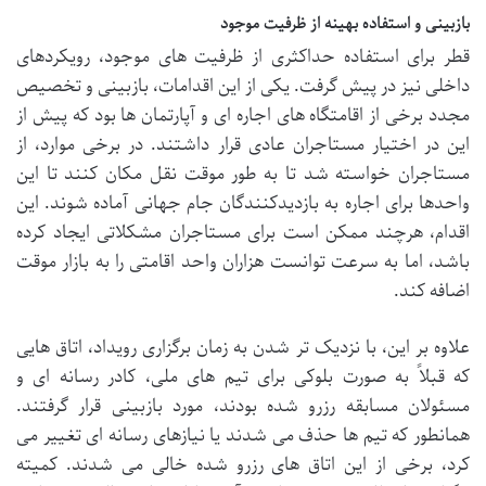
بازبینی و استفاده بهینه از ظرفیت موجود
قطر برای استفاده حداکثری از ظرفیت های موجود، رویکردهای
داخلی نیز در پیش گرفت. یکی از این اقدامات، بازبینی و تخصیص
مجدد برخی از اقامتگاه های اجاره ای و آپارتمان ها بود که پیش از
این در اختیار مستاجران عادی قرار داشتند. در برخی موارد، از
مستاجران خواسته شد تا به طور موقت نقل مکان کنند تا این
واحدها برای اجاره به بازدیدکنندگان جام جهانی آماده شوند. این
اقدام، هرچند ممکن است برای مستاجران مشکلاتی ایجاد کرده
باشد، اما به سرعت توانست هزاران واحد اقامتی را به بازار موقت
اضافه کند.
علاوه بر این، با نزدیک تر شدن به زمان برگزاری رویداد، اتاق هایی
که قبلاً به صورت بلوکی برای تیم های ملی، کادر رسانه ای و
مسئولان مسابقه رزرو شده بودند، مورد بازبینی قرار گرفتند.
همانطور که تیم ها حذف می شدند یا نیازهای رسانه ای تغییر می
کرد، برخی از این اتاق های رزرو شده خالی می شدند. کمیته