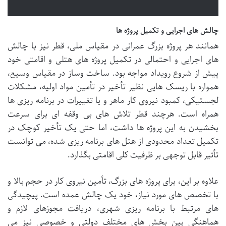
چالش های اجرایی و تکمیل پروژه ها
همانند هر پروژه بزرگ عمرانی در مقیاس ملی، قطر نیز با چالش
های اجرایی و احتمالی در تکمیل پروژه های هتلی و اقامتی خود
پیش از شروع رویداد مواجه بود. ساخت وساز در مقیاس وسیع،
همواره با ریسک هایی نظیر تأخیر در تأمین مواد اولیه، مشکلات
لجستیکی، کمبود نیروی کار ماهر و یا تغییرات در برنامه ریزی ها
همراه است. هرچند قطر تلاش های بی وقفه ای برای سرعت
بخشیدن به این پروژه ها داشت، اما حتی یک تأخیر کوچک در
تکمیل تعداد محدودی از هتل های برنامه ریزی شده، می توانست
تأثیر قابل توجهی بر ظرفیت کلی اقامتی بگذارد.
علاوه بر این، برای پروژه های بزرگ، تأمین نیروی کار در حجم بالا و
با تخصص های مورد نیاز، خود یک چالش عمده است. پیچیدگی
های مرتبط با برنامه ریزی شهری، دریافت مجوزهای لازم و
هماهنگی بین بخش های مختلف دولتی و خصوصی نیز می