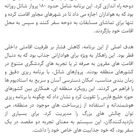
دوحه راه اندازی کرد. این برنامه شامل حدود ۱۸۰ پرواز شاتل روزانه
بود که به هواداران اجازه می داد تا در شهرهای مجاور اقامت کرده و
تنها برای تماشای مسابقات به دوحه سفر کنند و سپس به محل
اقامت خود بازگردند.
هدف اصلی از این برنامه، کاهش فشار بر ظرفیت اقامتی داخلی
قطر بود. این راهکار به ویژه برای هوادارانی جذاب بود که به دنبال
اقامت های مقرون به صرفه تر یا تجربه های گردشگری متنوع در
کشورهای منطقه بودند. پروازهای شاتل، با برنامه ریزی دقیق و
زمان بندی مناسب، امکان دسترسی آسان و سریع به استادیوم ها
را فراهم می کردند. این رویکرد منطقه ای، همکاری بین کشورهای
حوزه خلیج فارس را تقویت کرد و نشان داد که چگونه با برنامه ریزی
هوشمندانه و استفاده از زیرساخت های موجود در منطقه، می
توان چالش های بزرگ را مدیریت کرد. برای بسیاری از
بازدیدکنندگان، این سیستم به معنای تجربه دو مقصد در یک
سفر بود، که خود جذابیت های خاص خود را داشت.