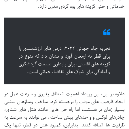
خدماتی و حتی گزینه های بوم گردی مدرن دارد.
تجربه جام جهانی ۲۰۲۲، درس های ارزشمندی را
برای قطر به ارمغان آورد و نشان داد که تنوع در
گزینه های اقامتی، برای پایداری صنعت گردشگری
و آمادگی برای شوک های تقاضا، حیاتی است.
علاوه بر این، این رویداد اهمیت انعطاف پذیری و سرعت عمل در
ایجاد ظرفیت های موقت را برجسته کرد. ساخت وسازهای سنتی
بسیار زمان بر هستند، اما راه حل هایی مانند هتل های شناور،
چادرهای لوکس و واحدهای پیش ساخته، می توانند به سرعت به
ظرفیت ها اضافه کنند. بنابراین، کمبود هتل در قطر، تنها یک