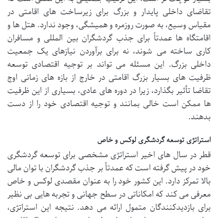
تقاضای داخلی پایدار و بزرگ برای زیرساخت های اقامتی در
مقیاس وسیع، به صورت روزمره و همیشگی، وجود ندارد. هتل ها و
اقامتگاه ها عمدتاً برای جذب گردشگران بین المللی و مسافران
کاری ساخته می شوند، نه برای برآوردن نیازهای یک جمعیت
داخلی بزرگ. این مسئله می تواند بر توجیه اقتصادی توسعه
ظرفیت های بسیار بزرگ اقامتی در خارج از بازه های زمانی اوج
تقاضا تأثیر بگذارد، زیرا در دوره های عادی، بسیاری از این ظرفیت
ها ممکن است خالی بمانند و توجیه اقتصادی خود را از دست
بدهند.
استراتژی توسعه گردشگری لوکس و خاص
قطر در سال های اخیر استراتژی مشخصی برای توسعه گردشگری
خود در پیش گرفته است که عمدتاً بر جذب گردشگران با توان مالی
بالا تمرکز دارد. این کشور خود را به عنوان مقصدی لوکس و خاص
معرفی می کند که امکاناتی در سطح جهانی و تجربه هایی بی نظیر
برای بازدیدکنندگان متمول ارائه می دهد. نتیجه این استراتژی،