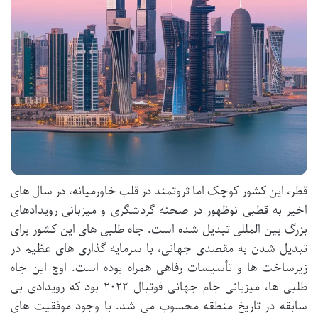
قطر، این کشور کوچک اما ثروتمند در قلب خاورمیانه، در سال های
اخیر به قطبی نوظهور در صحنه گردشگری و میزبانی رویدادهای
بزرگ بین المللی تبدیل شده است. جاه طلبی های این کشور برای
تبدیل شدن به مقصدی جهانی، با سرمایه گذاری های عظیم در
زیرساخت ها و تأسیسات رفاهی همراه بوده است. اوج این جاه
طلبی ها، میزبانی جام جهانی فوتبال ۲۰۲۲ بود که رویدادی بی
سابقه در تاریخ منطقه محسوب می شد. با وجود موفقیت های