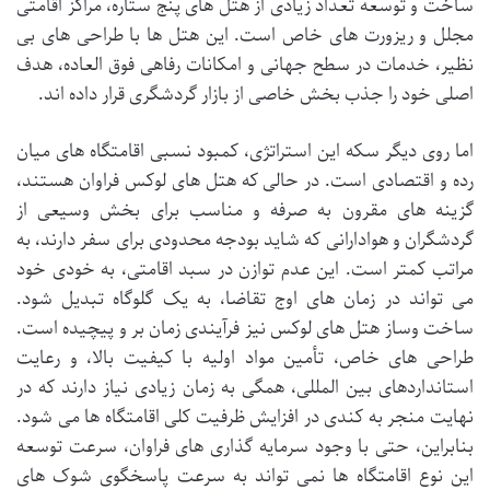
ساخت و توسعه تعداد زیادی از هتل های پنج ستاره، مراکز اقامتی
مجلل و ریزورت های خاص است. این هتل ها با طراحی های بی
نظیر، خدمات در سطح جهانی و امکانات رفاهی فوق العاده، هدف
اصلی خود را جذب بخش خاصی از بازار گردشگری قرار داده اند.
اما روی دیگر سکه این استراتژی، کمبود نسبی اقامتگاه های میان
رده و اقتصادی است. در حالی که هتل های لوکس فراوان هستند،
گزینه های مقرون به صرفه و مناسب برای بخش وسیعی از
گردشگران و هوادارانی که شاید بودجه محدودی برای سفر دارند، به
مراتب کمتر است. این عدم توازن در سبد اقامتی، به خودی خود
می تواند در زمان های اوج تقاضا، به یک گلوگاه تبدیل شود.
ساخت وساز هتل های لوکس نیز فرآیندی زمان بر و پیچیده است.
طراحی های خاص، تأمین مواد اولیه با کیفیت بالا، و رعایت
استانداردهای بین المللی، همگی به زمان زیادی نیاز دارند که در
نهایت منجر به کندی در افزایش ظرفیت کلی اقامتگاه ها می شود.
بنابراین، حتی با وجود سرمایه گذاری های فراوان، سرعت توسعه
این نوع اقامتگاه ها نمی تواند به سرعت پاسخگوی شوک های