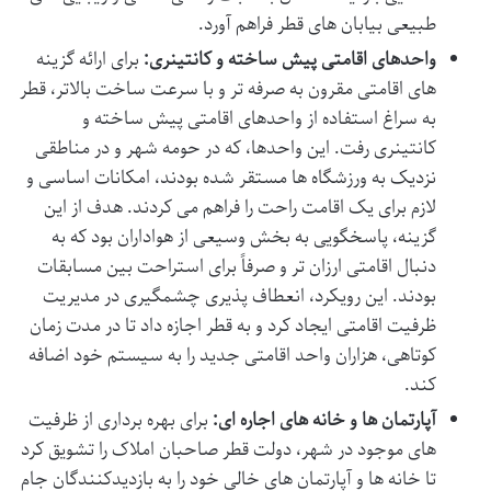
طبیعی بیابان های قطر فراهم آورد.
واحدهای اقامتی پیش ساخته و کانتینری:
برای ارائه گزینه
های اقامتی مقرون به صرفه تر و با سرعت ساخت بالاتر، قطر
به سراغ استفاده از واحدهای اقامتی پیش ساخته و
کانتینری رفت. این واحدها، که در حومه شهر و در مناطقی
نزدیک به ورزشگاه ها مستقر شده بودند، امکانات اساسی و
لازم برای یک اقامت راحت را فراهم می کردند. هدف از این
گزینه، پاسخگویی به بخش وسیعی از هواداران بود که به
دنبال اقامتی ارزان تر و صرفاً برای استراحت بین مسابقات
بودند. این رویکرد، انعطاف پذیری چشمگیری در مدیریت
ظرفیت اقامتی ایجاد کرد و به قطر اجازه داد تا در مدت زمان
کوتاهی، هزاران واحد اقامتی جدید را به سیستم خود اضافه
کند.
آپارتمان ها و خانه های اجاره ای:
برای بهره برداری از ظرفیت
های موجود در شهر، دولت قطر صاحبان املاک را تشویق کرد
تا خانه ها و آپارتمان های خالی خود را به بازدیدکنندگان جام