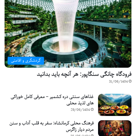
گردشگری و اقامتی
فرودگاه چانگی سنگاپور: هر آنچه باید بدانید
31/06/1404
غذاهای سنتی دره کشمیر – معرفی کامل خوراکی
های لذیذ محلی
29/06/1404
فرهنگ محلی کرمانشاه: سفر به قلب آداب و سنن
مردم دیار زاگرس