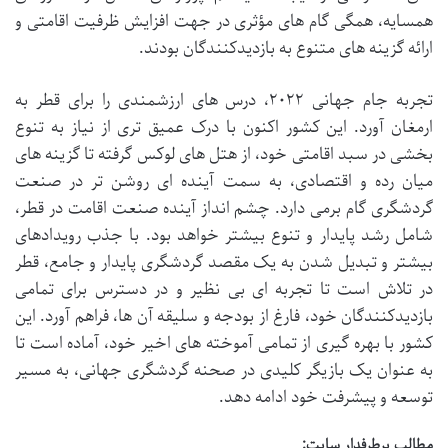
همسایه، همگی گام های مؤثری در جهت افزایش ظرفیت اقامتی و
ارائه گزینه های متنوع به بازدیدکنندگان بودند.
تجربه جام جهانی ۲۰۲۲، درس های ارزشمندی را برای قطر به
ارمغان آورد. این کشور اکنون با درک عمیق تری از نیاز به تنوع
بخشی در سبد اقامتی خود، از هتل های لوکس گرفته تا گزینه های
میان رده و اقتصادی، به سمت آینده ای روشن تر در صنعت
گردشگری گام برمی دارد. چشم انداز آینده صنعت اقامت در قطر،
شامل رشد پایدار و تنوع بیشتر خواهد بود. با جذب رویدادهای
بیشتر و تبدیل شدن به یک مقصد گردشگری پایدار و جامع، قطر
در تلاش است تا تجربه ای بی نظیر و در دسترس برای تمامی
بازدیدکنندگان خود، فارغ از بودجه و سلیقه آن ها، فراهم آورد. این
کشور با بهره گیری از تمامی آموخته های اخیر خود، آماده است تا
به عنوان یک بازیگر کلیدی در صحنه گردشگری جهانی، به مسیر
توسعه و پیشرفت خود ادامه دهد.
مطالب پرطرفدار سایت: