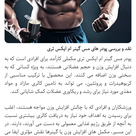
نقد و بررسی پودر های مس گینر ام ایکس تری
پودر مس گینر ام ایکس تری مکملی کارآمد برای افرادی است که به
دنبال افزایش وزن و حجم عضلانی هستند، به ویژه کسانی که به
سختی وزن اضافه می کنند. این محصول با ترکیب مناسبی از
کربوهیدرات و پروتئین، می تواند به تامین کالری مازاد و مواد
مغذی مورد نیاز برای رشد و ریکاوری عضلات کمک شایانی کند.
ورزشکاران و افرادی که با چالش افزایش وزن مواجه هستند، اغلب
برای رسیدن به اهداف خود نیاز به دریافت کالری بیشتری نسبت
به آنچه از طریق رژیم غذایی معمولی به دست می آورند، دارند. در
این مسیر، مکمل های افزایش وزن یا گینرها نقش مؤثری ایفا می