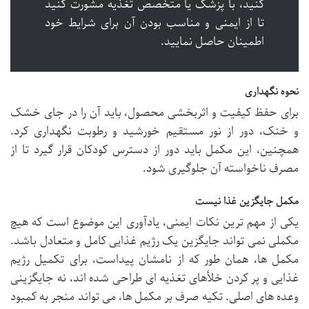
کنید، با پزشک یا متخصص تغذیه مشورت کنید
تا از ایمنی و مناسب بودن آن برای شرایط خود
اطمینان حاصل نمایید.
نحوه نگهداری
برای حفظ کیفیت و اثربخشی محصول، باید آن را در جای خشک
و خنک، دور از نور مستقیم خورشید و رطوبت نگهداری کرد.
همچنین، این مکمل باید دور از دسترس کودکان قرار گیرد تا از
مصرف ناخواسته آن جلوگیری شود.
مکمل جایگزین غذا نیست
یکی از مهم ترین نکات ایمنی، یادآوری این موضوع است که هیچ
مکملی نمی تواند جایگزین یک رژیم غذایی کامل و متعادل باشد.
مکمل ها، همان طور که از نامشان پیداست، برای تکمیل رژیم
غذایی و پر کردن خلأهای تغذیه ای طراحی شده اند، نه جایگزینی
وعده های اصلی. تکیه صرف بر مکمل ها، می تواند منجر به کمبود