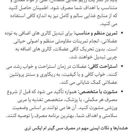
متناسب با اهداف شما مصرف شود. اطمینان حاصل کنید
که از منابع غذایی سالم و کامل نیز به اندازه کافی استفاده
می کنید.
تمرین منظم و مناسب:
برای تبدیل کالری های اضافی به توده
عضلانی، انجام تمرینات مقاومتی منظم و اصولی حیاتی
است. بدون تحریک کافی عضلات، کالری های اضافه به
چربی تبدیل خواهند شد.
استراحت کافی:
عضلات در زمان استراحت و خواب رشد می
کنند. خواب کافی و با کیفیت، به ریکاوری و سنتز پروتئین
عضلانی کمک شایانی می کند.
مشورت با متخصص:
همواره تأکید می شود که قبل از شروع
مصرف هر مکملی، با پزشک، متخصص تغذیه یا مربی
ورزشی مشورت کنید. آن ها می توانند بر اساس وضعیت
سلامتی و اهداف شما، بهترین برنامه مصرف را توصیه کنند.
هشدارها و نکات ایمنی مهم در مصرف مس گینر ام ایکس تری