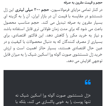
حجم و قیمت مقرون به صرفه
در کنار تمامی مزایای فرمولاسیون،
حجم ۲۰۰ میلی لیتری
این ژل
شستشو در مقایسه با قیمت آن در بازار ایران، آن را به گزینه ای
بسیار
مقرون به صرفه
تبدیل می کند. حجم مناسب محصول
باعث می شود که برای مدت زمان طولانی تری قابل استفاده باشد
و نیاز به خرید مکرر را کاهش دهد. این فاکتور اقتصادی، برای
بسیاری از مصرف کنندگان که به دنبال محصولات با کیفیت و در
عین حال اقتصادی هستند، بسیار حائز اهمیت است و ارزش
خرید ژل شستشوی صورت آلوئه ورا اسکین شیک را به میزان قابل
توجهی افزایش می دهد.
«ژل شستشوی صورت آلوئه ورا اسکین شیک نه
تنها پوست را به خوبی پاکسازی می کند، بلکه با