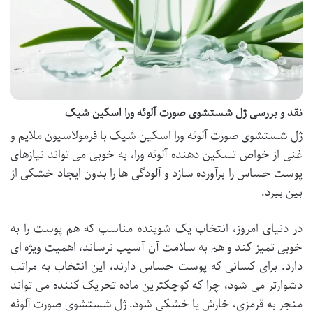
نقد و بررسی ژل شستشوی صورت آلوئه ورا اسکین شیک
ژل شستشوی صورت آلوئه ورا اسکین شیک با فرمولاسیون ملایم و
غنی از خواص تسکین دهنده آلوئه ورا، به خوبی می تواند نیازهای
پوست حساس را برآورده سازد و آلودگی ها را بدون ایجاد خشکی از
بین ببرد.
در دنیای امروز، انتخاب یک شوینده مناسب که هم پوست را به
خوبی تمیز کند و هم به سلامت آن آسیب نرساند، اهمیت ویژه ای
دارد. برای کسانی که پوست حساس دارند، این انتخاب به مراتب
دشوارتر می شود، چرا که کوچکترین ماده تحریک کننده می تواند
منجر به قرمزی، خارش یا خشکی شود. ژل شستشوی صورت آلوئه