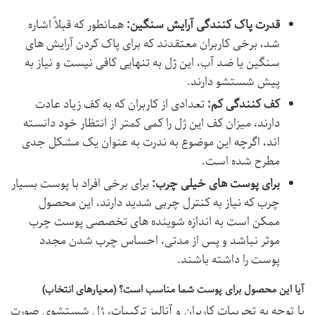
قدرت پاک کنندگی آرایش سنگین:
همانطور که قبلاً اشاره
شد، برخی کاربران معتقدند که برای پاک کردن آرایش های
سنگین یا ضد آب، این ژل به تنهایی کافی نیست و نیاز به
پیش شستشو دارند.
کف کنندگی کم:
تعدادی از کاربران که به کف زیاد عادت
دارند، میزان کف این ژل را کمی کمتر از انتظار خود دانسته
اند، اگرچه این موضوع به ندرت به عنوان یک مشکل جدی
مطرح شده است.
برای پوست های خیلی چرب:
برای برخی افراد با
پوست بسیار
چرب
که نیاز به کنترل چربی شدید دارند، این محصول
ممکن است به اندازه شوینده های تخصصی پوست چرب
موثر نباشد و پس از مدتی، احساس چرب شدن مجدد
پوست را داشته باشند.
آیا این محصول برای پوست شما مناسب است؟ (معیارهای انتخاب)
با توجه به تجربیات کاربران و آنالیز ترکیبات، ژل شستشوی صورت