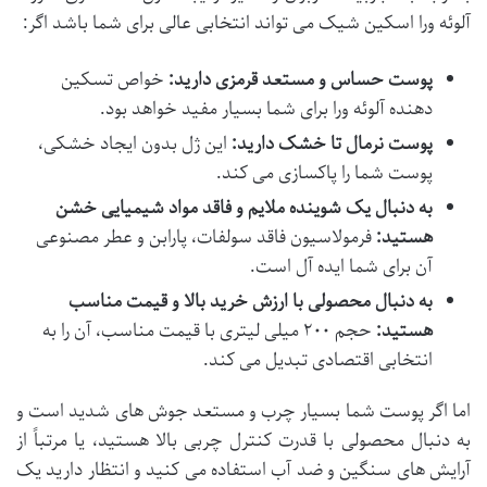
آلوئه ورا اسکین شیک می تواند انتخابی عالی برای شما باشد اگر:
پوست حساس و مستعد قرمزی دارید:
خواص تسکین
دهنده آلوئه ورا برای شما بسیار مفید خواهد بود.
پوست نرمال تا خشک دارید:
این ژل بدون ایجاد خشکی،
پوست شما را پاکسازی می کند.
به دنبال یک شوینده ملایم و فاقد مواد شیمیایی خشن
هستید:
فرمولاسیون فاقد سولفات، پارابن و عطر مصنوعی
آن برای شما ایده آل است.
به دنبال محصولی با ارزش خرید بالا و قیمت مناسب
هستید:
حجم ۲۰۰ میلی لیتری با قیمت مناسب، آن را به
انتخابی اقتصادی تبدیل می کند.
اما اگر پوست شما
بسیار چرب و مستعد جوش های شدید
است و
به دنبال محصولی با قدرت کنترل چربی بالا هستید، یا مرتباً از
آرایش های سنگین و ضد آب استفاده می کنید و انتظار دارید یک