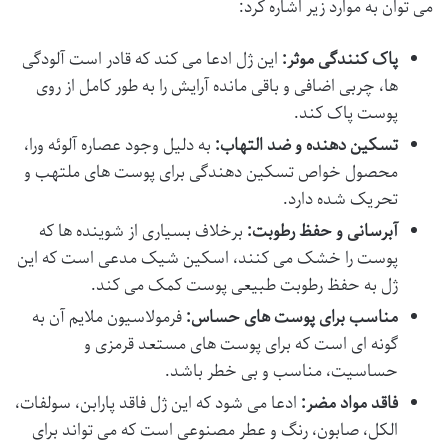
می توان به موارد زیر اشاره کرد:
پاک کنندگی موثر:
این ژل ادعا می کند که قادر است آلودگی
ها، چربی اضافی و باقی مانده آرایش را به طور کامل از روی
پوست پاک کند.
تسکین دهنده و ضد التهاب:
به دلیل وجود عصاره آلوئه ورا،
محصول خواص تسکین دهندگی برای پوست های ملتهب و
تحریک شده دارد.
آبرسانی و حفظ رطوبت:
برخلاف بسیاری از شوینده ها که
پوست را خشک می کنند، اسکین شیک مدعی است که این
ژل به حفظ رطوبت طبیعی پوست کمک می کند.
مناسب برای پوست های حساس:
فرمولاسیون ملایم آن به
گونه ای است که برای پوست های مستعد قرمزی و
حساسیت، مناسب و بی خطر باشد.
فاقد مواد مضر:
ادعا می شود که این ژل فاقد پارابن، سولفات،
الکل، صابون، رنگ و عطر مصنوعی است که می تواند برای