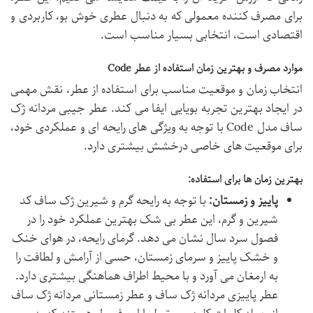
برای مصرف کننده معمولی که به دنبال عطری خوش بو، کاربردی و
اقتصادی است، انتخابی بسیار مناسب است.
موارد مصرف و بهترین زمان استفاده از عطر Code
انتخاب زمان و موقعیت مناسب برای استفاده از عطر، نقش مهمی
در ایجاد بهترین تجربه بویایی ایفا می کند. عطر جیبی مردانه ژک
ساف مدل Code با توجه به ویژگی های رایحه ای و عملکردی خود،
برای موقعیت های خاصی درخشش بیشتری دارد.
بهترین زمان ها برای استفاده:
پاییز و زمستان:
با توجه به رایحه گرم و شیرین ژک ساف کد
شیرین و گرم، این عطر بی شک بهترین عملکرد خود را در
فصول سرد سال نشان می دهد. گرمای رایحه، در هوای خنک
و خشک پاییز و سرمای زمستان، حسی از آرامش و لطافت را
به ارمغان می آورد و با محیط اطراف هماهنگی بیشتری دارد.
عطر پاییزی مردانه ژک ساف و عطر زمستانی مردانه ژک ساف