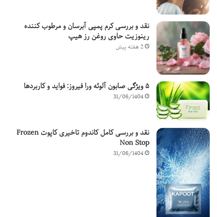
نقد و بررسی کرم پمپی آبرسان و مرطوب کننده
رینوزیت حاوی روغن رز هیپ
2 هفته پیش
۵ ویژگی صابون آلوئه ورا فیروز: فواید و کاربردها
31/06/1404
نقد و بررسی کامل کاندوم تاخیری کاپوت Frozen
Non Stop
31/06/1404