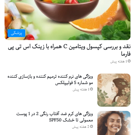
پزشکی
نقد و بررسی کپسول ویتامین C همراه با زینک اس تی پی
فارما
1 هفته پیش
ویژگی های نرم کننده ترمیم کننده و بازسازی کننده
مو شماره 5 فولیپلکس
1 هفته پیش
ویژگی های کرم ضد آفتاب رنگی 2 در 1 پوست
معمولی تا خشک SPF50
2 هفته پیش