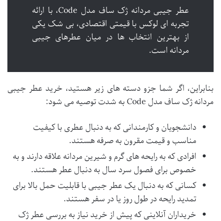
عطر جیبی مردانه ژک ساف مدل Code، با ارائه
تجربه ای لوکس با قیمتی اقتصادی، بی شک یکی
از بهترین انتخاب ها در میان عطرهای جیبی
مردانه است.
بنابراین، اگر شما جزو دسته های زیر هستید، خرید عطر جیبی
مردانه ژک ساف مدل Code به شدت توصیه می شود:
دانشجویان و کارمندانی که به دنبال عطری با کیفیت
مناسب و قیمت مقرون به صرفه هستند.
افرادی که به رایحه های گرم و شیرین مردانه علاقه دارند و به
خصوص برای فصول سرد سال به دنبال عطر هستند.
کسانی که به دنبال یک عطر جیبی با قابلیت حمل بالا برای
تمدید رایحه در طول روز یا در سفر هستند.
خریداران آنلاینی که پیش از خرید نیاز به بررسی عطر ژک