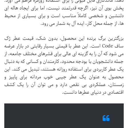
دهد، ماندگاری قابل قبولی را برای استفاده روزمره فراهم می آورد.
پخش بوی آن نیز، اگرچه قدرتمند نیست، اما برای ایجاد هاله ای
دلنشین و شخصی کاملاً مناسب است و برای بسیاری از محیط
ها، از جمله محل کار، ایده آل به شمار می رود.
بزرگترین برگ برنده این محصول، بدون شک، قیمت عطر ژک
ساف Code است. این عطر با قیمتی بسیار رقابتی در بازار عرضه
می شود که آن را به گزینه ای عالی برای قشرهای مختلف جامعه، از
جمله دانشجویان با بودجه محدود، کارمندان و کسانی که به دنبال
یک عطر کاربردی برای استفاده روزانه هستند، تبدیل می کند. این
محصول به عنوان یک عطر جیبی خوب مردانه برای پاییز و
زمستان، عملکردی بی نقص دارد و می توان آن را یک کشف
اقتصادی در دنیای عطرها دانست.