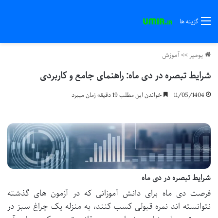
گزینه ها
یومیر
>>
آموزش
شرایط تبصره در دی ماه: راهنمای جامع و کاربردی
11/05/1404
خواندن این مطلب 19 دقیقه زمان میبرد
شرایط تبصره در دی ماه
فرصت دی ماه برای دانش آموزانی که در آزمون های گذشته
نتوانسته اند نمره قبولی کسب کنند، به منزله یک چراغ سبز در