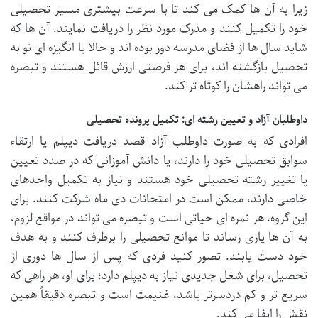
زیرا به آن ها کمک می کند تا با سرعت بیشتری مسیر تحصیلی
خود را تکمیل کنند و مدرک مورد نظر را دریافت نمایند. آن ها که
شاید سال ها از فضای مدرسه دور بوده اند و حالا با انگیزه ای نو به
تحصیل بازگشته اند، برای هر فرصتی ارزش قائل هستند و تبصره
می تواند راهشان را کوتاه تر کند.
داوطلبان آزاد و تعیین رشته ای: تکمیل پرونده تحصیلی
افرادی که به صورت داوطلب آزاد قصد دریافت دیپلم یا ارتقاء
سوابق تحصیلی خود را دارند، یا دانش آموزانی که در صدد تعیین
یا تغییر رشته تحصیلی خود هستند و نیاز به تکمیل واحدهای
خاصی دارند، ممکن است در امتحانات دی ماه شرکت کنند. برای
این گروه، هر نمره ای حیاتی است و تبصره می تواند در مواقع لزوم،
به آن ها یاری رساند تا موانع تحصیلی را برطرف کنند و به هدف
خود دست یابند. تصور کنید فردی که پس از سال ها دوری از
تحصیل، برای شغل جدیدی نیاز به دیپلم دارد؛ برای او، هر راهی که
سریع تر و کم دردسرتر باشد، غنیمت است و تبصره دقیقاً همین
نقش را ایفا می کند.