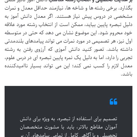
بگذارد. برخی رشته ها و شاخه ها، نیازمند حداقل معدل و نمرات
مشخصی در دروس پیش نیاز هستند. اگر معدل دانش آموز به
دلیل تبصره پایین بیاید، ممکن است از انتخاب رشته مورد علاقه
خود محروم شود. این موضوع نشان می دهد که حتی در متوسطه
اول نیز، هر تصمیمی در مورد نمرات می تواند پیامدهای بلندمدتی
داشته باشد. تصور کنید دانش آموزی که آرزوی رفتن به رشته
تجربی را دارد، اما به دلیل یک نمره پایین تبصره ای در درس علوم،
معدل لازم را کسب نمی کند؛ این می تواند بسیار ناامیدکننده
باشد.
تصمیم برای استفاده از تبصره، به ویژه برای دانش
آموزان مقاطع بالاتر، باید با مشورت متخصصان
تحصیلی و با آگاهی کامل از تمامی پیامدهای آن بر