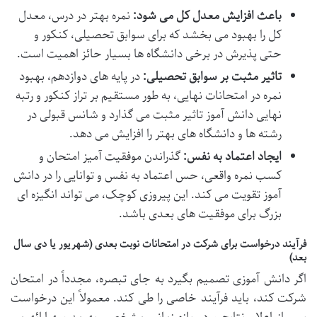
باعث افزایش معدل کل می شود:
نمره بهتر در درس، معدل
کل را بهبود می بخشد که برای سوابق تحصیلی، کنکور و
حتی پذیرش در برخی دانشگاه ها بسیار حائز اهمیت است.
تاثیر مثبت بر سوابق تحصیلی:
در پایه های دوازدهم، بهبود
نمره در امتحانات نهایی، به طور مستقیم بر تراز کنکور و رتبه
نهایی دانش آموز تاثیر مثبت می گذارد و شانس قبولی در
رشته ها و دانشگاه های بهتر را افزایش می دهد.
ایجاد اعتماد به نفس:
گذراندن موفقیت آمیز امتحان و
کسب نمره واقعی، حس اعتماد به نفس و توانایی را در دانش
آموز تقویت می کند. این پیروزی کوچک، می تواند انگیزه ای
بزرگ برای موفقیت های بعدی باشد.
فرآیند درخواست برای شرکت در امتحانات نوبت بعدی (شهریور یا دی سال
بعد)
اگر دانش آموزی تصمیم بگیرد به جای تبصره، مجدداً در امتحان
شرکت کند، باید فرآیند خاصی را طی کند. معمولاً این درخواست