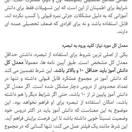
شرایط برای اطمینان از این است که این تسهیلات فقط برای دانش
آموزانی که به دلیل مشکلات جزئی نمره قبولی را کسب نکرده اند،
قابل استفاده باشد و نه برای افرادی که ضعف تحصیلی عمده ای
دارند.
معدل کل مورد نیاز: کلید ورود به تبصره
یکی از اصلی ترین شروط برای استفاده از تبصره، داشتن حداقل
معدل کل مشخص است. طبق آیین نامه ها، معمولاً
معدل کل
دانش آموز باید حداقل ۱۰ و بالاتر باشد.
این شرط تضمین می کند
که دانش آموز در مجموع عملکرد قابل قبولی داشته و تنها در
تعداد محدودی از دروس دچار مشکل شده است. اگر معدل کل
دانش آموز پایین تر از ۱۰ باشد، حتی اگر شرایط دیگر را هم داشته
باشد، امکان استفاده از تبصره برای او فراهم نخواهد بود. این
موضوع به این معناست که دانش آموز باید در اکثر دروس خود
وضعیت نسبتاً خوبی داشته باشد تا این فرصت برایش فراهم آید.
این شرط مانند یک فیلتر عمل می کند؛ تنها کسانی که در مجموع