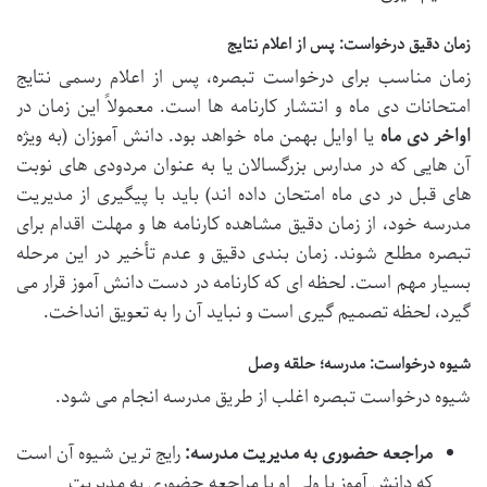
زمان دقیق درخواست: پس از اعلام نتایج
زمان مناسب برای درخواست تبصره، پس از اعلام رسمی نتایج
امتحانات دی ماه و انتشار کارنامه ها است. معمولاً این زمان در
اواخر دی ماه
یا اوایل بهمن ماه خواهد بود. دانش آموزان (به ویژه
آن هایی که در مدارس بزرگسالان یا به عنوان مردودی های نوبت
های قبل در دی ماه امتحان داده اند) باید با پیگیری از مدیریت
مدرسه خود، از زمان دقیق مشاهده کارنامه ها و مهلت اقدام برای
تبصره مطلع شوند. زمان بندی دقیق و عدم تأخیر در این مرحله
بسیار مهم است. لحظه ای که کارنامه در دست دانش آموز قرار می
گیرد، لحظه تصمیم گیری است و نباید آن را به تعویق انداخت.
شیوه درخواست: مدرسه؛ حلقه وصل
شیوه درخواست تبصره اغلب از طریق مدرسه انجام می شود.
مراجعه حضوری به مدیریت مدرسه:
رایج ترین شیوه آن است
که دانش آموز یا ولی او با مراجعه حضوری به مدیریت