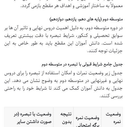
معمولاً به ساختار آموزشی و اهداف هر مقطع بازمی گردد.
متوسطه دوم (پایه های دهم، یازدهم، دوازدهم)
در دوره متوسطه دوم، به دلیل اهمیت دروس نهایی و تاثیر آن ها بر
سوابق تحصیلی و کنکور، شرایط تبصره با دقت بیشتری تعریف
شده است. دانش آموزان این مقطع باید به طور خاص به این
جزئیات توجه کنند.
جدول جامع شرایط قبولی با تبصره در متوسطه دوم
جدول زیر وضعیت نمرات و امکان استفاده از تبصره را برای دروس
نهایی و غیرنهایی در متوسطه دوم به وضوح نشان می دهد. این
جدول به دانش آموزان کمک می کند تا شرایط خود را به راحتی
بررسی کنند.
وضعیت
نتیجه
وضعیت با تبصره (در
وضعیت نمره
نمره
بدون
صورت داشتن سایر
برگه امتحانی