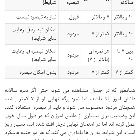
سالانه
تبصره
شرایط)
۱۰ و بالاتر
۷ و بالاتر
قبول
نیاز به تبصره نیست
امکان تبصره (با رعایت
۱۰ و بالاتر
کمتر از ۷
مردود
سایر شرایط)
بین ۷ تا
هر نمره ای
امکان تبصره (با رعایت
مردود
۱۰
(بالاتر از ۷)
سایر شرایط)
کمتر از ۷
کمتر از ۷
مردود
بدون امکان تبصره
همانطور که در جدول مشاهده می شود، حتی اگر نمره سالانه
دانش آموز بالا باشد، اما نمره برگه نهایی او از ۷ کمتر باشد،
همچنان مردود محسوب می شود و باید از تبصره استفاده کند.
این وضعیت برای بسیاری از دانش آموزان که در طول سال خوب
عمل کرده اند اما در امتحان نهایی دچار افت شده اند، بسیار رایج
است. این شرایط به آن ها یادآوری می کند که هر دو جنبه عملکرد