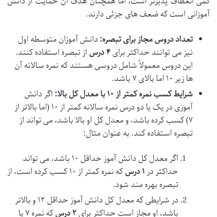
کمی انعطاف پذیرتر است، اما همچنان هدف آن حمایت از دانش
آموزانی است که ضعف های جزئی دارند.
تعداد دروس مجاز برای تبصره:
دانش آموزان متوسطه اول
نیز می توانند حداکثر برای
۴ درس
از تبصره استفاده کنند.
این دروس معمولاً شامل دروسی هستند که نمره سالانه آن
ها زیر ۱۰ اما بالای ۷ باشد.
شرایط کسب نمره کمتر از ۱۰ با معدل کل بالا:
اگر دانش
آموزی در یک یا دو درس نمره سالانه کمتر از ۱۰ (اما بالاتر از
۷) کسب کرده باشد، و معدل کل او بالا باشد، می تواند از
تبصره استفاده کند. به عنوان مثال:
اگر معدل کل دانش آموز حداقل ۱۰ باشد، می تواند
حداکثر در
۱ درس
که نمره کمتر از ۱۰ کسب کرده است، از
تبصره بهره مند شود.
در شرایطی که معدل کل دانش آموز حداقل ۱۲ و بالاتر
باشد، او مجاز است حداکثر برای
۲ درس
که نمره ۷ یا