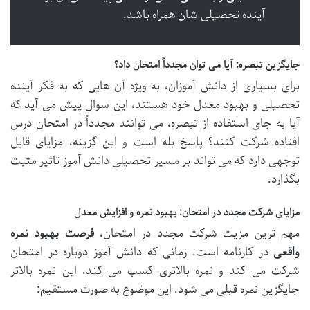
آینده تحصیلی شان همراه باشد.
جایگزین تبصره: آیا می توان مجدداً امتحان داد؟
برای بسیاری از دانش آموزان، به ویژه آن هایی که به فکر آینده
تحصیلی و بهبود معدل خود هستند، این سوال پیش می آید که
آیا به جای استفاده از تبصره، می توانند مجدداً در امتحان درس
افتاده شرکت کنند؟ پاسخ بله است و این گزینه، مزایای قابل
توجهی دارد که می تواند بر مسیر تحصیلی دانش آموز تاثیر مثبت
بگذارد.
مزایای شرکت مجدد در امتحان: بهبود نمره و افزایش معدل
مهم ترین مزیت شرکت مجدد در امتحان،
فرصت بهبود نمره
واقعی
در کارنامه است. زمانی که دانش آموز دوباره در امتحان
شرکت می کند و نمره بالاتری کسب می کند، این نمره بالاتر
جایگزین نمره قبلی می شود. این موضوع به صورت مستقیم: