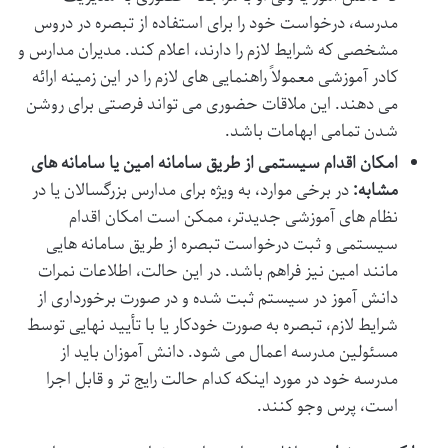
مدرسه، درخواست خود را برای استفاده از تبصره در دروس
مشخصی که شرایط لازم را دارند، اعلام کند. مدیران مدارس و
کادر آموزشی معمولاً راهنمایی های لازم را در این زمینه ارائه
می دهند. این ملاقات حضوری می تواند فرصتی برای روشن
شدن تمامی ابهامات باشد.
امکان اقدام سیستمی از طریق سامانه امین یا سامانه های
مشابه:
در برخی موارد، به ویژه برای مدارس بزرگسالان یا در
نظام های آموزشی جدیدتر، ممکن است امکان اقدام
سیستمی و ثبت درخواست تبصره از طریق سامانه هایی
مانند امین نیز فراهم باشد. در این حالت، اطلاعات نمرات
دانش آموز در سیستم ثبت شده و در صورت برخورداری از
شرایط لازم، تبصره به صورت خودکار یا با تأیید نهایی توسط
مسئولین مدرسه اعمال می شود. دانش آموزان باید از
مدرسه خود در مورد اینکه کدام حالت رایج تر و قابل اجرا
است، پرس وجو کنند.