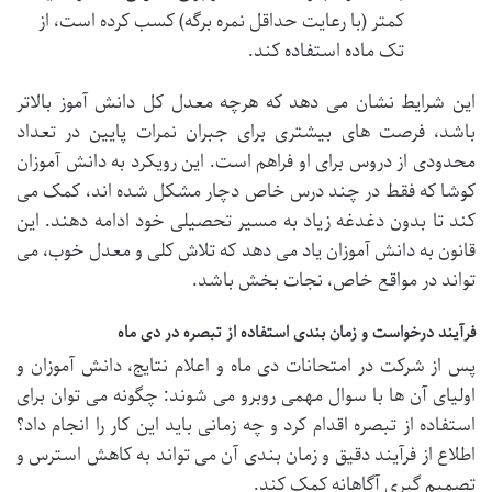
کمتر (با رعایت حداقل نمره برگه) کسب کرده است، از
تک ماده استفاده کند.
این شرایط نشان می دهد که هرچه معدل کل دانش آموز بالاتر
باشد، فرصت های بیشتری برای جبران نمرات پایین در تعداد
محدودی از دروس برای او فراهم است. این رویکرد به دانش آموزان
کوشا که فقط در چند درس خاص دچار مشکل شده اند، کمک می
کند تا بدون دغدغه زیاد به مسیر تحصیلی خود ادامه دهند. این
قانون به دانش آموزان یاد می دهد که تلاش کلی و معدل خوب، می
تواند در مواقع خاص، نجات بخش باشد.
فرآیند درخواست و زمان بندی استفاده از تبصره در دی ماه
پس از شرکت در امتحانات دی ماه و اعلام نتایج، دانش آموزان و
اولیای آن ها با سوال مهمی روبرو می شوند: چگونه می توان برای
استفاده از تبصره اقدام کرد و چه زمانی باید این کار را انجام داد؟
اطلاع از فرآیند دقیق و زمان بندی آن می تواند به کاهش استرس و
تصمیم گیری آگاهانه کمک کند.