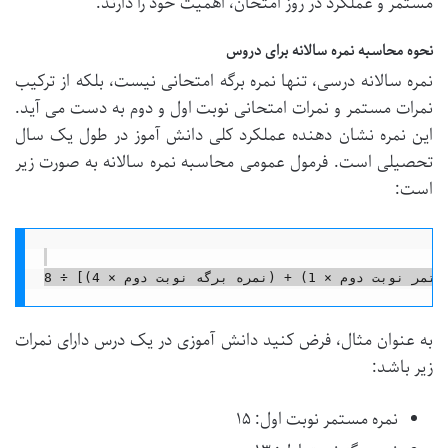
مستمر و عملکرد در روز امتحان، اهمیت خود را دارند.
نحوه محاسبه نمره سالانه برای دروس
نمره سالانه درسی، تنها نمره برگه امتحانی نیست، بلکه از ترکیب
نمرات مستمر و نمرات امتحانی نوبت اول و دوم به دست می آید.
این نمره نشان دهنده عملکرد کلی دانش آموز در طول یک سال
تحصیلی است. فرمول عمومی محاسبه نمره سالانه به صورت زیر
است:
به عنوان مثال، فرض کنید دانش آموزی در یک درس دارای نمرات
زیر باشد:
نمره مستمر نوبت اول: ۱۵