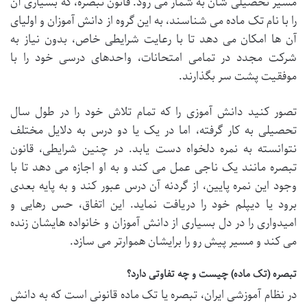
مسیر تحصیلی شان به شمار می رود. قانون تبصره، که بسیاری آن
را با نام تک ماده می شناسند، به این گروه از دانش آموزان و اولیای
آن ها امکان می دهد تا با رعایت شرایطی خاص، بدون نیاز به
شرکت مجدد در تمامی امتحانات، واحدهای درسی خود را با
موفقیت پشت سر بگذارند.
تصور کنید دانش آموزی را که تمام تلاش خود را در طول سال
تحصیلی به کار گرفته، اما در یک یا دو درس به دلایل مختلف
نتوانسته به نمره دلخواه دست یابد. در چنین شرایطی، قانون
تبصره مانند یک ناجی عمل می کند و به او اجازه می دهد تا با
وجود این نمره پایین، از گردنه آن درس عبور کند و به پایه بعدی
برود یا دیپلم خود را دریافت نماید. این اتفاق، حس رهایی و
امیدواری را در دل بسیاری از دانش آموزان و خانواده هایشان زنده
می کند و مسیر پیش رو را برایشان هموارتر می سازد.
تبصره (تک ماده) چیست و چه تفاوتی دارد؟
در نظام آموزشی ایران، تبصره یا تک ماده قانونی است که به دانش