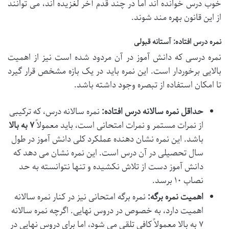
خوب درس خوانده اند اما در چند قدم آخر لغزیده اند، می توانند
از این قانون بهره مند شوند.
نمره درس افتاده: آستانه قبولی
نمره درسی که دانش آموز در آن مردود شده است نیز از اهمیت
بالایی برخوردار است. این نمره باید در یک بازه مشخص قرار گیرد
تا امکان استفاده از تبصره وجود داشته باشد.
حداقل نمره سالانه درس افتاده:
نمره سالانه درس، که ترکیبی
از نمرات مستمر و نمرات امتحانی است، باید معمولاً
۷ به بالا
باشد. این نمره نشان دهنده عملکرد کلی دانش آموز در طول
سال تحصیلی در آن درس است. این نمره نشان می دهد که
دانش آموز دست از تلاش نکشیده و تنها نتوانسته به حد
نصاب ۱۰ برسد.
اهمیت نمره برگه:
نمره برگه امتحانی نیز در کنار نمره سالانه
اهمیت دارد، به خصوص در دروس نهایی. اگرچه نمره سالانه
۷ به بالا معمولاً کافی تلقی می شود، اما برای دروس نهایی در