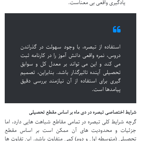
یادگیری واقعی بی معناست.
استفاده از تبصره، با وجود سهولت در گذراندن
دروس، نمره واقعی دانش آموز را در کارنامه ثبت
می کند و این می تواند بر معدل کل و سوابق
تحصیلی آینده تاثیرگذار باشد. بنابراین، تصمیم
گیری برای استفاده از آن نیازمند بررسی دقیق
پیامدها است.
شرایط اختصاصی تبصره در دی ماه بر اساس مقطع تحصیلی
گرچه شرایط کلی تبصره در تمامی مقاطع شباهت هایی دارد، اما
جزئیات و محدودیت های آن ممکن است بر اساس مقطع
تحصیلی (متوسطه اول و دوم) کمی متفاوت باشد. این تفاوت ها