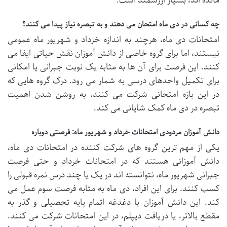
مانده اند، بسیار ارزشمند است.
چه کسانی در دی ماه امتحان می دهند و به تبصره نیاز پیدا می کنند؟
امتحانات دی ماه، هرچند به اندازه خرداد و شهریور ماه عمومی
نیستند، اما برای گروه خاصی از دانش آموزان نقش حیاتی ایفا می
کنند. این فرصت برای آن ها به مثابه یک نوبت جبرانی یا امکانی
برای تکمیل واحدهای درسی به شمار می رود. درک گروه هایی که
در این بازه امتحانی شرکت می کنند، به روشن شدن اهمیت
تبصره در دی ماه کمک شایانی می کند.
دانش آموزان مردودی امتحانات خرداد و شهریور ماه: فرصتی دوباره
یکی از مهم ترین گروه های شرکت کننده در امتحانات دی ماه،
دانش آموزانی هستند که در امتحانات خرداد و حتی فرصت
جبرانی شهریور ماه، نتوانسته اند در یک یا چند درس نمره قبولی را
کسب کنند. برای این افراد، دی ماه به مثابه فرصت سوم عمل می
کند. این دانش آموزان با دغدغه اتمام پایه تحصیلی و گذر به
مقطع بالاتر، یا دریافت دیپلم، در این امتحانات شرکت می کنند.