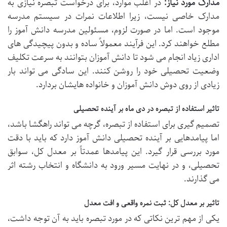
مدارک مورد نیاز:
در اغلب موارد، برای درخواست تبصره نیازی به
مدارک خاصی نیست، زیرا اطلاعات نمرات در سیستم مدرسه
موجود است. اما در صورت لزوم، مسئولین مدرسه دانش آموز را
مطلع خواهند کرد. این فرآیند معمولاً ساده و بدون پیچیدگی های
اداری زیاد انجام می شود تا دانش آموزان بتوانند به سرعت تکلیف
وضعیت تحصیلی خود را روشن کنند. این سادگی می تواند بار
زیادی از روی دوش دانش آموزان و خانواده هایشان بردارد.
تاثیر استفاده از تبصره در دی ماه بر آینده تحصیلی
تصمیم گیری برای استفاده از تبصره، گرچه می تواند راهگشا باشد،
اما پیامدهایی بر آینده تحصیلی دانش آموز دارد که باید با دقت
مورد بررسی قرار گیرد. این پیامدها عمدتاً بر معدل کل، سوابق
تحصیلی، و در نهایت مسیر ورود به دانشگاه و انتخاب رشته اثر
می گذارند.
تاثیر بر معدل کل: ثبت نمره واقعی و افت معدل
یکی از مهم ترین نکاتی که در مورد تبصره باید به آن توجه داشت،