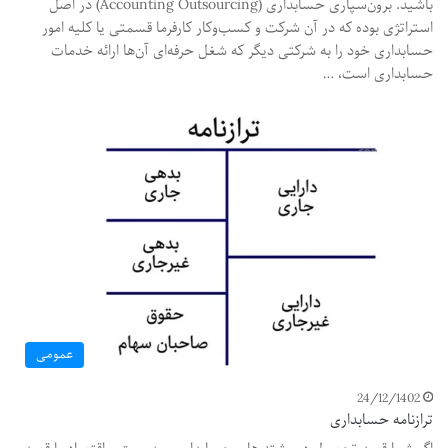
باشید. برون‌سپاری حسابداری (Accounting Outsourcing) در اصل
استراتژی بوده که در آن شرکت و کسب‌وکار کارفرما قسمتی یا کلیه امور
حسابداری خود را به شرکتی دیگر که شغل حرفه‌ای آن‌ها ارائه خدمات
حسابداری است، …
عمومی
24/12/1402
ترازنامه حسابداری