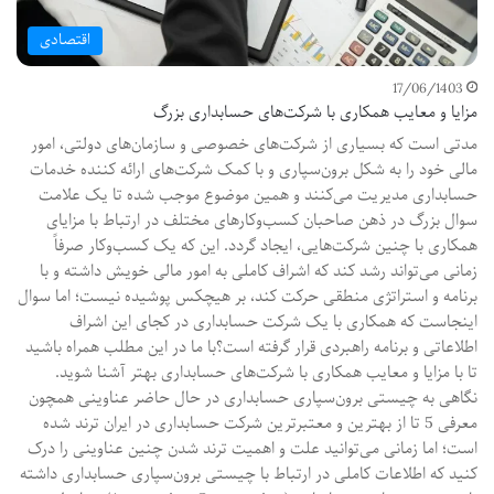
اقتصادی
17/06/1403
مزایا و معایب همکاری با شرکت‌های حسابداری بزرگ
مدتی است که بسیاری از شرکت‌های خصوصی و سازمان‌های دولتی، امور
مالی خود را به شکل برون‌سپاری و با کمک شرکت‌های ارائه کننده خدمات
حسابداری مدیریت می‌کنند و همین موضوع موجب شده تا یک علامت
سوال بزرگ در ذهن صاحبان کسب‌وکارهای مختلف در ارتباط با مزایای
همکاری با چنین شرکت‌هایی، ایجاد گردد. این که یک کسب‌وکار صرفاً
زمانی می‌تواند رشد کند که اشراف کاملی به امور مالی خویش داشته و با
برنامه و استراتژی منطقی حرکت کند، بر هیچکس پوشیده نیست؛ اما سوال
اینجاست که همکاری با یک شرکت حسابداری در کجای این اشراف
اطلاعاتی و برنامه راهبردی قرار گرفته است؟با ما در این مطلب همراه باشید
تا با مزایا و معایب همکاری با شرکت‌های حسابداری بهتر آشنا شوید.
نگاهی به چیستی برون‌سپاری حسابداری در حال حاضر عناوینی همچون
معرفی 5 تا از بهترین و معتبرترین شرکت حسابداری در ایران ترند شده
است؛ اما زمانی می‌توانید علت و اهمیت ترند شدن چنین عناوینی را درک
کنید که اطلاعات کاملی در ارتباط با چیستی برون‌سپاری حسابداری داشته