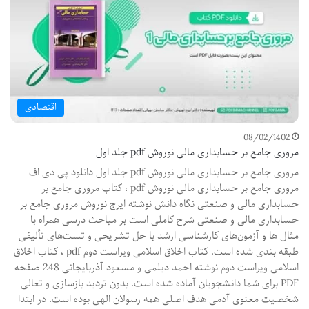
اقتصادی
08/02/1402
مروری جامع بر حسابداری مالی نوروش pdf جلد اول
مروری جامع بر حسابداری مالی نوروش pdf جلد اول دانلود پی دی اف
مروری جامع بر حسابداری مالی نوروش pdf ، کتاب مروری جامع بر
حسابداری مالی و صنعتی نگاه دانش نوشته ایرج نوروش مروری جامع بر
حسابداری مالی و صنعتی شرح کاملی است بر مباحث درسی همراه با
مثال ها و آزمون‌های کارشناسی ارشد با حل تشریحی و تست‌های تألیفی
طبقه ‌بندی شده است. کتاب اخلاق اسلامی ویراست دوم pdf ، کتاب اخلاق
اسلامی ویراست دوم نوشته احمد دیلمی و مسعود آذربایجانی 248 صفحه
PDF برای شما دانشجویان آماده شده است. بدون تردید بازسازی و تعالی
شخصیت معنوی آدمی هدف اصلی همه رسولان الهی بوده است. در ابتدا