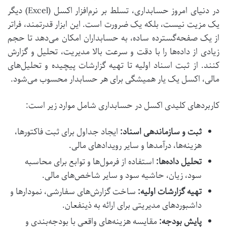
در دنیای امروز حسابداری، تسلط بر نرم‌افزار اکسل (Excel) دیگر
یک مزیت نیست، بلکه یک ضرورت است. این ابزار قدرتمند، فراتر
از یک صفحه‌گسترده ساده، به حسابداران امکان می‌دهد تا حجم
زیادی از داده‌ها را با دقت و سرعت بالا مدیریت، تحلیل و گزارش
کنند. از ثبت اسناد اولیه تا تهیه گزارشات پیچیده و تحلیل‌های
مالی، اکسل یک یار همیشگی برای هر حسابدار محسوب می‌شود.
کاربردهای کلیدی اکسل در حسابداری شامل موارد زیر است:
ثبت و سازماندهی اسناد:
ایجاد جداول برای ثبت فاکتورها،
هزینه‌ها، درآمدها و سایر رویدادهای مالی.
تحلیل داده‌ها:
استفاده از فرمول‌ها و توابع برای محاسبه
سود، زیان، حاشیه سود و سایر شاخص‌های مالی.
تهیه گزارشات اولیه:
ساخت گزارش‌های سفارشی، نمودارها و
داشبوردهای مدیریتی برای ارائه به ذینفعان.
پایش بودجه:
مقایسه هزینه‌های واقعی با بودجه‌بندی و