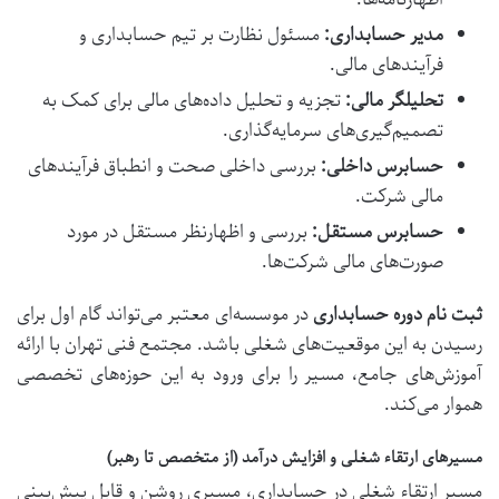
مدیر حسابداری:
مسئول نظارت بر تیم حسابداری و
فرآیندهای مالی.
تحلیلگر مالی:
تجزیه و تحلیل داده‌های مالی برای کمک به
تصمیم‌گیری‌های سرمایه‌گذاری.
حسابرس داخلی:
بررسی داخلی صحت و انطباق فرآیندهای
مالی شرکت.
حسابرس مستقل:
بررسی و اظهارنظر مستقل در مورد
صورت‌های مالی شرکت‌ها.
ثبت نام دوره حسابداری
در موسسه‌ای معتبر می‌تواند گام اول برای
رسیدن به این موقعیت‌های شغلی باشد.
مجتمع فنی تهران
با ارائه
آموزش‌های جامع، مسیر را برای ورود به این حوزه‌های تخصصی
هموار می‌کند.
مسیرهای ارتقاء شغلی و افزایش درآمد (از متخصص تا رهبر)
مسیر ارتقاء شغلی در حسابداری، مسیری روشن و قابل پیش‌بینی