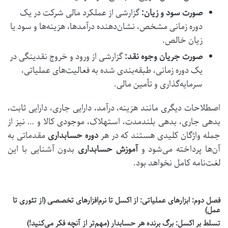
صورت سود و زیان:
گزارشی از عملکرد مالی شرکت در یک
دوره زمانی مشخص، نشان‌دهنده درآمدها، هزینه‌ها و سود یا
زیان خالص.
صورت جریان وجوه نقد:
گزارشی از ورود و خروج نقدینگی در
یک دوره زمانی، طبقه‌بندی شده به فعالیت‌های عملیاتی،
سرمایه‌گذاری و تأمین مالی.
اصطلاحات دیگری مانند هزینه، درآمد، دارایی جاری، دارایی ثابت،
بدهی جاری، بدهی بلندمدت، استهلاک، موجودی کالا و … نیز از
جمله واژگان کلیدی هستند که در هر
دوره حسابداری
مقدماتی به
آن‌ها پرداخته می‌شود و
آموزش حسابداری
بدون آشنایی با این
لغت‌نامه کامل نخواهد بود.
فصل دوم: ابزارهای عملیاتی: از اکسل تا نرم‌افزارهای تخصصی (از تئوری تا
عمل)
تسلط بر اکسل: برگ برنده هر حسابدار (مهم‌تر از آنچه فکر می‌کنید!)