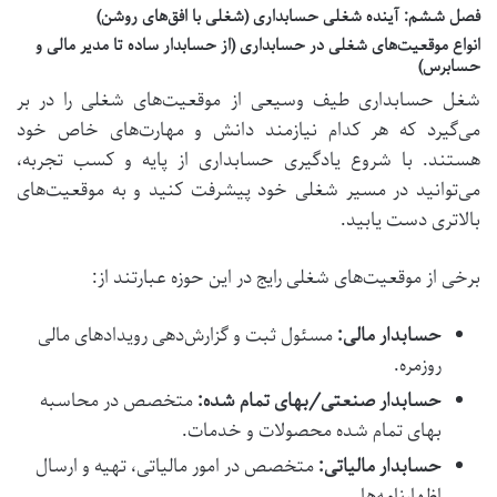
فصل ششم: آینده شغلی حسابداری (شغلی با افق‌های روشن)
انواع موقعیت‌های شغلی در حسابداری (از حسابدار ساده تا مدیر مالی و
حسابرس)
شغل حسابداری طیف وسیعی از موقعیت‌های شغلی را در بر
می‌گیرد که هر کدام نیازمند دانش و مهارت‌های خاص خود
هستند. با شروع یادگیری حسابداری از پایه و کسب تجربه،
می‌توانید در مسیر شغلی خود پیشرفت کنید و به موقعیت‌های
بالاتری دست یابید.
برخی از موقعیت‌های شغلی رایج در این حوزه عبارتند از:
حسابدار مالی:
مسئول ثبت و گزارش‌دهی رویدادهای مالی
روزمره.
حسابدار صنعتی/بهای تمام شده:
متخصص در محاسبه
بهای تمام شده محصولات و خدمات.
حسابدار مالیاتی:
متخصص در امور مالیاتی، تهیه و ارسال
اظهارنامه‌ها.