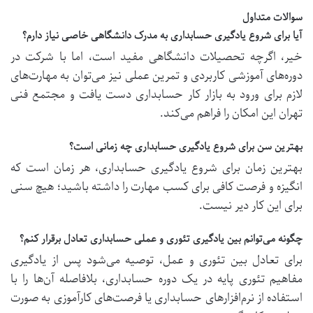
سوالات متداول
آیا برای شروع یادگیری حسابداری به مدرک دانشگاهی خاصی نیاز دارم؟
خیر، اگرچه تحصیلات دانشگاهی مفید است، اما با شرکت در
دوره‌های آموزشی کاربردی و تمرین عملی نیز می‌توان به مهارت‌های
لازم برای ورود به بازار کار حسابداری دست یافت و
مجتمع فنی
تهران
این امکان را فراهم می‌کند.
بهترین سن برای شروع یادگیری حسابداری چه زمانی است؟
بهترین زمان برای شروع یادگیری حسابداری، هر زمان است که
انگیزه و فرصت کافی برای کسب مهارت را داشته باشید؛ هیچ سنی
برای این کار دیر نیست.
چگونه می‌توانم بین یادگیری تئوری و عملی حسابداری تعادل برقرار کنم؟
برای تعادل بین تئوری و عمل، توصیه می‌شود پس از یادگیری
مفاهیم تئوری پایه در یک
دوره حسابداری، بلافاصله آن‌ها را با
استفاده از نرم‌افزارهای حسابداری یا فرصت‌های کارآموزی به صورت