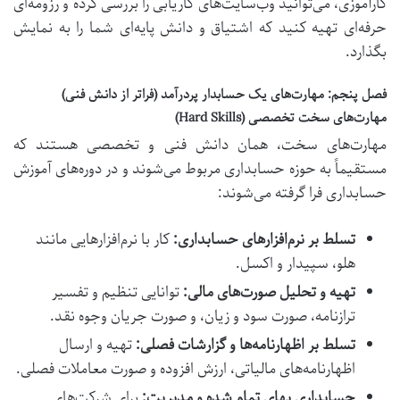
کارآموزی، می‌توانید وب‌سایت‌های کاریابی را بررسی کرده و رزومه‌ای
حرفه‌ای تهیه کنید که اشتیاق و دانش پایه‌ای شما را به نمایش
بگذارد.
فصل پنجم: مهارت‌های یک حسابدار پردرآمد (فراتر از دانش فنی)
مهارت‌های سخت تخصصی (Hard Skills)
مهارت‌های سخت، همان دانش فنی و تخصصی هستند که
مستقیماً به حوزه حسابداری مربوط می‌شوند و در دوره‌های
آموزش
حسابداری
فرا گرفته می‌شوند:
تسلط بر نرم‌افزارهای حسابداری:
کار با نرم‌افزارهایی مانند
هلو، سپیدار و اکسل.
تهیه و تحلیل صورت‌های مالی:
توانایی تنظیم و تفسیر
ترازنامه، صورت سود و زیان، و صورت جریان وجوه نقد.
تسلط بر اظهارنامه‌ها و گزارشات فصلی:
تهیه و ارسال
اظهارنامه‌های مالیاتی، ارزش افزوده و صورت معاملات فصلی.
حسابداری بهای تمام شده و مدیریت:
برای شرکت‌های