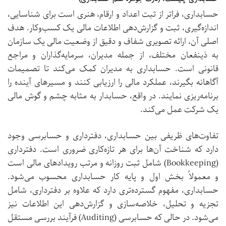
حسابداری، فراتر از ثبت اعداد و ارقام، هنری است برای شناسایی،
اندازه‌گیری، ثبت و گزارش‌دهی اطلاعات مالی یک کسب‌وکار. هدف
اصلی آن، ارائه تصویری شفاف و دقیق از وضعیت مالی یک سازمان
به ذینفعان مختلف، از جمله مدیران، سرمایه‌گذاران و مراجع
قانونی است. حسابداری به مدیران کمک می‌کند تا تصمیمات
آگاهانه بگیرند، عملکرد مالی را ارزیابی کنند و مسیرهای آینده را
برنامه‌ریزی نمایند. در واقع، حسابدار به مثابه چشم و گوش مالی
یک شرکت عمل می‌کند.
تفاوت‌های ظریفی بین حسابداری، دفترداری و حسابرسی وجود
دارد که شناخت آن‌ها برای هر تازه‌کاری ضروری است. دفترداری
(Bookkeeping) شامل ثبت روزانه و مرتب رویدادهای مالی است
و معمولاً بخش اول و پایه کار حسابداری محسوب می‌شود.
حسابداری، مفهوم گسترده‌تری دارد که علاوه بر دفترداری، شامل
تجزیه و تحلیل، خلاصه‌سازی و گزارش‌دهی این اطلاعات نیز
می‌شود. در حالی که حسابرسی (Auditing) فرآیند بررسی مستقل