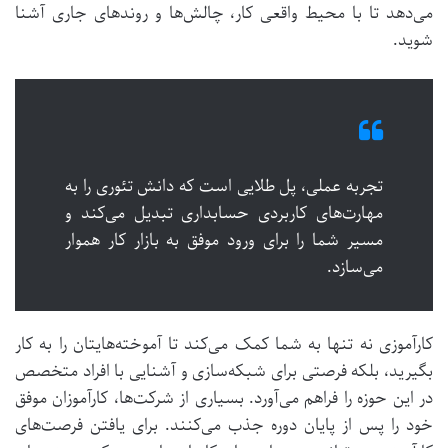
می‌دهد تا با محیط واقعی کار، چالش‌ها و روندهای جاری آشنا
شوید.
تجربه عملی، پل طلایی است که دانش تئوری را به
مهارت‌های کاربردی حسابداری تبدیل می‌کند و
مسیر شما را برای ورود موفق به بازار کار هموار
می‌سازد.
کارآموزی نه تنها به شما کمک می‌کند تا آموخته‌هایتان را به کار
بگیرید، بلکه فرصتی برای شبکه‌سازی و آشنایی با افراد متخصص
در این حوزه را فراهم می‌آورد. بسیاری از شرکت‌ها، کارآموزان موفق
خود را پس از پایان دوره جذب می‌کنند. برای یافتن فرصت‌های