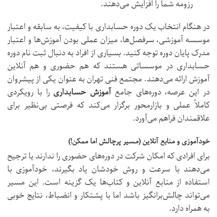
رزومه شما را افزایش می‌دهند.
در هنگام انتخاب یک
دوره حسابداری
با کیفیت، به سابقه و اعتبار
موسسه آموزشی، سرفصل‌ها، میزان عملی بودن آموزش‌ها و اعتبار
مدرک پایان دوره توجه کنید. بسیاری از افراد به دنبال
ثبت نام دوره
حسابداری
در موسساتی هستند که هم حضوری و هم آنلاین
آموزش ارائه می‌دهند.
مجتمع فنی تهران
به عنوان یکی از پیشروان
در این عرصه، دوره‌های جامع
آموزش حسابداری
را با رویکردی
کاملاً عملی و بازارمحور برگزار می‌کند که فرصتی بی‌نظیر برای
علاقمندان فراهم می‌آورد.
خودآموزی و منابع آنلاین (مسیر پرچالش اما ممکن!)
برای افرادی که امکان شرکت در دوره‌های حضوری را ندارند یا ترجیح
می‌دهند با سرعت و روش خودشان یاد بگیرند، خودآموزی با
استفاده از منابع آنلاین و کتاب‌ها یک گزینه است. این مسیر
می‌تواند چالش‌برانگیز باشد اما با پشتکار و انضباط، نتایج خوبی
به همراه دارد.