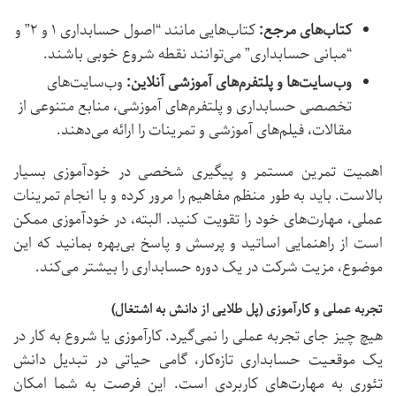
کتاب‌های مرجع:
کتاب‌هایی مانند “اصول حسابداری ۱ و ۲” و
“مبانی حسابداری” می‌توانند نقطه شروع خوبی باشند.
وب‌سایت‌ها و پلتفرم‌های آموزشی آنلاین:
وب‌سایت‌های
تخصصی حسابداری و پلتفرم‌های آموزشی، منابع متنوعی از
مقالات، فیلم‌های آموزشی و تمرینات را ارائه می‌دهند.
اهمیت تمرین مستمر و پیگیری شخصی در خودآموزی بسیار
بالاست. باید به طور منظم مفاهیم را مرور کرده و با انجام تمرینات
عملی، مهارت‌های خود را تقویت کنید. البته، در خودآموزی ممکن
است از راهنمایی اساتید و پرسش و پاسخ بی‌بهره بمانید که این
موضوع، مزیت شرکت در یک
دوره حسابداری
را بیشتر می‌کند.
تجربه عملی و کارآموزی (پل طلایی از دانش به اشتغال)
هیچ چیز جای تجربه عملی را نمی‌گیرد. کارآموزی یا شروع به کار در
یک موقعیت حسابداری تازه‌کار، گامی حیاتی در تبدیل دانش
تئوری به مهارت‌های کاربردی است. این فرصت به شما امکان