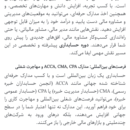
است. با کسب تجربه، افزایش دانش و مهارت‌های تخصصی، و
همچنین اخذ مدارک حرفه‌ای، می‌توانید به موقعیت‌های مدیریتی
و مشاوره مالی دست یابید و درآمد خود را به میزان قابل توجهی
افزایش دهید. نقش‌هایی مانند مدیر مالی، مشاور مالیاتی، یا حتی
راه‌اندازی کسب‌وکار مشاوره مالی، افق‌های جدیدی را پیش روی
شما قرار می‌دهند.
دوره حسابداری
پیشرفته و تخصصی در این
مسیر نقش مهمی ایفا می‌کند.
فرصت‌های بین‌المللی: مدارک ACCA, CMA, CPA و مهاجرت شغلی
حسابداری یک زبان بین‌المللی است و با کسب مدارک حرفه‌ای
شناخته شده جهانی مانند ACCA (انجمن حسابداران خبره
رسمی)، CMA (حسابدار مدیریت خبره) یا CPA (حسابدار عمومی
خبره)، می‌توانید فرصت‌های شغلی بین‌المللی و مهاجرت کاری را
برای خود فراهم آورید. این مدارک نه تنها اعتبار شما را در سطح
جهانی افزایش می‌دهند، بلکه درهای ورود به شرکت‌های
چندملیتی و بازارهای مالی خارجی را باز می‌کنند.