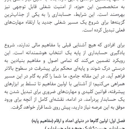
به متخصصین این حوزه، از امنیت شغلی قابل توجهی نیز
بهره‌مند است. این شرایط، حسابداری را به یکی از جذاب‌ترین
گزینه‌ها برای شروع یک مسیر شغلی جدید یا ارتقاء مهارت‌های
فعلی تبدیل کرده است.
برای افرادی که هیچ آشنایی قبلی با مفاهیم مالی ندارند، شروع
یادگیری حسابداری از پایه یک انتخاب هوشمندانه است. این
رویکرد تضمین می‌کند که تمامی اصول و مفاهیم بنیادین به
درستی درک شوند و پایه‌ای محکم برای پیشرفت در سطوح بالاتر
فراهم آید. در این مقاله جامع، ما شما را گام به گام در این مسیر
همراهی می‌کنیم؛ از آشنایی با اولین مفاهیم تا تسلط بر ابزارهای
پیشرفته، قوانین کلیدی و مهارت‌های ضروری برای تبدیل شدن به
یک حسابدار پردرآمد. در ادامه، نقشه‌ای کامل از آنچه برای ورود
موفق به این عرصه نیاز دارید، پیش روی شما قرار خواهد گرفت.
فصل اول: اولین گام‌ها در دنیای اعداد و ارقام (مفاهیم پایه)
حسابداری چیست؟ (درک جوهره علم حسابداری)