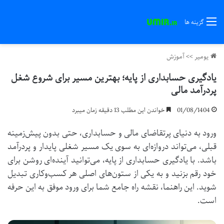
گزینه ها
یومیر
>>
آموزش
یادگیری حسابداری از پایه؛ بهترین مسیر برای شروع شغل
پردرآمد مالی
01/08/1404
خواندن این مطلب 13 دقیقه زمان میبرد
ورود به دنیای پرتقاضای مالی و حسابداری، حتی بدون پیش‌زمینه
قبلی، می‌تواند دروازه‌ای به سوی یک مسیر شغلی پایدار و پردرآمد
باشد. با یادگیری حسابداری از پایه، می‌توانید آینده‌ای روشن برای
خود رقم بزنید و به یکی از ستون‌های اصلی هر کسب‌وکاری تبدیل
شوید. این راهنما، نقشه راه جامع شما برای ورود موفق به این حرفه
است.