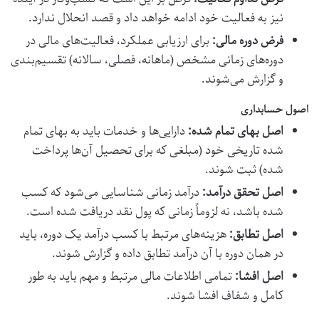
نیز به فعالیت خود ادامه خواهد داد و قصد انحلال ندارد.
فرض دوره مالی:
برای ارزیابی عملکرد، فعالیت‌های مالی در
دوره‌های زمانی مشخص (ماهانه، فصلی، سالانه) تقسیم‌بندی
و گزارش می‌شوند.
اصول حسابداری
اصل بهای تمام شده:
دارایی‌ها و خدمات باید به بهای تمام
شده تاریخی خود (مبلغی که برای تحصیل آن‌ها پرداخت
شده) ثبت شوند.
اصل تحقق درآمد:
درآمد زمانی شناسایی می‌شود که کسب
شده باشد، نه لزوماً زمانی که پول نقد دریافت شده است.
اصل تطابق:
هزینه‌های مرتبط با کسب درآمد یک دوره، باید
در همان دوره با آن درآمد تطابق داده و گزارش شوند.
اصل افشا:
تمامی اطلاعات مالی مرتبط و مهم باید به طور
کامل و شفاف افشا شوند.