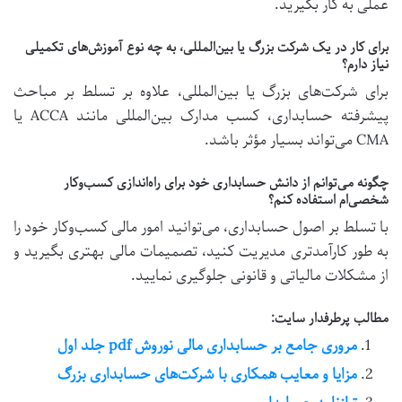
عملی به کار بگیرید.
برای کار در یک شرکت بزرگ یا بین‌المللی، به چه نوع آموزش‌های تکمیلی
نیاز دارم؟
برای شرکت‌های بزرگ یا بین‌المللی، علاوه بر تسلط بر مباحث
پیشرفته حسابداری، کسب مدارک بین‌المللی مانند ACCA یا
CMA می‌تواند بسیار مؤثر باشد.
چگونه می‌توانم از دانش حسابداری خود برای راه‌اندازی کسب‌وکار
شخصی‌ام استفاده کنم؟
با تسلط بر اصول حسابداری، می‌توانید امور مالی کسب‌وکار خود را
به طور کارآمدتری مدیریت کنید، تصمیمات مالی بهتری بگیرید و
از مشکلات مالیاتی و قانونی جلوگیری نمایید.
مطالب پرطرفدار سایت:
مروری جامع بر حسابداری مالی نوروش pdf جلد اول
مزایا و معایب همکاری با شرکت‌های حسابداری بزرگ