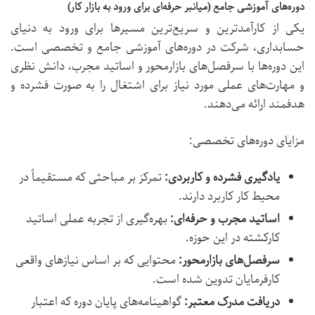
دوره‌های آموزشی جامع (میانبر حرفه‌ای برای ورود به بازار کار)
یکی از کارآمدترین و سریع‌ترین مسیرها برای ورود به دنیای
حسابداری، شرکت در دوره‌های آموزشی جامع و تخصصی است.
این دوره‌ها با سرفصل‌های بازارمحور و اساتید مجرب، دانش نظری
و مهارت‌های عملی مورد نیاز برای اشتغال را به صورت فشرده و
هدفمند ارائه می‌دهند.
مزایای دوره‌های تخصصی:
یادگیری فشرده و کاربردی:
تمرکز بر مباحثی که مستقیماً در
محیط کار کاربرد دارند.
اساتید مجرب و حرفه‌ای:
بهره‌گیری از تجربه عملی اساتید
کارکشته در این حوزه.
سرفصل‌های بازارمحور:
محتوایی که بر اساس نیازهای واقعی
کارفرمایان تدوین شده است.
دریافت مدرک معتبر:
گواهینامه‌های پایان دوره که اعتبار