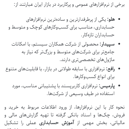
برخی از نرم‌افزارهای عمومی و پرکاربرد در بازار ایران عبارتند از:
هلو:
یکی از پرطرفدارترین و ساده‌ترین نرم‌افزارهای
حسابداری، مناسب برای کسب‌وکارهای کوچک و متوسط و
حسابداران تازه‌کار.
سپیدار:
محصولی از شرکت همکاران سیستم، با امکانات
جامع‌تر برای شرکت‌های متوسط و بزرگ‌تر که نیاز به
ماژول‌های تخصصی‌تری دارند.
رافع:
نرم‌افزاری با سابقه طولانی در بازار، با قابلیت‌های متنوع
برای انواع کسب‌وکارها.
پارمیس:
نرم‌افزاری کاربرپسند با پشتیبانی مناسب، مورد
استفاده در طیف وسیعی از شرکت‌ها.
نحوه کار با این نرم‌افزارها، از ورود اطلاعات مربوط به خرید و
فروش، چک‌ها و اسناد بانکی گرفته تا تهیه گزارش‌های مالی و
مالیاتی، بخش مهمی از
آموزش حسابداری
عملی را تشکیل