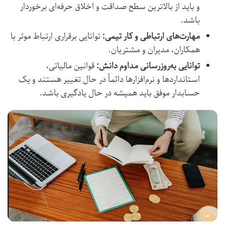
و باید از بالاترین سطح صداقت و اخلاق حرفه‌ای برخوردار
باشد.
مهارت‌های ارتباطی و کار تیمی:
توانایی برقراری ارتباط موثر با
همکاران، مدیران و مشتریان.
توانایی به‌روزرسانی مداوم دانش:
قوانین مالیاتی،
استانداردها و نرم‌افزارها دائماً در حال تغییر هستند و یک
حسابدار موفق باید همیشه در حال یادگیری باشد.