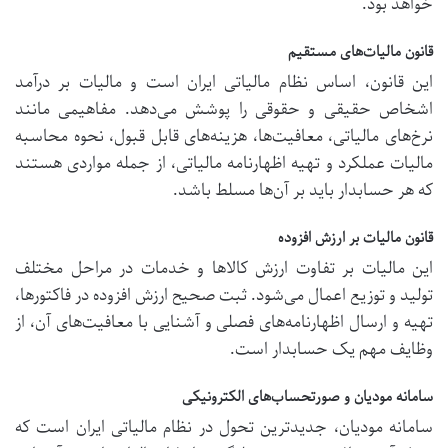
خواهد بود.
قانون مالیات‌های مستقیم
این قانون، اساس نظام مالیاتی ایران است و مالیات بر درآمد
اشخاص حقیقی و حقوقی را پوشش می‌دهد. مفاهیمی مانند
نرخ‌های مالیاتی، معافیت‌ها، هزینه‌های قابل قبول، نحوه محاسبه
مالیات عملکرد و تهیه اظهارنامه مالیاتی، از جمله مواردی هستند
که هر حسابدار باید بر آن‌ها مسلط باشد.
قانون مالیات بر ارزش افزوده
این مالیات بر تفاوت ارزش کالاها و خدمات در مراحل مختلف
تولید و توزیع اعمال می‌شود. ثبت صحیح ارزش افزوده در فاکتورها،
تهیه و ارسال اظهارنامه‌های فصلی و آشنایی با معافیت‌های آن، از
وظایف مهم یک حسابدار است.
سامانه مودیان و صورتحساب‌های الکترونیکی
سامانه مودیان، جدیدترین تحول در نظام مالیاتی ایران است که