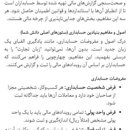
و صحت‌سنجی گزارش‌های مالی تهیه شده توسط حسابداران است
تا از انطباق آن‌ها با استانداردها و قوانین اطمینان حاصل شود. هر
سه این مفاهیم، بخش‌های جدایی‌ناپذیری از چرخه مالی هستند.
اصول و مفاهیم بنیادین حسابداری (ستون‌های اصلی دانش شما)
درک اصول و مفروضات حسابداری، مانند یادگیری الفبای یک
زبان جدید است. بدون آن‌ها، نمی‌توانید “زبان تجارت” را به
درستی بفهمید. این مفاهیم، چهارچوبی را فراهم می‌کنند که
حسابداران بر اساس آن رویدادهای مالی را ثبت و گزارش می‌کنند.
مفروضات حسابداری
فرض شخصیت حسابداری:
هر کسب‌وکار، شخصیتی مجزا
از صاحبان خود دارد و معاملات آن‌ها باید جداگانه ثبت
شود.
فرض واحد پولی:
تمامی رویدادهای مالی باید با یک واحد
پولی مشخص (مثلاً ریال) اندازه‌گیری و ثبت شوند.
فرض تداوم فعالیت:
فرض بر این است که کسب‌وکار در آینده