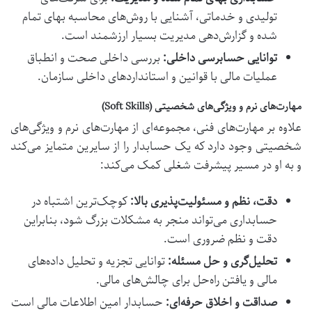
تولیدی و خدماتی، آشنایی با روش‌های محاسبه بهای تمام
شده و گزارش‌دهی مدیریت بسیار ارزشمند است.
توانایی حسابرسی داخلی:
بررسی داخلی صحت و انطباق
عملیات مالی با قوانین و استانداردهای داخلی سازمان.
مهارت‌های نرم و ویژگی‌های شخصیتی (Soft Skills)
علاوه بر مهارت‌های فنی، مجموعه‌ای از مهارت‌های نرم و ویژگی‌های
شخصیتی وجود دارد که یک حسابدار را از سایرین متمایز می‌کند
و به او در مسیر پیشرفت شغلی کمک می‌کند:
دقت، نظم و مسئولیت‌پذیری بالا:
کوچک‌ترین اشتباه در
حسابداری می‌تواند منجر به مشکلات بزرگ شود، بنابراین
دقت و نظم ضروری است.
تحلیل‌گری و حل مسئله:
توانایی تجزیه و تحلیل داده‌های
مالی و یافتن راه‌حل برای چالش‌های مالی.
صداقت و اخلاق حرفه‌ای:
حسابدار امین اطلاعات مالی است