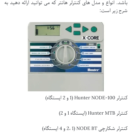
باشد. انواع و مدل های کنترلر هانتر که می توانید ارائه دهید به
شرح زیر است:
کنترلر Hunter NODE-100 (1 و 2 ایستگاه)
کنترلر Hunter MTB (ایستگاه 1 و 2)
کنترلر شکارچی NODE BT (2، 1 و 4 ایستگاه)