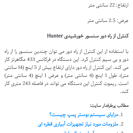
ارتفاع: 22 سانتی متر
عرض: 2.5 سانتی متر
کنترل از راه دور سنسور خورشیدی Hunter
با استفاده از این کنترل از راه دور می توان چندین سنسور را از راه
دور و بی سیم کنترل کرد. این دستگاه در فرکانس 433 مگاهرتز کار
می کند. این کنترل از راه دور دارای ارتفاع بیش از 5 اینچ (14 سانتی
متر)، طول 1 اینچ (4 سانتی متر) و عرض 1 اینچ (4 سانتی متر)
است. ریموت کنترل این دستگاه می تواند در فاصله 243 متری کار
کند.
مطالب پرطرفدار سایت:
مزایای سیستم بوستر پمپ چیست؟
ملزومات مورد نیاز تجهیزات آبیاری قطره ای