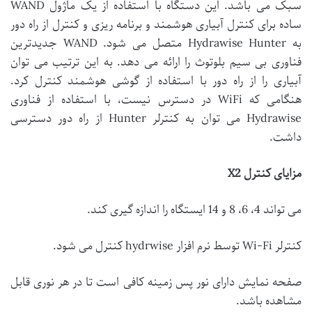
سبک می باشد. این دستگاه با استفاده از یک ماژول WAND
ساده برای کنترل آبیاری هوشمند و برنامه ریزی و کنترل از راه دور
به Hydrawise Hunter متصل می شود. WAND جدیدترین
فناوری بی سیم بلوتوث را ارائه می دهد. به این ترتیب می توان
آبیاری را از راه دور با استفاده از گوشی هوشمند کنترل کرد.
هنگامی که WiFi در دسترس نیست، با استفاده از فناوری
Hydrawise می توان به کنترلر Hunter از راه دور دسترسی
داشت.
مزایای کنترل X2
می تواند 4، 6، 8 و 14 ایستگاه را اندازه گیری کند.
کنترلر Wi-Fi توسط نرم افزار hydrwise کنترل می شود.
صفحه نمایش دارای نور پس زمینه کافی است تا در هر نوری قابل
مشاهده باشد.