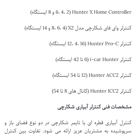
Hunter X Home Controller (6، 4، 2 و 8 ایستگاه)
کنترلر وای فای شکارچی مدل X2 (8، 6، 4 و 14 ایستگاه)
کنترلر Hunter Pro-C (12، 4، 16 ایستگاه)
کنترلر i-car Hunter (6 تا 42 ایستگاه)
کنترلر Hunter ACC2 (12 تا 54 ایستگاه)
کنترلر Hunter ICC2 (کانال های 8 تا 54)
مشخصات فنی کنترلر آبیاری شکارچی
کنترل آبیاری قطره ای یا تایمر شکارچی در دو نوع فضای باز و
سرپوشیده به مشتریان عزیز ارائه می شود. تفاوت بین کنترل