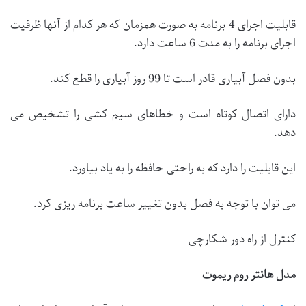
قابلیت اجرای 4 برنامه به صورت همزمان که هر کدام از آنها ظرفیت
اجرای برنامه را به مدت 6 ساعت دارد.
بدون فصل آبیاری قادر است تا 99 روز آبیاری را قطع کند.
دارای اتصال کوتاه است و خطاهای سیم کشی را تشخیص می
دهد.
این قابلیت را دارد که به راحتی حافظه را به یاد بیاورد.
می توان با توجه به فصل بدون تغییر ساعت برنامه ریزی کرد.
کنترل از راه دور شکارچی
مدل هانتر روم ریموت