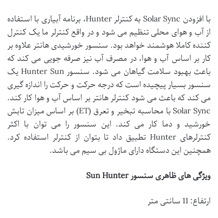
با افزودن Solar Sync به کنترلر Hunter، برنامه آبیاری با استفاده
از آب و هوای محلی تنظیم می شود و در واقع کنترلر ما یک کنترل
کننده کاملا هوشمند خواهد بود. سنسور خورشیدی هانتر علاوه بر
کار بر اساس آب و هوا، در مصرف آب نیز صرفه جویی می کند که
باعث بهبود سلامت گیاهان می شود. سنسور Hunter Sun یک
سنسور بسیار پیچیده است که درجه حرکت و حرکت را اندازه گیری
می کند که باعث می شود کنترلر هانتر بر اساس آب و هوا کار کند.
Solar Sync با محاسبه تبخیر و تعرق (ET) بر اساس میزان تابش
خورشید و دما کار می کند. این سنسور را می توان با اکثر
کنترلرهای Hunter تطبیق داد تا بتوان از کنترلر استفاده کرد.
همچنین این دستگاه دارای ماژول بی سیم می باشد.
ویژگی های ظاهری سنسور Sun Hunter
ارتفاع: 11 سانتی متر