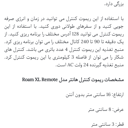
بزرگی دارد.
با استفاده از این ریموت کنترل می توانید در زمان و انرژی صرفه
جویی کنید و از سفرهای طولانی دوری کنید. با استفاده از این
ریموت کنترل می توانید 128 آدرس مختلف را برنامه ریزی کنید. از
یک دقیقه تا 90 تا 240 کانال مختلف را می توان برنامه ریزی کرد.
منبع تغذیه این ریموت کنترل 4 عدد باتری می باشد. کنترل های
شکار را می توان از فاصله 3 کیلومتری با این ریموت کنترل کرد.
منبع تغذیه گیرنده 24 ولت AC است.
مشخصات ریموت کنترل هانتر مدل Roam XL Remote
ارتفاع: 16 سانتی متر بدون آنتن
عرض: 8 سانتی متر
قطر: 3 سانتی متر