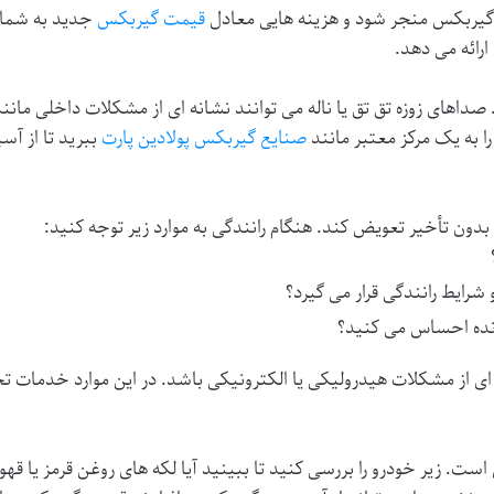
ی گیربکس منجر شود و هزینه هایی معادل
قیمت گیربکس
جدید به شما 
رائه می دهد.
صداهای زوزه تق تق یا ناله می توانند نشانه ای از مشکلات داخلی ما
ا به یک مرکز معتبر مانند
صنایع گیربکس پولادین پارت
ببرید تا از آ
 بدون تأخیر تعویض کند. هنگام رانندگی به موارد زیر توجه کنید:
رایط رانندگی قرار می گیرد؟
دنده احساس می کنید؟
ه ای از مشکلات هیدرولیکی یا الکترونیکی باشد. در این موارد خدما
. زیر خودرو را بررسی کنید تا ببینید آیا لکه های روغن قرمز یا قهوه