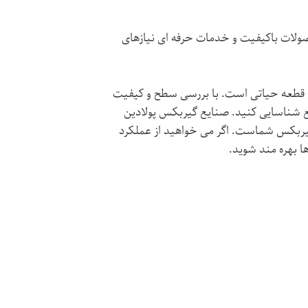
حصولات باکیفیت و خدمات حرفه ای نیازهای
ین قطعه حیاتی است. با بررسی سطح و کیفیت
ع شناسایی کنید.
صنایع گیربکس پولادین
یربکس شماست. اگر می خواهید از عملکرد
ا بهره مند شوید.