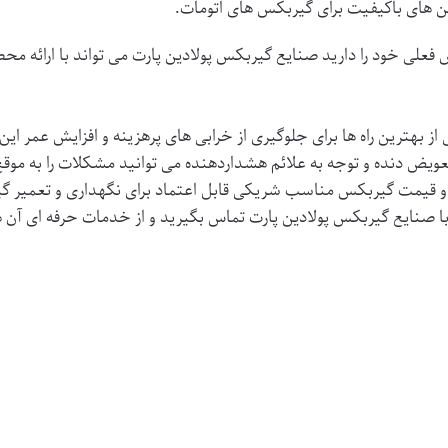
غن های باکیفیت برای گیربکس های اتومات.
فعلی خود را دارید
صنایع گیربکس پولادین پارت
می تواند با ارائه م
بهترین راه ها برای جلوگیری از خرابی های پرهزینه و افزایش عمر ا
یض دنده و توجه به علائم هشداردهنده می توانید مشکلات را به موق
و
قیمت گیربکس
مناسب شریکی قابل اعتماد برای نگهداری و تعمیر گ
ا
صنایع گیربکس پولادین پارت
تماس بگیرید و از خدمات حرفه ای آن ه