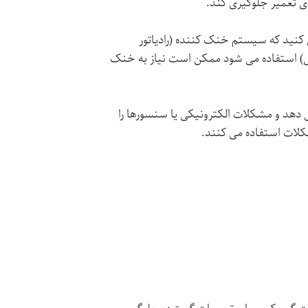
ی تعمیر جلوگیری کند.
 کنید که سیستم خنک کننده (رادیاتور
شی) استفاده می شود ممکن است نیاز به خنک
 دهد و مشکلات الکترونیکی یا سنسورها را
لات استفاده می کنند.