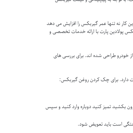
کار نه تنها عمر گیربکس را افزایش می دهد
کس پولادین پارت
با ارائه خدمات تخصصی و
 از خودرو طراحی شده اند. برای بررسی های
یرون بکشید تمیز کنید دوباره وارد کنید و سپس
سوختگی است باید تعویض شود.