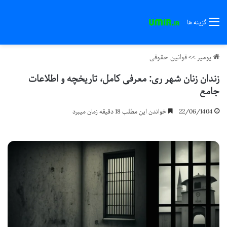
گزینه ها
یومیر
>>
قوانین حقوقی
زندان زنان شهر ری: معرفی کامل، تاریخچه و اطلاعات
جامع
22/06/1404
خواندن این مطلب 18 دقیقه زمان میبرد