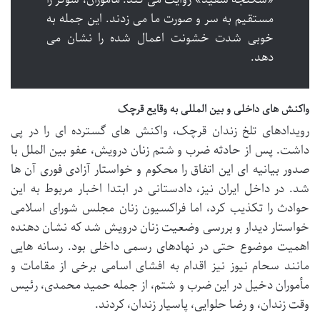
مستقیم به سر و صورت ما می زدند. این جمله به
خوبی شدت خشونت اعمال شده را نشان می
دهد.
واکنش های داخلی و بین المللی به وقایع قرچک
رویدادهای تلخ زندان قرچک، واکنش های گسترده ای را در پی
داشت. پس از حادثه ضرب و شتم زنان درویش، عفو بین الملل با
صدور بیانیه ای این اتفاق را محکوم و خواستار آزادی فوری آن ها
شد. در داخل ایران نیز، دادستانی در ابتدا اخبار مربوط به این
حوادث را تکذیب کرد، اما فراکسیون زنان مجلس شورای اسلامی
خواستار دیدار و بررسی وضعیت زنان درویش شد که نشان دهنده
اهمیت موضوع حتی در نهادهای رسمی داخلی بود. رسانه هایی
مانند سحام نیوز نیز اقدام به افشای اسامی برخی از مقامات و
مأموران دخیل در این ضرب و شتم، از جمله حمید محمدی، رئیس
وقت زندان، و رضا حلوایی، پاسیار زندان، کردند.