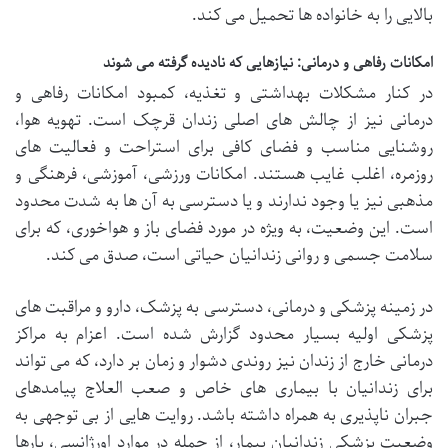
بالایی را به خانواده ها تحمیل می کند.
امکانات رفاهی و درمانی: نیازهایی که نادیده گرفته می شوند
در کنار مشکلات بهداشتی و تغذیه، کمبود امکانات رفاهی و
درمانی نیز از چالش های اصلی زندان قرچک است. تهویه هوا،
روشنایی مناسب و فضای کافی برای استراحت و فعالیت های
روزمره، اغلب غایب هستند. امکانات ورزشی، آموزشی، فرهنگی و
مذهبی نیز یا وجود ندارند و یا دسترسی به آن ها به شدت محدود
است. این وضعیت، به ویژه در مورد فضای باز و هواخوری، که برای
سلامت جسمی و روانی زندانیان حیاتی است، صدق می کند.
در زمینه پزشکی و درمانی، دسترسی به پزشک، دارو و مراقبت های
پزشکی اولیه بسیار محدود گزارش شده است. اعزام به مراکز
درمانی خارج از زندان نیز روندی دشوار و زمان بر دارد، که می تواند
برای زندانیان با بیماری های خاص و صعب العلاج پیامدهای
جبران ناپذیری به همراه داشته باشد. روایت هایی از بی توجهی به
وضعیت پزشکی زندانیان بیمار، از جمله در موارد اورژانسی، بارها