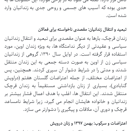
حدی بوده که آسیب های جسمی و روحی جدی به زندانیان وارد
شده است.
تبعید و انتقال زندانیان: مقصدی ناخواسته برای فعالان
زندان قرچک، بارها به عنوان مقصدی برای تبعید و انتقال زندانیان
سیاسی و عقیدتی از دیگر ندامتگاه ها، به ویژه زندان اوین، مورد
استفاده قرار گرفته است. در اوایل سال ۱۳۹۰، گروهی از زندانیان
سیاسی زن از اوین به صورت دسته جمعی به این زندان منتقل
شدند و مدتی را در شرایط دشوار آن سپری کردند. همچنین، پس
از اعتراضات مختلف، از جمله اعتراضات گلستان هفتم (دراویش
گنابادی)، بسیاری از زنان بازداشتی مستقیماً به زندان قرچک
منتقل شدند. این انتقال ها، اغلب با هدف اعمال فشار بیشتر بر
زندانیان و خانواده هایشان انجام می گیرد، زیرا شرایط نامساعد
قرچک و دوری آن، ملاقات و پیگیری را دشوارتر می سازد.
اعتراضات و سرکوب: بهمن ۱۳۹۷ و زنان درویش