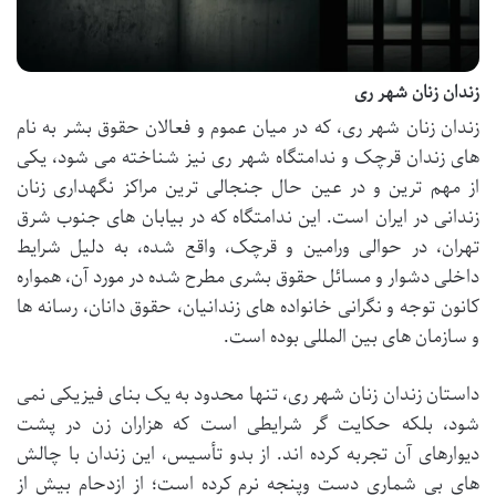
زندان زنان شهر ری
زندان زنان شهر ری، که در میان عموم و فعالان حقوق بشر به نام
های زندان قرچک و ندامتگاه شهر ری نیز شناخته می شود، یکی
از مهم ترین و در عین حال جنجالی ترین مراکز نگهداری زنان
زندانی در ایران است. این ندامتگاه که در بیابان های جنوب شرق
تهران، در حوالی ورامین و قرچک، واقع شده، به دلیل شرایط
داخلی دشوار و مسائل حقوق بشری مطرح شده در مورد آن، همواره
کانون توجه و نگرانی خانواده های زندانیان، حقوق دانان، رسانه ها
و سازمان های بین المللی بوده است.
داستان زندان زنان شهر ری، تنها محدود به یک بنای فیزیکی نمی
شود، بلکه حکایت گر شرایطی است که هزاران زن در پشت
دیوارهای آن تجربه کرده اند. از بدو تأسیس، این زندان با چالش
های بی شماری دست وپنجه نرم کرده است؛ از ازدحام بیش از