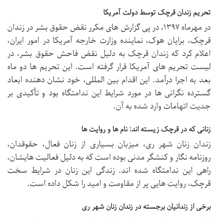
تحریم زندان قرچک توسط دولت آمریکا
در مهرماه ۱۳۹۷، در پی گزارش های مکرر نقض حقوق بشر در زندان
قرچک، برایان هوک، نماینده وزارت خارجه آمریکا در امور ایران،
اعلام کرد که زندان قرچک به دلیل نقض فاحش حقوق بشر، در
لیست تحریم های آمریکا قرار گرفته است. این تحریم ها دو ماه
بعد به اجرا درآمد. این اقدام بین المللی، خود نشان دهنده ابعاد
گسترده نگرانی ها در مورد شرایط این ندامتگاه بود و تأکیدی بر
جدیت اتهامات وارد شده به آن.
زنانی که در قرچک زیسته اند: نام ها و روایت ها
زندان زنان شهر ری، میزبان بسیاری از زنان فعال، حقوقدان،
روزنامه نگار و کنشگر مدنی بوده است که به دلیل فعالیت هایشان،
راهی این ندامتگاه شده اند. زندگی این زنان در شرایط سخت
قرچک، روایت هایی پر از مقاومت و امید را شکل داده است.
برخی از زندانیان برجسته در زندان زنان شهر ری