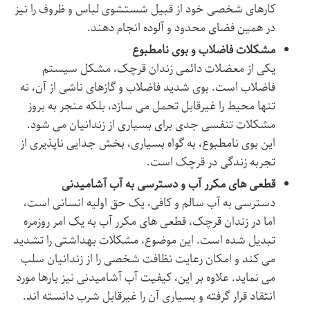
کارهای شخصی خود از قبیل شستشوی لباس و ظروف را نیز
در همین فضای محدود و آلوده انجام دهند.
مشکلات فاضلاب و بوی نامطبوع
یکی از معضلات دائمی زندان قرچک، مشکل سیستم
فاضلاب است. بوی شدید فاضلاب و گازهای ناشی از آن، نه
تنها محیط را غیرقابل تحمل می سازد، بلکه منجر به بروز
مشکلات تنفسی جدی برای بسیاری از زندانیان می شود.
این بوی نامطبوع، به گواه بسیاری، بخش جدایی ناپذیری از
تجربه زندگی در قرچک است.
قطعی های مکرر آب و دسترسی به آب آشامیدنی
دسترسی به آب سالم و کافی، یک حق اولیه انسانی است،
اما در زندان قرچک، قطعی های مکرر آب به یک امر روزمره
تبدیل شده است. این موضوع، مشکلات بهداشتی را تشدید
می کند و امکان رعایت نظافت شخصی را از زندانیان سلب
می نماید. علاوه بر این، کیفیت آب آشامیدنی نیز بارها مورد
انتقاد قرار گرفته و بسیاری آن را غیرقابل شرب دانسته اند.