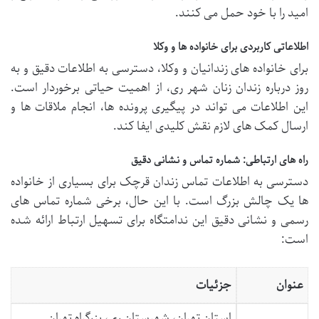
امید را با خود حمل می کنند.
اطلاعاتی کاربردی برای خانواده ها و وکلا
برای خانواده های زندانیان و وکلا، دسترسی به اطلاعات دقیق و به
روز درباره زندان زنان شهر ری، از اهمیت حیاتی برخوردار است.
این اطلاعات می تواند در پیگیری پرونده ها، انجام ملاقات ها و
ارسال کمک های لازم نقش کلیدی ایفا کند.
راه های ارتباطی: شماره تماس و نشانی دقیق
دسترسی به اطلاعات تماس زندان قرچک برای بسیاری از خانواده
ها یک چالش بزرگ است. با این حال، برخی شماره تماس های
رسمی و نشانی دقیق این ندامتگاه برای تسهیل ارتباط ارائه شده
است:
عنوان
جزئیات
استان تهران، شهرستان ری، بزرگراه تهران