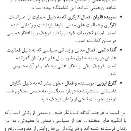
شاهدان عینی شرایط این ندامتگاه بوده است.
سپیده قلیان:
فعال کارگری که به دلیل حمایت از اعتراضات
کارگری و فعالیت های مدنی، بارها بازداشت و زندانی شده
است. او نیز تجربیات خود از زندان قرچک را با افکار عمومی
در میان گذاشته است.
آتنا دائمی:
فعال مدنی و زندانی سیاسی که به دلیل فعالیت
هایش در زمینه حقوق بشر، سال ها را در زندان گذرانده
است. قرچک یکی از مکان هایی بود که او در آن محبوس
شد.
گلرخ ایرایی:
نویسنده و فعال حقوق بشر که به دلیل نگارش
داستانی منتشرنشده درباره سنگسار، به حبس محکوم شد.
او نیز تجربیات تلخی از زندان قرچک دارد.
این لیست، هرچند کوتاه، نمایانگر طیف وسیعی از زنانی است که
با انگیزه های مختلف، اعم از سیاسی، مدنی یا عقیدتی، به این
زندان فرستاده شده اند و هر یک از آن ها روایتی از مقاومت، رنج و