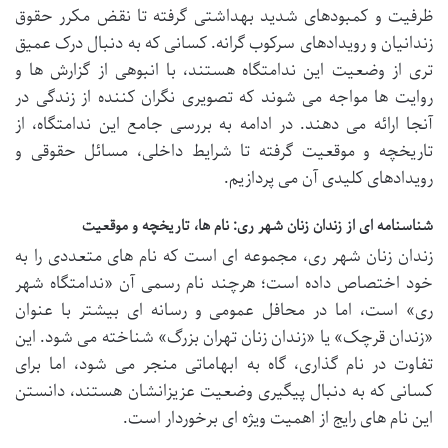
ظرفیت و کمبودهای شدید بهداشتی گرفته تا نقض مکرر حقوق
زندانیان و رویدادهای سرکوب گرانه. کسانی که به دنبال درک عمیق
تری از وضعیت این ندامتگاه هستند، با انبوهی از گزارش ها و
روایت ها مواجه می شوند که تصویری نگران کننده از زندگی در
آنجا ارائه می دهند. در ادامه به بررسی جامع این ندامتگاه، از
تاریخچه و موقعیت گرفته تا شرایط داخلی، مسائل حقوقی و
رویدادهای کلیدی آن می پردازیم.
شناسنامه ای از زندان زنان شهر ری: نام ها، تاریخچه و موقعیت
زندان زنان شهر ری، مجموعه ای است که نام های متعددی را به
خود اختصاص داده است؛ هرچند نام رسمی آن «ندامتگاه شهر
ری» است، اما در محافل عمومی و رسانه ای بیشتر با عنوان
«زندان قرچک» یا «زندان زنان تهران بزرگ» شناخته می شود. این
تفاوت در نام گذاری، گاه به ابهاماتی منجر می شود، اما برای
کسانی که به دنبال پیگیری وضعیت عزیزانشان هستند، دانستن
این نام های رایج از اهمیت ویژه ای برخوردار است.