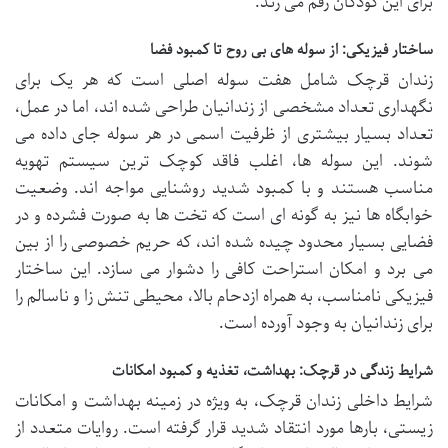
برای این کودکان رقم می زند.
ساختار فیزیکی: از سوله های بی روح تا کمبود فضا
زندان قرچک شامل هفت سوله اصلی است که هر یک برای
نگهداری تعداد مشخصی از زندانیان طراحی شده اند، اما در عمل،
تعداد بسیار بیشتری از ظرفیت اسمی در هر سوله جای داده می
شوند. این سوله ها، اغلب فاقد کوچک ترین سیستم تهویه
مناسب هستند و با کمبود شدید روشنایی مواجه اند. وضعیت
خوابگاه ها نیز به گونه ای است که تخت ها به صورت فشرده و در
فضایی بسیار محدود چیده شده اند، که حریم خصوصی را از بین
می برد و امکان استراحت کافی را دشوار می سازد. این ساختار
فیزیکی نامناسب، به همراه ازدحام بالا، محیطی تنش زا و ناسالم را
برای زندانیان به وجود آورده است.
شرایط زندگی در قرچک: بهداشت، تغذیه و کمبود امکانات
شرایط داخلی زندان قرچک، به ویژه در زمینه بهداشت و امکانات
زیستی، بارها مورد انتقاد شدید قرار گرفته است. روایات متعدد از