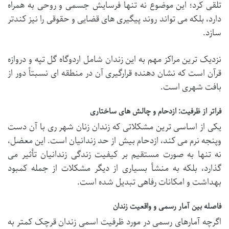
تلقی کرد؛ این موضوع نه تنها فرسایش جسمی و روحی به همراه
دارد، بلکه می تواند روند پیگیری های قضایی و حقوقی را نیز کندتر
سازد.
نزدیک ترین مراکز مهم به این زندان شامل اردوگاه گل تپه و دروازه
قرآن است که نشان دهنده قرارگیری آن در منطقه ای نسبتاً دور از
بافت شهری است.
فراتر از ظرفیت: ازدحام و چالش های ساختاری
یکی از اساسی ترین مشکلاتی که زندان زنان شهر ری با آن دست
وپنجه نرم می کند، ازدحام بیش از حد زندانیان است. این معضل،
نه تنها به صورت مستقیم بر کیفیت زندگی زندانیان تأثیر می
گذارد، بلکه به منشأ بسیاری از دیگر مشکلات از جمله کمبود
بهداشت و امکانات رفاهی تبدیل شده است.
فاصله بین آمار رسمی و واقعیت زندان
اگرچه آمارهای رسمی در مورد ظرفیت اسمی زندان قرچک کمتر به