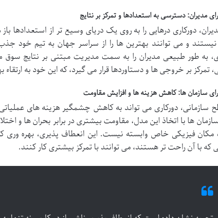
رای مدیران: دسترسی به استعدادها و تمرکز بر نتایج
دیران، دورکاری درهایی را به روی یک دریای وسیع تر از استعدادها با
ستند و می توانند بهترین ها را از سراسر جهان به تیم خود جذب 
ی، به طور طبیعی مدیران را به سمت مدیریت مبتنی بر نتایج سوق
، تمرکز بر خروجی ها و دستاوردها قرار می گیرد، که این خود به ارتقاء
رای سازمان ها: کاهش هزینه ها و افزایش مقاومت
 سازمانی، دورکاری می تواند به کاهش چشمگیر هزینه های عملیاتی، 
ازمان ها با اتخاذ این مدل، مقاومت بیشتری در برابر بحران ها و اختل
مکان فیزیکی خاص وابسته نیست. این انعطاف پذیری، بهره وری کلی 
که با آن راحت تر هستند، می توانند با تمرکز بیشتری کار کنند.