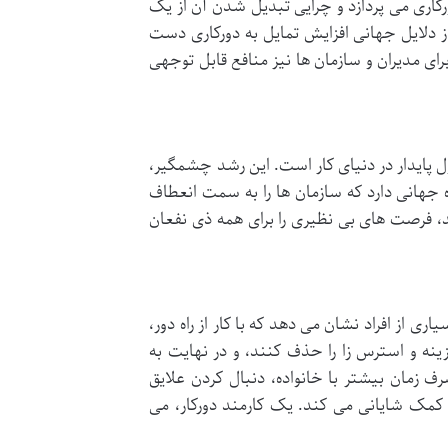
کاری می پردازد و چرایی تبدیل شدن آن از یک
ز دلایل جهانی افزایش تمایل به دورکاری دست
برای مدیران و سازمان ها نیز منافع قابل توجهی
ل پایدار در دنیای کار است. این رشد چشمگیر،
 جهانی دارد که سازمان ها را به سمت انعطاف
د، فرصت های بی نظیری را برای همه ذی نفعان
ی از افراد نشان می دهد که با کار از راه دور،
ینه و استرس زا را حذف کنند، و در نهایت به
زمان بیشتر با خانواده، دنبال کردن علایق
کمک شایانی می کند. یک کارمند دورکار، می