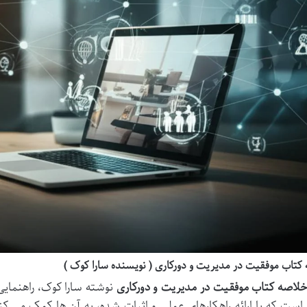
کتاب موفقیت در مدیریت و دورکاری ( نویسنده سارا کوک )
لاصه کتاب موفقیت در مدیریت و دورکاری
نوشته سارا کوک، راهنمایی 
ر است که با ارائه راهکارهای عملی و اثبات شده، به آن ها کمک می کن