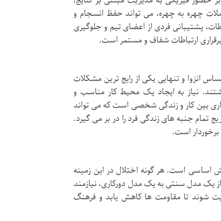
ر حضور فیزیکی به مدیریت مبتنی بر نتایج،
لات چهره به چهره، می تواند حفظ انسجام و
اطات، پشتیبانی فردی از اعضای تیم و جلوگیری
 برقراری ارتباطات شفاف و مستمر است.
اس انزوا و تنهایی یکی از رایج ترین مشکلات
شتند. نیاز به ایجاد یک محیط کار مناسب و
ذاری بین کار و زندگی شخصی است که می تواند
 آن کار به تدریج تمام جنبه های زندگی فرد را در بر می گیرد.
برخوردار است.
 اساسی است. هر گونه اختلال در این زمینه
 از یک مدل سنتی به یک مدل دورکاری، نیازمند
ریت شوند تا مقاومت ها کاهش یابد و فرهنگ