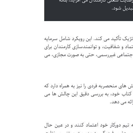
رضایت شغلی کارمندان می افزاید، بلکه
تبدیل شود.
اتژیک تأکید می کند. این رویکرد شامل سرمایه
ماد و شفافیت، و توانمندسازی کارمندان برای
 اجتماعی غیررسمی، حتی به صورت مجازی، می
های منحصربه فردی را نیز به همراه دارد که
م کتاب خود، به بررسی دقیق این چالش ها می
رائه می دهد.
تیم دورکار خود اعتماد کنند و در عین حال