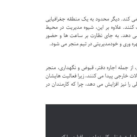
ز می کند. دیگر محدود به یک منطقه جغرافیایی
کنند. علاوه بر این، شیوه مدیریت در محیط
 می دهد. به جای نظارت بر ساعت ها و حضور
 بهره وری و خودمدیریتی در تیم منجر می شود.
از جمله اجاره دفتر، قبوض و نگهداری، منجر
الات خارجی پیدا می کنند، زیرا فعالیت هایشان
را نیز افزایش می دهد، چرا که کارمندان در