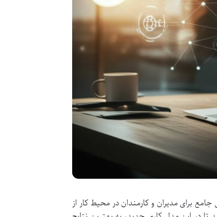
جامع برای مدیران و کارمندان در محیط کار از
د تا در این مدل کاری جدید، به بهترین نتایج