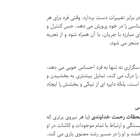
ر برابر تغییرات دست بردارد. وقتی فرد برای هر
ناسی را در خود پرورش می دهد، حس کنترل و
مبارزه با جریان، با آن همراه شود و از تجربه
 منجر می شود.
اسگزاری نه تنها به فرد احساس خوبی می دهد،
 را درک می کند، تمایل بیشتری به بخشیدن و
است، بلکه دایره ای از نیکی و بخشش را ایجاد
سی
و لحظات رحمت خداوندی
(یا هر نیروی برتری که
ستگی و ارتباط با تمام موجودات و کائنات در او
شد و او را در مسیر رشد معنوی یاری می کند.