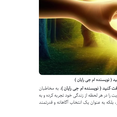
( نویسنده ام جی رایان )
 کنید ( نویسنده ام جی رایان )
، به مخاطبان
 را در هر لحظه از زندگی خود تجربه کرده و به
 بلکه به عنوان یک انتخاب آگاهانه و قدرتمند