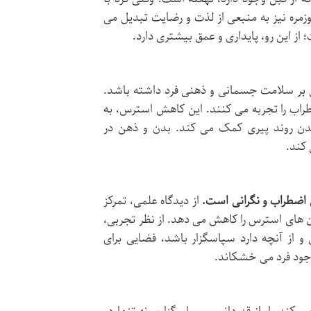
زمره نیز به منبعی از لذت و رضایت تبدیل می
ز این رو، پایداری و عمق بیشتری دارد.
ی بر سلامت جسمانی و ذهنی فرد داشته باشد.
راب را تجربه می کنند. این کاهش استرس، به
دن روند پیری کمک می کند. بدن و ذهن در
کند.
 اضطراب و نگرانی است.
از دیدگاه علمی، تمرکز
ن های استرس را کاهش می دهد. از نظر تجربی،
 و از آنچه دارد سپاسگزار باشد، فضایی برای
وجود فرد می خشکاند.