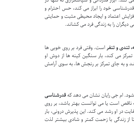
کند. ابراز قدردانی و سپاسگزاری نه تنها در
قدرشناسی خود را ابراز می کند، حس احترام و
 افزایش اعتماد و ایجاد محیطی مثبت و حمایتی
یگران را به زندگی فرد می کشاند.
 تندی و تنفر
است. وقتی فرد بر روی خوبی ها
تمرکز می کند، بار سنگین کینه ها از دوش او
د و به جای تمرکز بر رنجش ها، به سوی آرامش
ل شود. ام جی رایان نشان می دهد که
قدرشناسی
ه ناقص است یا می توانست بهتر باشد، بر روی
یت در او رشد می کند. این پذیرش درونی، بار
تا از زندگی با زحمت کمتر و شادی بیشتر لذت