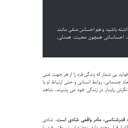
اشته باشید و هم احساس منفی مانند
، احساساتی همچون محبت، همدلی،
ید بی شمار که زندگی فرد را از هر جهت غنی
عاد جسمانی، روابط انسانی و حتی ارتباط او با
نگرش پایدار در زندگی خود می پذیرند، شاهد
ه
قدرشناسی، مادر واقعی شادی است.
شادی
 از قبل وجود دارد، نهفته است. وقتی فرد با