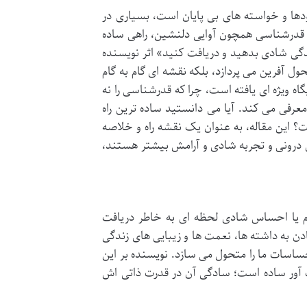
ودها و خواسته های بی پایان است، بسیاری در
ی قدرشناسی همچون آوایی دلنشین، راهی ساده
دگی شادی بدهید و دریافت کنید» اثر نویسنده
ول آفرین می پردازد، بلکه نقشه ای گام به گام
گاه ویژه ای یافته است، چرا که قدرشناسی را نه
رفی می کند. آیا می دانستید ساده ترین راه
 این مقاله، به عنوان یک نقشه راه و خلاصه
ول درونی و تجربه شادی و آرامش بیشتر هستند،
م یا احساس شادی لحظه ای به خاطر دریافت
ن به داشته ها، نعمت ها و زیبایی های زندگی
ساسات ما را متحول می سازد. نویسنده بر این
 آور ساده است؛ سادگی آن در قدرت ذاتی اش