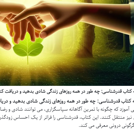
کتاب قدرشناسی: چه طور در همه روزهای زندگی شادی بدهید و دریافت کنید 
کتاب قدرشناسی: چه طور در همه روزهای زندگی شادی بدهید و دریافت
 آموزد که چگونه با تمرین آگاهانه سپاسگزاری، می توانند شادی و رضایت
 نیز منتقل کنند. این کتاب، قدرشناسی را فراتر از یک احساس زودگذر،
گرگونی درونی معرفی می کند.