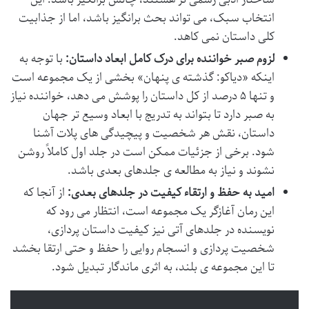
انتخاب سبک، می تواند بحث برانگیز باشد، اما از جذابیت
کلی داستان نمی کاهد.
لزوم صبر خواننده برای درک کامل ابعاد داستان:
با توجه به
اینکه «دیاکو: گذشته ی پنهان» بخشی از یک مجموعه است
و تنها ۵ درصد از کل داستان را پوشش می دهد، خواننده نیاز
به صبر دارد تا بتواند به تدریج با ابعاد وسیع تر جهان
داستان، نقش هر شخصیت و پیچیدگی های پلات آشنا
شود. برخی از جزئیات ممکن است در جلد اول کاملاً روشن
نشوند و نیاز به مطالعه ی جلدهای بعدی باشد.
امید به حفظ و ارتقاء کیفیت در جلدهای بعدی:
از آنجا که
این رمان آغازگر یک مجموعه است، انتظار می رود که
نویسنده در جلدهای آتی نیز کیفیت داستان پردازی،
شخصیت پردازی و انسجام روایی را حفظ و حتی ارتقا بخشد
تا این مجموعه ی بلند، به اثری ماندگار تبدیل شود.