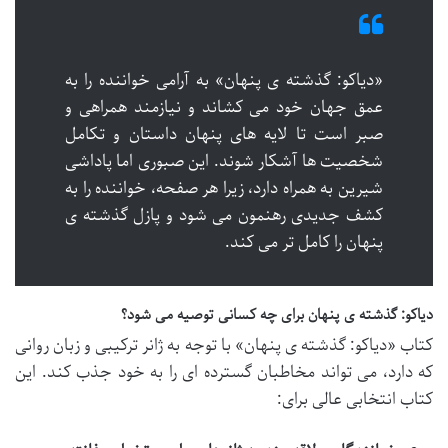
«دیاکو: گذشته ی پنهان» به آرامی خواننده را به
عمق جهان خود می کشاند و نیازمند همراهی و
صبر است تا لایه های پنهان داستان و تکامل
شخصیت ها آشکار شوند. این صبوری اما پاداشی
شیرین به همراه دارد، زیرا هر صفحه، خواننده را به
کشف جدیدی رهنمون می شود و پازل گذشته ی
پنهان را کامل تر می کند.
دیاکو: گذشته ی پنهان برای چه کسانی توصیه می شود؟
کتاب «دیاکو: گذشته ی پنهان» با توجه به ژانر ترکیبی و زبان روانی
که دارد، می تواند مخاطبان گسترده ای را به خود جذب کند. این
کتاب انتخابی عالی برای: