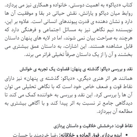
کتاب «دیاکو» به اهمیت دوستی، خانواده و همکاری نیز می پردازد.
روابط میان دیاکو و یارانش، نقش حیاتی در بقا و موفقیت آن ها
دارد و نشان دهنده ی قدرت پیوندهای انسانی است. علاوه بر این،
نویسنده نیم نگاهی نیز به مسائل اجتماعی و فرهنگی دارد که
هرچند به صراحت بیان نمی شوند، اما در لایه های پنهان داستان
قابل مشاهده هستند. این اشارات، به داستان عمق بیشتری می
بخشند و آن را از یک داستان صرفاً تخیلی فراتر می برند.
نقد و بررسی دیاکو: گذشته ی پنهان: قضاوت یک تجربه ی خوانش
همانند هر اثر هنری دیگری، «دیاکو: گذشته ی پنهان» نیز دارای
نقاط قوت و ضعف خاص خود است که با نگاهی تحلیلی می توان
آن ها را بررسی کرد. این نقد و بررسی به خواننده کمک می کند تا
دیدگاهی جامع تر نسبت به اثر پیدا کند و با آگاهی بیشتری به
مطالعه آن بپردازد.
نقاط قوت: درخشش خلاقیت و داستان پردازی
ایده پردازی فوق العاده و خلاقانه:
رضا خردمند با جسارت