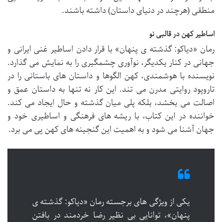
منطقی (هرچند در دنیای داستان) داشته باشند.
اساطیر کهن در قالبی نو
رمان «دیاکو: گذشته ی پنهان» با قرار دادن اساطیر غنی ایرانی و
جهانی در کنار یکدیگر، نوآوری چشمگیری را به نمایش می گذارد.
نویسنده با هوشمندی، کهن الگوها و داستان های باستانی را در
تاروپود روایتی مدرن می تند. این کار نه تنها به داستان عمق و
اصالت می بخشد، بلکه پلی میان گذشته و حال ایجاد می کند.
خواننده در این کتاب، با ریشه های فرهنگی و اساطیری خود و
جهان آشنا می شود و به اهمیت این گنجینه های کهن پی می برد.
یکی از ویژگی های برجسته رمان «دیاکو: گذشته ی
پنهان»، توانایی بی نظیر رضا خردمند در بافتن