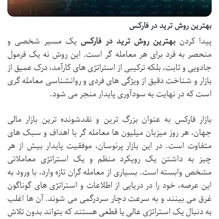
بهترین روش ترید در فارکس
پیدا کردن
بهترین روش ترید در فارکس
یک مسیر شخصی و
منحصر به فرد برای هر معامله گر است. این روش نه یک فرمول
جادویی و ثابت، بلکه ترکیبی از استراتژی های کارآمد، درک عمیق از
بازار و شناخت دقیق از ویژگی های فردی و روانشناسی معامله گری
است که در نهایت به سودآوری پایدار منجر می شود.
بازار فارکس به عنوان بزرگ ترین و نقدشونده ترین بازار مالی
جهان، هر روز میزبان میلیون ها معامله گر با اهداف و سبک های
متفاوت است. در این بازار پرنوسان، موفقیت پایدار بیش از هر
چیز به داشتن یک رویکرد منظم و یک استراتژی معاملاتی
مشخص وابسته است. بسیاری از معامله گران تازه وارد، با ورود به
این عرصه، خود را در دریایی از اطلاعات و استراتژی های گوناگون
غرق می بینند و به سرعت دچار سردرگمی می شوند. آن ها اغلب
به دنبال یک استراتژی عالی یا قطعی هستند که بتواند بدون تلاش