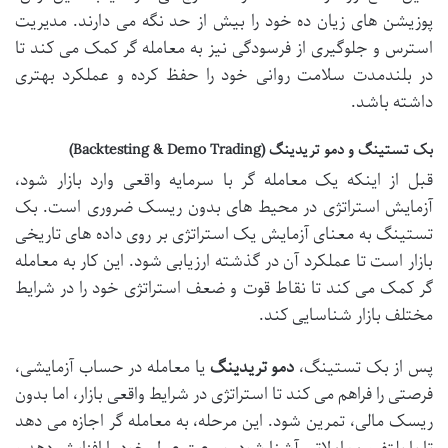
پوزیشن های زیان ده خود را بیش از حد نگه می دارند. مدیریت
استرس و جلوگیری از فرسودگی نیز به معامله گر کمک می کند تا
در بلندمدت سلامت روانی خود را حفظ کرده و عملکرد بهتری
داشته باشد.
بک تستینگ و دمو تریدینگ (Backtesting & Demo Trading)
قبل از اینکه یک معامله گر با سرمایه واقعی وارد بازار شود،
آزمایش استراتژی در محیط های بدون ریسک ضروری است. بک
تستینگ به معنای آزمایش یک استراتژی بر روی داده های تاریخی
بازار است تا عملکرد آن در گذشته ارزیابی شود. این کار به معامله
گر کمک می کند تا نقاط قوت و ضعف استراتژی خود را در شرایط
مختلف بازار شناسایی کند.
پس از بک تستینگ،
دمو تریدینگ
یا معامله در حساب آزمایشی،
فرصتی را فراهم می کند تا استراتژی در شرایط واقعی بازار، اما بدون
ریسک مالی، تمرین شود. این مرحله، به معامله گر اجازه می دهد