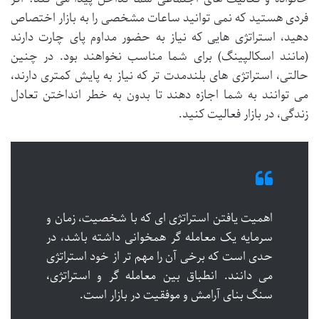
فردی هستید که نمی توانید ساعات مشخصی را به بازار اختصاص
دهید، استراتژی هایی که نیاز به حضور مداوم پای چارت دارند
(مانند اسکالپینگ) برای شما مناسب نخواهند بود. در چنین
حالتی، استراتژی های بلندمدت تر که نیاز به پایش کمتری دارند،
می توانند به شما اجازه دهند تا بدون به خطر انداختن تعادل
زندگی، در بازار فعالیت کنید.
اهمیت یافتن استراتژی ای که با شخصیت، زمان و
سرمایه یک معامله گر همخوانی داشته باشد، در
حدی است که برخی آن را مهم تر از خود استراتژی
می دانند. انطباق بین معامله گر و استراتژی،
سنگ بنای آرامش و موفقیت در بازار است.