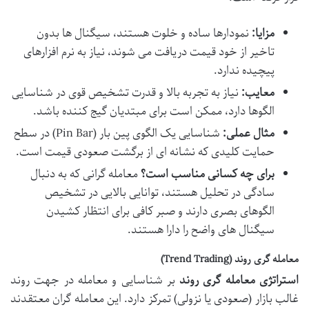
مزایا:
نمودارها ساده و خلوت هستند، سیگنال ها بدون
تاخیر از خود قیمت دریافت می شوند، نیاز به نرم افزارهای
پیچیده ندارد.
معایب:
نیاز به تجربه بالا و قدرت تشخیص قوی در شناسایی
الگوها دارد، ممکن است برای مبتدیان گیج کننده باشد.
مثال عملی:
شناسایی یک الگوی پین بار (Pin Bar) در سطح
حمایت کلیدی که نشانه ای از برگشت صعودی قیمت است.
برای چه کسانی مناسب است؟
معامله گرانی که به دنبال
سادگی در تحلیل هستند، توانایی بالایی در تشخیص
الگوهای بصری دارند و صبر کافی برای انتظار کشیدن
سیگنال های واضح را دارا هستند.
معامله گری روند (Trend Trading)
استراتژی معامله گری روند
بر شناسایی و معامله در جهت روند
غالب بازار (صعودی یا نزولی) تمرکز دارد. این معامله گران معتقدند