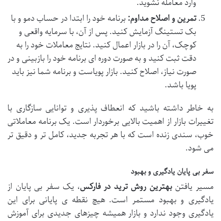
وارد معامله نشوید.
تمرین و اصلاح مداوم:
برنامه خود را ابتدا در حساب دمو و با
بک تستینگ آزمایش کنید. پس از آن، با سرمایه واقعی و
کوچک، آن را در بازار اعمال کنید. نتایج معاملات خود را به
دقت ثبت کنید و به صورت دوره ای برنامه خود را بازبینی و در
صورت نیاز، اصلاح کنید. بازار پویاست و برنامه شما نیز باید
پویا باشد.
به خاطر داشته باشید که انعطاف پذیری و توانایی سازگاری با
تغییرات بازار از اهمیت بالایی برخوردار است. یک برنامه معاملاتی
خوب، سندی زنده است که با هر تجربه جدید، کامل تر و دقیق تر
می شود.
سفر بی پایان یادگیری و بهبود
مسیر یافتن
بهترین روش ترید در فارکس
، یک سفر بی پایان از
یادگیری و بهبود مستمر است. هیچ نقطه ی پایانی برای این
یادگیری وجود ندارد و بازار همیشه چیزهای جدیدی برای آموزش