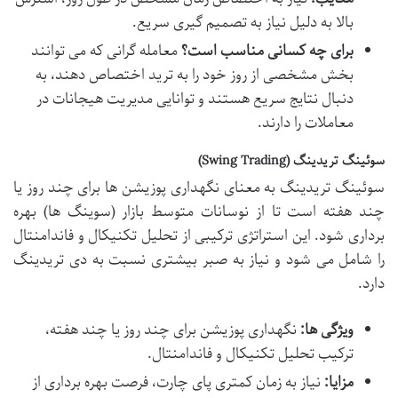
بالا به دلیل نیاز به تصمیم گیری سریع.
برای چه کسانی مناسب است؟
معامله گرانی که می توانند
بخش مشخصی از روز خود را به ترید اختصاص دهند، به
دنبال نتایج سریع هستند و توانایی مدیریت هیجانات در
معاملات را دارند.
سوئینگ تریدینگ (Swing Trading)
سوئینگ تریدینگ به معنای نگهداری پوزیشن ها برای چند روز یا
چند هفته است تا از نوسانات متوسط بازار (سوینگ ها) بهره
برداری شود. این استراتژی ترکیبی از تحلیل تکنیکال و فاندامنتال
را شامل می شود و نیاز به صبر بیشتری نسبت به دی تریدینگ
دارد.
ویژگی ها:
نگهداری پوزیشن برای چند روز یا چند هفته،
ترکیب تحلیل تکنیکال و فاندامنتال.
مزایا:
نیاز به زمان کمتری پای چارت، فرصت بهره برداری از