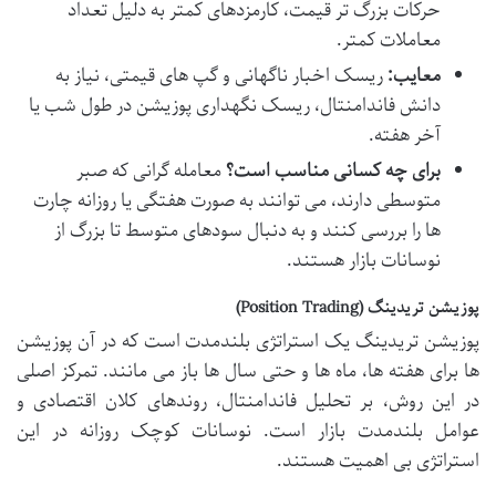
حرکات بزرگ تر قیمت، کارمزدهای کمتر به دلیل تعداد
معاملات کمتر.
معایب:
ریسک اخبار ناگهانی و گپ های قیمتی، نیاز به
دانش فاندامنتال، ریسک نگهداری پوزیشن در طول شب یا
آخر هفته.
برای چه کسانی مناسب است؟
معامله گرانی که صبر
متوسطی دارند، می توانند به صورت هفتگی یا روزانه چارت
ها را بررسی کنند و به دنبال سودهای متوسط تا بزرگ از
نوسانات بازار هستند.
پوزیشن تریدینگ (Position Trading)
پوزیشن تریدینگ یک استراتژی بلندمدت است که در آن پوزیشن
ها برای هفته ها، ماه ها و حتی سال ها باز می مانند. تمرکز اصلی
در این روش، بر تحلیل فاندامنتال، روندهای کلان اقتصادی و
عوامل بلندمدت بازار است. نوسانات کوچک روزانه در این
استراتژی بی اهمیت هستند.