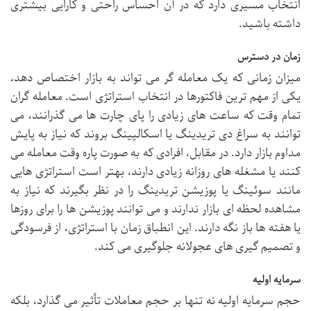
انتخاب مسیری دارد که در آن احساس راحتی و کارایی بیشتری
داشته باشید.
زمان در دسترس
میزان زمانی که یک معامله گر می تواند به بازار اختصاص دهد،
یکی از مهم ترین فاکتورها در انتخاب استراتژی است. معامله گران
تمام وقت که ساعت های زیادی را پای چارت ها می گذرانند، می
توانند به سراغ دی تریدینگ یا اسکالپینگ بروند که نیاز به پایش
مداوم بازار دارد. در مقابل، افرادی که به صورت پاره وقت معامله می
کنند یا مشغله های روزانه زیادی دارند، بهتر است استراتژی هایی
مانند سوئینگ یا پوزیشن تریدینگ را در نظر بگیرند که نیاز به
مشاهده لحظه ای بازار ندارند و می توانند پوزیشن ها را برای روزها
یا هفته ها باز نگه دارند. این انطباق زمان با استراتژی، از فرسودگی
و تصمیم گیری های عجولانه جلوگیری می کند.
سرمایه اولیه
حجم سرمایه اولیه نه تنها بر حجم معاملات تأثیر می گذارد، بلکه