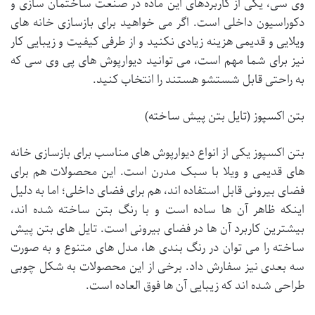
وی سی، یکی از کاربردهای این ماده در صنعت ساختمان سازی و
دکوراسیون داخلی است. اگر می خواهید برای بازسازی خانه های
ویلایی و قدیمی هزینه زیادی نکنید و از طرفی کیفیت و زیبایی کار
نیز برای شما مهم است، می توانید دیوارپوش های پی وی سی که
به راحتی قابل شستشو هستند را انتخاب کنید.
بتن اکسپوز (تایل بتن پیش ساخته)
بتن اکسپوز یکی از انواع دیوارپوش های مناسب برای بازسازی خانه
های قدیمی و ویلا با سبک مدرن است. این محصولات هم برای
فضای بیرونی قابل استفاده اند، هم برای فضای داخلی؛ اما به دلیل
اینکه ظاهر آن ها ساده است و با رنگ بتن ساخته شده اند،
بیشترین کاربرد آن ها در فضای بیرونی است. تایل های بتن پیش
ساخته را می توان در رنگ بندی ها، مدل های متنوع و به صورت
سه بعدی نیز سفارش داد. برخی از این محصولات به شکل چوبی
طراحی شده اند که زیبایی آن ها فوق العاده است.