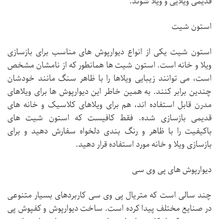
قدیمی ویلایی و ویلا شوند.
استون شیت
استون شیت یکی از انواع دیوارپوش های مناسب برای بازسازی
ویلا و خانه است. استون شیت ها همانطور که از نامشان مشخص
است، می توانند زیبایی ویلاها را با ظاهر سنگ مانند خودشان
چندین برابر کنند. به همین خاطر این دیوارپوش ها برای ویلاهای
مدرن قابل استفاده اند، هم برای ویلاهای کلاسیک و خانه های
قدیمی بازسازی شده. فقط کافیست که استون شیت های
باکیفیت را با ظاهر و رنگ بندی دلخواه سفارش دهید و برای
بازسازی ویلا و خانه مورد استفاده قرار دهید.
دیوارپوش های پی وی سی
چند سالی است که متریال پی وی سی کاربردهای بسیار متنوعی
در صنایع مختلف پیدا کرده است. ساخت دیوارپوش و کفپوش پی