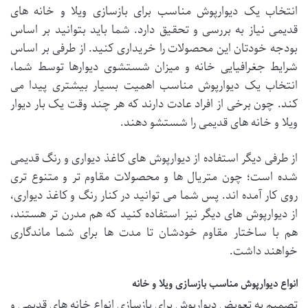
انتخاب یک دیوارپوش مناسب برای بازسازی ویلا و خانه های
قدیمی نیاز به بررسی و تحقیق دارد. شما باید بتوانید بر اساس
بودجه خودتان این محصولات را خریداری کنید. از طرفی بر اساس
شرایط جغرافیایی خانه و میزان شستشوی دیوارها توسط شما،
انتخاب یک دیوارپوش مناسب اهمیت بسیار بیشتری پیدا می
کند. چون برخی از افراد عادت دارند که هر چند وقت یک بار دیوار
ویلا و خانه های قدیمی را شستشو دهند.
از طرفی دیگر استفاده از دیوارپوش های کاغذ دیواری و رنگ قدیمی
شده است؛ چون متریال ها و محصولات مقاوم تر و متنوع تری
روی کار آمده اند. پس شما می توانید در کنار رنگ و کاغذ دیواری،
از دیوارپوش های دیگر نیز استفاده کنید که هم مدرن تر هستند،
هم با ساختار مقاوم خودشان تا مدت ها برای شما ماندگاری
خواهند داشت.
انواع دیوارپوش مناسب بازسازی ویلا و خانه
تصمیم به تعویض دیوارپوش برای بازسازی انواع خانه های قدیمی و