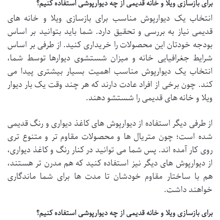
برای بازسازی ویلا و خانه قدیمی از چه دیوارپوشی استفاده کنیم؟
انتخاب یک دیوارپوش مناسب برای بازسازی ویلا و خانه های
قدیمی نیاز به بررسی و تحقیق دارد. شما باید بتوانید بر اساس
بودجه خودتان این محصولات را خریداری کنید. از طرفی بر اساس
شرایط جغرافیایی خانه و میزان شستشوی دیوارها توسط شما،
انتخاب یک دیوارپوش مناسب اهمیت بسیار بیشتری پیدا می
کند. چون برخی از افراد عادت دارند که هر چند وقت یک بار دیوار
ویلا و خانه های قدیمی را شستشو دهند.
از طرفی دیگر استفاده از دیوارپوش های کاغذ دیواری و رنگ قدیمی
شده است؛ چون متریال ها و محصولات مقاوم تر و متنوع تری
روی کار آمده اند. پس شما می توانید در کنار رنگ و کاغذ دیواری،
از دیوارپوش های دیگر نیز استفاده کنید که هم مدرن تر هستند،
هم با ساختار مقاوم خودشان تا مدت ها برای شما ماندگاری
خواهند داشت.
برای بازسازی ویلا و خانه قدیمی از چه دیوارپوشی استفاده کنیم؟