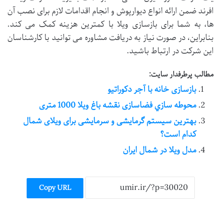
افرند ضمن ارائه انواع دیوارپوش و انجام اقدامات لازم برای نصب آن
ها، به شما برای بازسازی ویلا با کمترین هزینه کمک می کند.
بنابراین، در صورت نیاز به دریافت مشاوره می توانید با کارشناسان
این شرکت در ارتباط باشید.
مطالب پرطرفدار سایت:
بازسازی خانه با آجر دکوراتیو
محوطه سازي فضاسازی نقشه باغ ویلا 1000 متری
بهترین سیستم گرمایشی و سرمایشی برای ویلای شمال
کدام است؟
مدل ویلا در شمال ایران
Copy URL