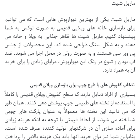
ماربل شیت
ماربل شیت یکی از بهترین دیوارپوش هایی است که می توانیم
برای بازسازی خانه های ویلایی قدیمی به صورت لوکس به شما
پیشنهاد کنیم. ماربل شیت ها ظاهر جذابی به ویلا و خانه می
دهند و به شکل سنگ طراحی شده اند. این محصولات از جنس
پی وی سی هستند و به صورت رولی در محل اجرا می شوند. ضد
آب بودن و تنوع در رنگ این دیوارپوش، مزایای زیادی را برای خرید
آن به همراه دارد.
انتخاب کفپوش های با طرح چوب برای بازسازی ویلای قدیمی
بسیاری از افراد تمایل دارند که سطح کفپوش ویلای قدیمی را کاملاً
با استفاده از تخته های طبیعی چوب پوشش دهی کنند. همان طور
که می دانید این تخته ها معمولاً به عنوان پارکت های چوبی
شناخته می شوند. از لحاظ قیمتی با توجه به آنکه هزینه زیادی
برای آماده سازی آن در شرکتهای تولید کننده صرف شده است.
بنابراین شما نیز برای خرید آنها باید یک هزینه بالایی را پرداخت