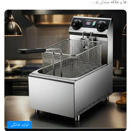
ها و علاقه مندان به …
لوازم خانگی