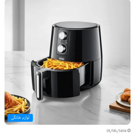
لوازم خانگی
01/06/1404