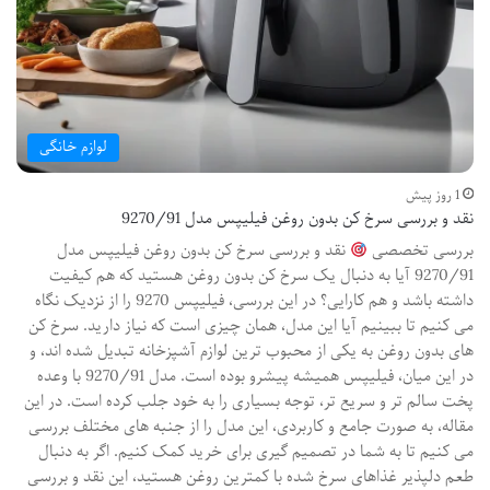
لوازم خانگی
1 روز پیش
نقد و بررسی سرخ کن بدون روغن فیلیپس مدل 9270/91
بررسی تخصصی
نقد و بررسی سرخ کن بدون روغن فیلیپس مدل
9270/91 آیا به دنبال یک سرخ کن بدون روغن هستید که هم کیفیت
داشته باشد و هم کارایی؟ در این بررسی، فیلیپس 9270 را از نزدیک نگاه
می کنیم تا ببینیم آیا این مدل، همان چیزی است که نیاز دارید. سرخ کن
های بدون روغن به یکی از محبوب ترین لوازم آشپزخانه تبدیل شده اند، و
در این میان، فیلیپس همیشه پیشرو بوده است. مدل 9270/91 با وعده
پخت سالم تر و سریع تر، توجه بسیاری را به خود جلب کرده است. در این
مقاله، به صورت جامع و کاربردی، این مدل را از جنبه های مختلف بررسی
می کنیم تا به شما در تصمیم گیری برای خرید کمک کنیم. اگر به دنبال
طعم دلپذیر غذاهای سرخ شده با کمترین روغن هستید، این نقد و بررسی