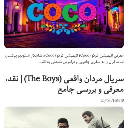
معرفی انیمیشن کوکو (Coco) انیمیشن کوکو (Coco)، شاهکار استودیو پیکسار،
تماشاگران را به سفری جادویی و فراموش نشدنی به قلب…
سریال مردان واقعی (The Boys) | نقد،
معرفی و بررسی جامع
29/06/1404