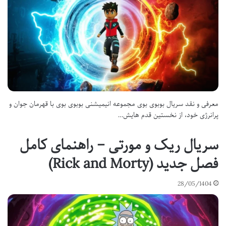
معرفی و نقد سریال بوبوی بوی مجموعه انیمیشنی بوبوی بوی با قهرمان جوان و
پرانرژی خود، از نخستین قدم هایش…
سریال ریک و مورتی – راهنمای کامل
فصل جدید (Rick and Morty)
28/05/1404