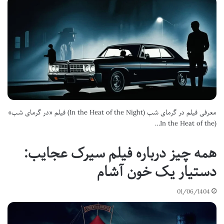
معرفی فیلم در گرمای شب (In the Heat of the Night) فیلم «در گرمای شب»
(In the Heat of the…
همه چیز درباره فیلم سیرک عجایب:
دستیار یک خون آشام
01/06/1404