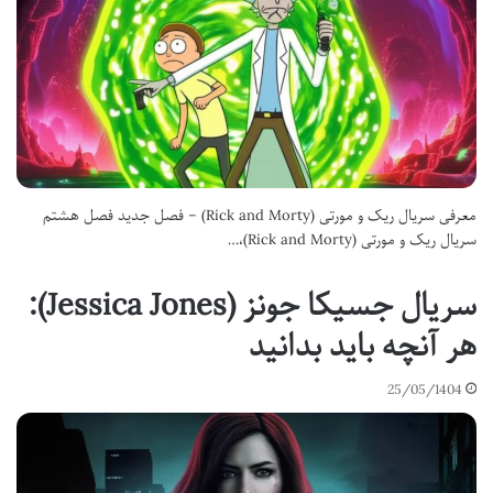
معرفی سریال ریک و مورتی (Rick and Morty) – فصل جدید فصل هشتم
سریال ریک و مورتی (Rick and Morty)،…
سریال جسیکا جونز (Jessica Jones):
هر آنچه باید بدانید
25/05/1404