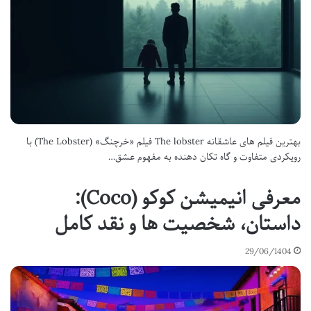
بهترین فیلم های عاشقانه The lobster فیلم «خرچنگ» (The Lobster) با
رویکردی متفاوت و گاه تکان دهنده به مفهوم عشق…
معرفی انیمیشن کوکو (Coco):
داستان، شخصیت ها و نقد کامل
29/06/1404