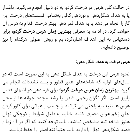
در حالت کلی هرس در درخت گردو به دو دلیل انجام می‌گیرد. باغدار
یا به هدف شکل‌دهی و نوردهی کافی به‌تمامی قسمت‌های درخت این
کار را انجام می‌دهد یا به هدف ثمر دهی بهتر درخت اقدام به هرس آن
خواهد کرد. در ادامه به معرفی
بهترین زمان هرس درخت گردو،
برای
دستیابی به این اهداف اشاره‌کرده‌ایم و روش اصولی هرکدام را نیز
توضیح داده‌ایم.
هرس درخت به هدف شکل دهی:
نحوه هرس این درخت به هدف شکل ‌دهی به این صورت است که در
سال‌های اولیه که شاخه‌های هنوز قطور و بلند نشده‌اند انجام می
گیرد.
بهترین زمان هرس درخت گردو؛
برای فرم دهی در انتهای فصل
پاییز است. اگر نگران زخمی شدن یا رشد مجدد جوانه‌ ها از محل
هرس هستید، به راحتی می توانید از چسب باغبانی برای کاور کردن
جای زخم هرس مصرف کنید. شاید به دلیل شرایط و کوچکی نهال
هنوز شاخه تنه مشخص نباشد. باید توجه کنید که اگر در آن زمان
قصد شکل‌دهی نهال را دارید باید حتماً تنه اصلی را حفظ نمایید.