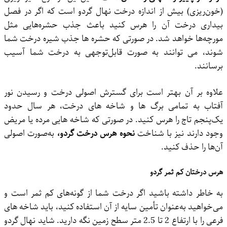
(خون‌ریزی) بیش ‌از اندازه درخت نهال گردو است که اگر در فصل
بیداری درخت آن را هرس کنید باعث جذب حشره‌هایی مثل
مورچه‌ها خواهد شد. در صورتی‌ که حشره‌ ها جذب شیره درخت شما
شوند، می ‌توانند به ‌صورت قابل‌توجهی به درخت شما آسیب
برسانند.
علاوه بر آن بهتر است برای گسترش اصولی درخت و رسیدن نور
آفتاب به‌ تمامی برگ‌ ها و شاخه ‌های درخت، هر سال حدود
یک‌پنجم تاج را هرس کنید. در صورتی ‌که شاخه‌ هایی مرده یا مریض
وجود دارند نیز با شناخت
نحوه هرس درخت گردو،
به‌صورت اصولی
آن‌ها را حذف کنید.
هرس درختان کم ثمر گردو
به خاطر داشته باشید اگر درخت شما از گونه‌های کم ثمر است و
می‌خواهید به‌عنوان تأمین سایه از آن استفاده کنید، باید شاخه ‌های
فرعی را با ارتفاع 2 تا 2.5 متر سطح زمین نگه ‌دارید. شاید نهال گردو