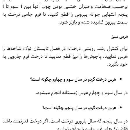
برحسب ضخامت و میزان خشبی بودن چوب آنها بین 1 سوم تا 1
پنجم انتهایی جوانه بیرونی را قطع کنید. تا فرم جامی درخت به
سمت بیرون کشیده شده و بازتر شود.
هرس سبز
برای کنترل رشد رویشی درخت؛ در فصل تابستان نوک شاخه‌ها را
هرس نمایید. پاجوش‌ها را نیز قطع نمایید تا درخت فرم جارویی به
خود نگیرد.
هرس درخت گردو در سال سوم و چهارم چگونه است؟
در سال سوم و چهارم هرس زمستانه انجام میشود.
هرس درخت گردو در سال پنجم چگونه است؟
در سال پنجم که سال باروری درخت است. اگر درخت قدرتمند باشد
فقط نرک‌های غیر مفید را حذف نمایید.