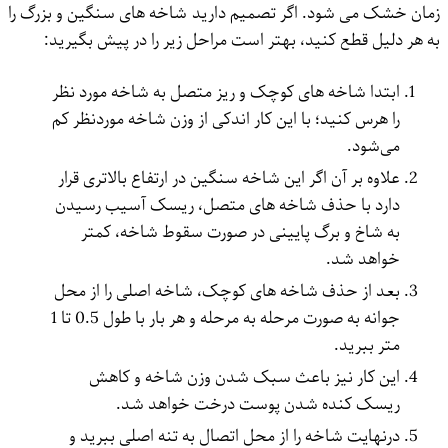
زمان خشک می شود. اگر تصمیم دارید شاخه ‌های سنگین و بزرگ را
به هر دلیل قطع کنید، بهتر است مراحل زیر را در پیش بگیرید:
ابتدا شاخه ‌های کوچک و ریز متصل به شاخه مورد نظر
را هرس کنید؛ با این کار اندکی از وزن شاخه موردنظر کم
می‌شود.
علاوه بر آن اگر این شاخه سنگین در ارتفاع بالاتری قرار
دارد با حذف شاخه ‌های متصل، ریسک آسیب رسیدن
به شاخ و برگ پایینی در صورت سقوط شاخه، کمتر
خواهد شد.
بعد از حذف شاخه ‌های کوچک، شاخه اصلی را از محل
جوانه به‌ صورت مرحله ‌به‌ مرحله و هر بار با طول 0.5 تا 1
متر ببرید.
این کار نیز باعث سبک شدن وزن شاخه و کاهش
ریسک کنده شدن پوست درخت خواهد شد.
درنهایت شاخه را از محل اتصال به تنه اصلی ببرید و