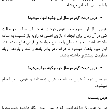
را با چسب باغبانی بپوشانید.
هرس درخت گردو در سال اول چگونه انجام میشود؟
هرس سال اول مهم ترین هرس درخت به حساب میاید. در حالت
کلی در آن زمان برای ایجاد 3 بازوی اصلی که زاویه باز نسبت به ساقه
داشته باشند. جوانه اصلی را به نفع جوانه‌های فرعی قطع مینمایند.
این مورد باعث میشود تا درخت در برابر بادهای تند و باردهی زیاد
مقاومت بیشتری داشته باشد.
هرس درخت گردو در سال دوم چگونه انجام میشود؟
در سال دوم 2 هرس به نام به هرس زمستانه و هرس سبز انجام
میشود.
هرس زمستانه
در این هرس 3 شاخه اصلی که در سال پیش نگاه داشته شده بود را