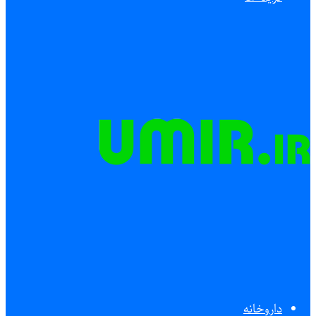
داروخانه