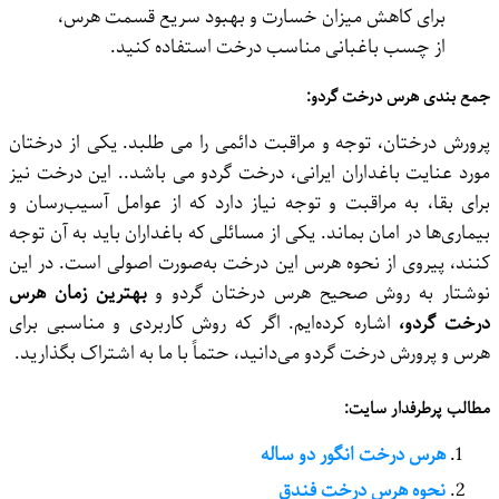
برای کاهش میزان خسارت و بهبود سریع قسمت هرس،
از چسب باغبانی مناسب درخت استفاده کنید.
جمع بندی هرس درخت گردو:
پرورش درختان، توجه و مراقبت دائمی را می ‌طلبد. یکی از درختان
مورد عنایت باغداران ایرانی، درخت گردو می باشد.. این درخت نیز
برای بقا، به مراقبت و توجه نیاز دارد که از عوامل آسیب‌رسان و
بیماری‌ها در امان بماند. یکی از مسائلی که باغداران باید به آن توجه
کنند، پیروی از نحوه هرس این درخت به‌صورت اصولی است. در این
نوشتار به روش صحیح هرس درختان گردو و
بهترین زمان هرس
درخت گردو،
اشاره‌ کرده‌ایم. اگر که روش کاربردی و مناسبی برای
هرس و پرورش درخت گردو می‌دانید، حتماً با ما به اشتراک بگذارید.
مطالب پرطرفدار سایت:
هرس درخت انگور دو ساله
نحوه هرس درخت فندق