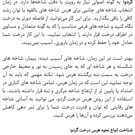
گردو؛
به گونه اصولی نیاز به رویت با دقت شاخه‌ها دارد. در زمان
انتخاب شاخه‌ های جانبی برای هرس شاخه ‌های بالقوه با توان رشد
کافی را باقی بگذارید. برای این کار می‌توانید از فاصله دورتر به درخت
نگاه کنید و شاخه ‌های فرعی مناسب را که به گونه متعادل و مساوی
در اطراف درخت قرار دارند را انتخاب نمایید. با این کار درخت شما
تعادل خود را حفظ کرده و در زمان باروری، آسیب نمی‌بیند.
بهتر است در این زمان، شاخه ‌های آسیب ‌دیده، بیمار، شاخه ‌های
شکسته و هر شاخه ‌ای که به‌ جای رسیدن به نور و محیط خارجی
درخت به سمت تنه برگشته هرس شود. نکته مهمی که باید به آن
توجه نمایید این است که در زمان هرس، تمامی شاخه ‌های کناری در
امتداد یا پایین ‌تر از ارتفاع شاخه مرکزی و تنه قرار داشته باشند. با
استفاده از این روش هرس درخت گردو، می ‌توانید به آسانی شاخه
‌های رقابتی که توان و قدرت درخت شما را برای ثمر دهی کاهش
می‌دهند بررسی کرده و آن‌ها را هرس کنید.
شناخت انواع نحوه هرس درخت گردو: