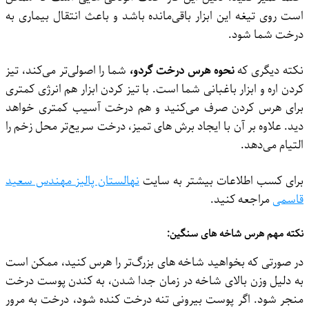
است روی تیغه این ابزار باقی‌مانده باشد و باعث انتقال بیماری به
درخت شما شود.
نکته دیگری که
نحوه هرس درخت گردو،
شما را اصولی‌تر می‌کند، تیز
کردن اره و ابزار باغبانی شما است. با تیز کردن ابزار هم انرژی کمتری
برای هرس کردن صرف می‌کنید و هم درخت آسیب کمتری خواهد
دید. علاوه بر آن با ایجاد برش ‌های تمیز، درخت سریع‌تر محل زخم را
التیام می‌دهد.
برای کسب اطلاعات بیشتر به سایت
نهالستان پالیز مهندس سعید
قاسمی
مراجعه کنید.
نکته مهم هرس شاخه‌ های سنگین:
در صورتی‌ که بخواهید شاخه ‌های بزرگ‌تر را هرس کنید، ممکن است
به دلیل وزن بالای شاخه در زمان جدا شدن، به کندن پوست درخت
منجر شود. اگر پوست بیرونی تنه درخت کنده شود، درخت به مرور