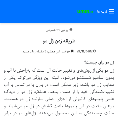
گزینه ها
یومیر
>>
عمومی
طریقه زدن ژل مو
29/11/1402
خواندن این مطلب 5 دقیقه زمان میبرد
ژل مو برای چیست؟
ژل مو یکی از روش‌های و تغییر حالت آن است که به‌راحتی با آب و
بدون شامپو شستشو می‌شود. البته این ویژگی می‌تواند یکی از
معایب ژل مو باشد، زیرا ممکن است در باران یا در تماس با آب
تثبیت‌کنندگی خود را از دست بدهد. عملکرد ژل مو از دیدگاه
علمی پلیمرهای کاتیونی از اجزای اصلی سازنده ژل مو هستند.
بارهای مثبت در این پلیمرها باعث کشش در ژل مو می‌شوند و
حالت چسبندگی به این محصول می‌دهند. ژل‌های مو در برابر