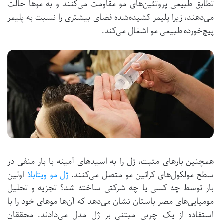
تطابق طبیعی پروتئین‌های مو مقاومت می‌کنند و به موها حالت
می‌دهند، زیرا پلیمر کشیده‌شده فضای بیشتری را نسبت به پلیمر
پیچ‌خورده طبیعی مو اشغال می‌کند.
همچنین بارهای مثبت، ژل را به اسیدهای آمینه با بار منفی در
سطح مولکول‌های کراتین مو متصل می‌کنند.
ژل مو ویتابلا
اولین
بار توسط چه کسی یا چه شرکتی ساخته شد؟ تجزیه و تحلیل
مومیایی‌های مصر باستان نشان می‌دهد که آن‌ها موهای خود را با
استفاده از یک چربی مبتنی بر ژل مدل می‌دادند. محققان