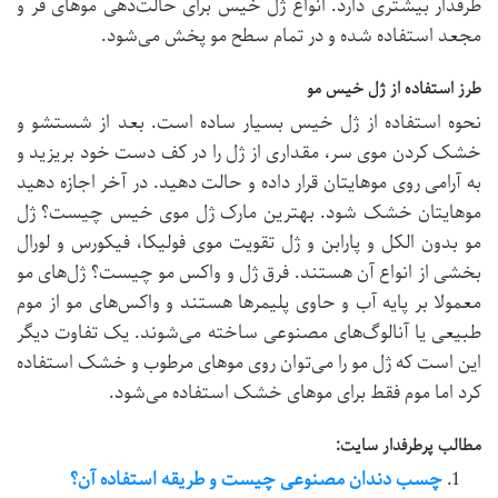
طرفدار بیشتری دارد. انواع ژل خیس برای حالت‌دهی موهای فر و
مجعد استفاده شده و در تمام سطح مو پخش می‌شود.
طرز استفاده از ژل خیس مو
نحوه استفاده از ژل خیس بسیار ساده است. بعد از شستشو و
خشک کردن موی سر، مقداری از ژل را در کف دست خود بریزید و
به آرامی روی موهایتان قرار داده و حالت دهید. در آخر اجازه دهید
موهایتان خشک شود. بهترین مارک ژل موی خیس چیست؟ ژل
مو بدون الکل و پارابن و ژل تقویت موی فولیکا، فیکورس و لورال
بخشی از انواع آن هستند. فرق ژل و واکس مو چیست؟ ژل‌های مو
معمولا بر پایه آب و حاوی پلیمرها هستند و واکس‌های مو از موم
طبیعی یا آنالوگ‌های مصنوعی ساخته می‌شوند. یک تفاوت دیگر
این است که ژل مو را می‌توان روی موهای مرطوب و خشک استفاده
کرد اما موم فقط برای موهای خشک استفاده می‌شود.
مطالب پرطرفدار سایت:
چسب دندان مصنوعی چیست و طریقه استفاده آن؟