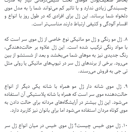
بخاطر ضعیف‌بودن موهای تحت شیمی‌درمانی نیاز به قدرت
چسبندگی زیادی ندارد و با تاثیر کم می‌تواند شما را به مدل موی
دلخواه شما برساند. این ژل برای افرادی که در طول روز با انواع و
اقسام آلودگی و کثیفی ارتباط دارند مناسب‌تر است.
۸. ژل مو رنگی و ژل مو ماتیکی نوع خاصی از ژل موی سر است که
با مواد رنگی ترکیب شده است. این ژل علاوه بر حالت‌دهندگی،
رنگ جدیدی نیز به موهای شما می‌بخشد و بعد از شستشو از بین
می‌رود. برخی از برندهای ژل سر در تیوپ‌های ماتیکی یا رولی مثل
تی جی به فروش می‌رسند.
۹. ژل موی شانه دار ژل مو همراه با شانه یکی دیگر از انواع
حالت‌دهنده موی سر است که همراه با شانه پلاستیکی آن استفاده
می‌شود. این ژل بیشتر در آرایشگاه‌های مردانه برای حالت دادن به
موی کوتاه مردان استفاده می‌شود اما برای بانوان نیز کاربرد دارد.
۱۰. ژل موی خیس چیست؟ ژل موی خیس در میان انواع ژل سر