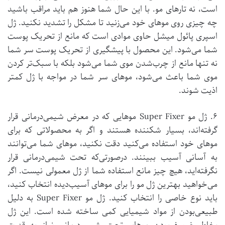
است، نه تارهای مو. با این حال شما هنوز هم باید مراقب باشید
چه چیزی روی موهای خود می‌زنید تا مشکل را تشدید نکنید. ژل
اسپری پائول میشل حاوی موادی است که مانع از تحریک پوست
شما می‌شود. این محصول با پیشگیری از تحریک پوست سر شما
نه تنها مانع از چرب‌شدن موی شما می‌شود بلکه با سبک‌تر کردن
موی شما باعث می‌شود، موهای سر شما در مواجه با ژل کمتر
اذیت شوند.
۶. ژل مو Super Fixer موهایی که در معرض شیمی‌درمانی قرار
گرفته‌اند، بسیار شکننده هستند و اگر به محصولاتی که برای
موهای خود استفاده می‌کنید دقت نکنید، موهای شما می‌توانند
به آسانی آسیب ببینند. درصورتی‌که تحت شیمی‌درمانی قرار
نگرفته‌اید، هیچ چیز مانع استفاده شما از ژل معمولی نیست. اگر
می‌خواهید بهترین ژل مو را برای موهای آسیب‌دیده انتخاب کنید،
باید نوع خاصی را انتخاب کنید. ژل مو Super Fixer به دلیل
طبیعی‌بودن از مواد شیمیایی کمی ساخته شده است. این ژل