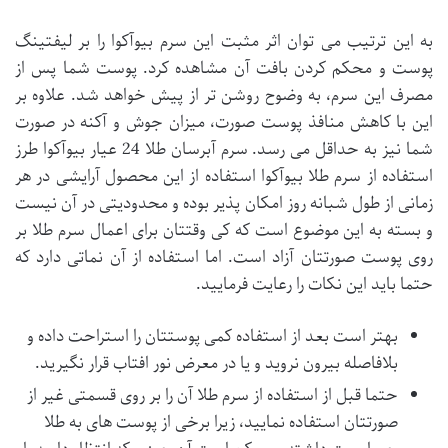
به این ترتیب می توان اثر مثبت این سرم بیوآکوا را بر لیفتینگ
پوست و محکم کردن بافت آن مشاهده کرد. پوست شما پس از
مصرف این سرم، به وضوح روشن تر از پیش خواهد شد. علاوه بر
این با کاهش منافذ پوست صورت، میزان جوش و آکنه در صورت
شما نیز به حداقل می رسد. سرم آبرسان طلا 24 عیار بیوآکوا طرز
استفاده از سرم طلا بیوآکوا استفاده از این محصول آرایشی در هر
زمانی از طول شبانه روز امکان پذیر بوده و محدودیتی در آن نیست
و بسته به این موضوع است که کی وقتتان برای اعمال سرم طلا بر
روی پوست صورتتان آزاد است. اما استفاده از آن نماتی دارد که
حتما باید این نکات را رعایت فرمایید.
بهتر است بعد از استفاده کمی پوستتان را استراحت داده و
بلافاصله بیرون نروید و یا در معرض نور افتاب قرار نگیرید.
حتما قبل از استفاده از سرم طلا آن را بر روی قسمتی غیر از
صورتتان استفاده نمایید، زیرا برخی از پوست های به طلا