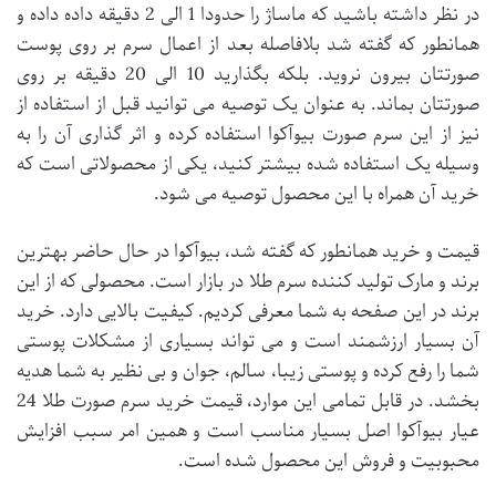
در نظر داشته باشید که ماساژ را حدودا 1 الی 2 دقیقه داده داده و
همانطور که گفته شد بلافاصله بعد از اعمال سرم بر روی پوست
صورتتان بیرون نروید. بلکه بگذارید 10 الی 20 دقیقه بر روی
صورتتان بماند. به عنوان یک توصیه می توانید قبل از استفاده از
نیز از این سرم صورت بیوآکوا استفاده کرده و اثر گذاری آن را به
وسیله یک استفاده شده بیشتر کنید، یکی از محصولاتی است که
خرید آن همراه با این محصول توصیه می شود.
قیمت و خرید همانطور که گفته شد، بیوآکوا در حال حاضر بهترین
برند و مارک تولید کننده سرم طلا در بازار است. محصولی که از این
برند در این صفحه به شما معرفی کردیم. کیفیت بالایی دارد. خرید
آن بسیار ارزشمند است و می تواند بسیاری از مشکلات پوستی
شما را رفع کرده و پوستی زیبا، سالم، جوان و بی نظیر به شما هدیه
بخشد. در قابل تمامی این موارد، قیمت خرید سرم صورت طلا 24
عیار بیوآکوا اصل بسیار مناسب است و همین امر سبب افزایش
محبوبیت و فروش این محصول شده است.