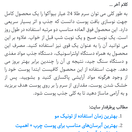
کلام آخر …
به طور کلی می توان سرم طلا 24 عیار بیوآکوا را یک محصول کامل
جهت نوسازی بافت پوست دانست که جذب و اثر بسیار سریعی
دارد. این محصول فوق العاده مناسب دو مرتبه استفاده در طول روز
است. یک نوبت صبح و یک نوبت شب قبل از خواب. علاوه بر این
می توانید آن را به عنوان یک قوی نیز استفاده کنید. مصرف این
محصول به همراه دستگاه اولتراسونیک، دستگاه جذب مواد مغذی
و دستگاه سنگ جید، نتیجه ی آن را چندین برابر بهتر بروز می
دهد. جهت استفاده از این محصول کافیست ابتدا پوست خود را
از وجود هرگونه مواد آرایشی پاکسازی کنید و بشویید. پس از
خشک شدن پوست، مقداری از سرم را بر روی پوست هدف بریزید
و به آرامی ماساژ دهید تا به کلی جذب پوست شود.
مطالب پرطرفدار سایت:
بهترین زمان استفاده از تونیک مو
بهترین آبرسان­‌های مناسب برای پوست چرب + اهمیت