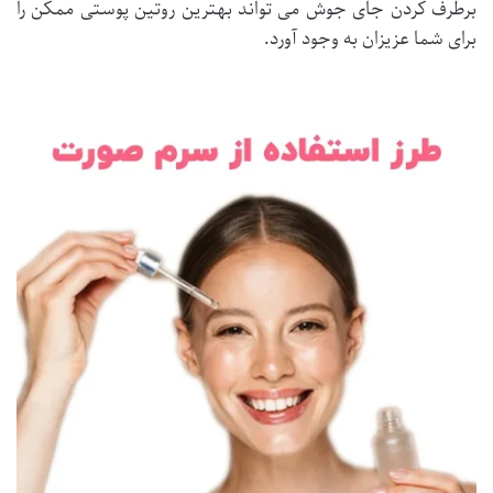
برطرف کردن جای جوش می تواند بهترین روتین پوستی ممکن را
برای شما عزیزان به وجود آورد.