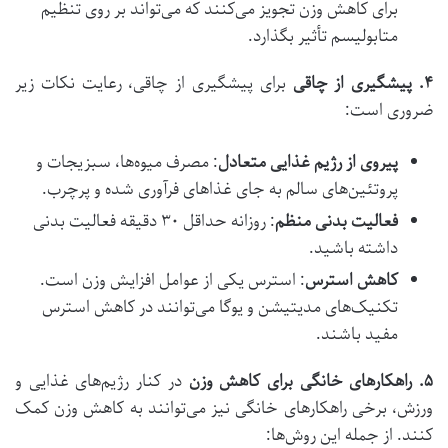
برای کاهش وزن تجویز می‌کنند که می‌تواند بر روی تنظیم
متابولیسم تأثیر بگذارد​​.
۴
.
پیشگیری از چاقی
برای پیشگیری از چاقی، رعایت نکات زیر
ضروری است:
پیروی از رژیم غذایی متعادل
: مصرف میوه‌ها، سبزیجات و
پروتئین‌های سالم به جای غذاهای فرآوری شده و پرچرب.
فعالیت بدنی منظم
: روزانه حداقل ۳۰ دقیقه فعالیت بدنی
داشته باشید.
کاهش استرس
: استرس یکی از عوامل افزایش وزن است.
تکنیک‌های مدیتیشن و یوگا می‌توانند در کاهش استرس
مفید باشند.
۵
.
راهکارهای خانگی برای کاهش وزن
در کنار رژیم‌های غذایی و
ورزش، برخی راهکارهای خانگی نیز می‌توانند به کاهش وزن کمک
کنند. از جمله این روش‌ها: