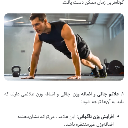
کوتاه‌ترین زمان ممکن دست یافت.
۱
.
علائم چاقی و اضافه وزن
چاقی و اضافه وزن علائمی دارند که
باید به آن‌ها توجه شود:
افزایش وزن ناگهانی
: این علامت می‌تواند نشان‌دهنده
اضافه‌وزن غیرمنتظره باشد.