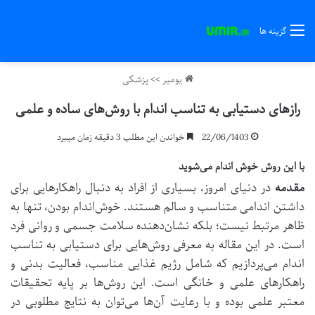
گزینه ها
یومیر
>>
پزشکی
رازهای دستیابی به تناسب اندام با روش‌های ساده و علمی
22/06/1403
خواندن این مطلب 3 دقیقه زمان میبرد
با این روش خوش اندام می‌شوید
مقدمه
در دنیای امروز، بسیاری از افراد به دنبال راهکارهایی برای
داشتن اندامی متناسب و سالم هستند. خوش‌اندام بودن، تنها به
ظاهر مرتبط نیست؛ بلکه نشان‌دهنده سلامت جسمی و روانی فرد
است. در این مقاله به معرفی روش‌هایی برای دستیابی به تناسب
اندام می‌پردازیم که شامل رژیم غذایی مناسب، فعالیت بدنی و
راهکارهای علمی و خانگی است. این روش‌ها بر پایه تحقیقات
معتبر علمی بوده و با رعایت آن‌ها می‌توان به نتایج مطلوبی در