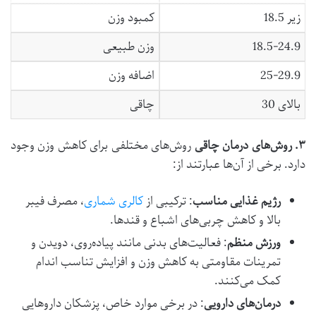
زیر 18.5
کمبود وزن
18.5-24.9
وزن طبیعی
25-29.9
اضافه وزن
بالای 30
چاقی
۳
.
روش‌های درمان چاقی
روش‌های مختلفی برای کاهش وزن وجود
دارد. برخی از آن‌ها عبارتند از:
رژیم غذایی مناسب
: ترکیبی از
کالری شماری
، مصرف فیبر
بالا و کاهش چربی‌های اشباع و قندها.
ورزش منظم
: فعالیت‌های بدنی مانند پیاده‌روی، دویدن و
تمرینات مقاومتی به کاهش وزن و افزایش تناسب اندام
کمک می‌کنند.
درمان‌های دارویی
: در برخی موارد خاص، پزشکان داروهایی