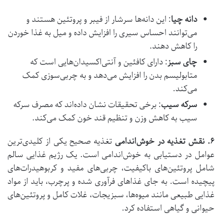
دانه چیا
: این دانه‌ها سرشار از فیبر و پروتئین هستند و
می‌توانند احساس سیری را افزایش داده و میل به غذا خوردن
را کاهش دهند​.
چای سبز
: دارای کافئین و آنتی‌اکسیدان‌هایی است که
متابولیسم بدن را افزایش می‌دهد و به چربی‌سوزی کمک
می‌کند.
سرکه سیب
: برخی تحقیقات نشان داده‌اند که مصرف سرکه
سیب به کاهش وزن و تنظیم قند خون کمک می‌کند​​.
۶
.
نقش تغذیه در خوش‌اندامی
تغذیه صحیح یکی از کلیدی‌ترین
عوامل در دستیابی به خوش‌اندامی است. یک رژیم غذایی سالم
شامل پروتئین‌های باکیفیت، چربی‌های مفید و کربوهیدرات‌های
پیچیده است. به جای غذاهای فرآوری شده و پرچرب، باید از مواد
غذایی طبیعی مانند میوه‌ها، سبزیجات، غلات کامل و پروتئین‌های
حیوانی و گیاهی استفاده کرد.