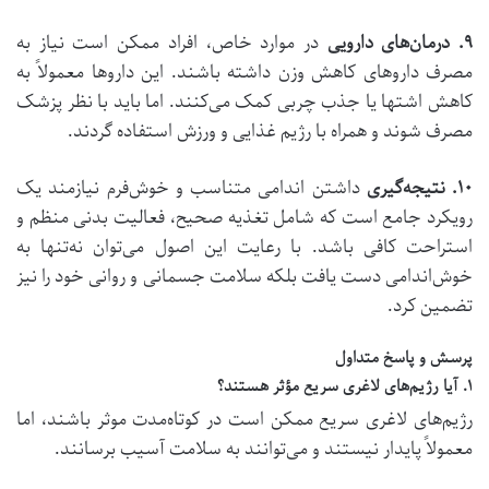
۹
.
درمان‌های دارویی
در موارد خاص، افراد ممکن است نیاز به
مصرف داروهای کاهش وزن داشته باشند. این داروها معمولاً به
کاهش اشتها یا جذب چربی کمک می‌کنند. اما باید با نظر پزشک
مصرف شوند و همراه با رژیم غذایی و ورزش استفاده گردند.
۱۰
.
نتیجه‌گیری
داشتن اندامی متناسب و خوش‌فرم نیازمند یک
رویکرد جامع است که شامل تغذیه صحیح، فعالیت بدنی منظم و
استراحت کافی باشد. با رعایت این اصول می‌توان نه‌تنها به
خوش‌اندامی دست یافت بلکه سلامت جسمانی و روانی خود را نیز
تضمین کرد.
پرسش و پاسخ متداول
۱
.
آیا رژیم‌های لاغری سریع مؤثر هستند؟
رژیم‌های لاغری سریع ممکن است در کوتاه‌مدت موثر باشند، اما
معمولاً پایدار نیستند و می‌توانند به سلامت آسیب برسانند.