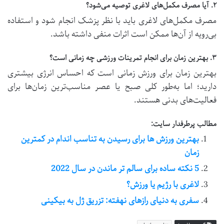
۲
.
آیا مصرف مکمل‌های لاغری توصیه می‌شود؟
مصرف مکمل‌های لاغری باید با نظر پزشک انجام شود و استفاده
بی‌رویه از آن‌ها ممکن است اثرات منفی داشته باشد.
۳
.
بهترین زمان برای انجام تمرینات ورزشی چه زمانی است؟
بهترین زمان برای ورزش زمانی است که احساس انرژی بیشتری
دارید؛ اما به‌طور کلی صبح یا عصر مناسب‌ترین زمان‌ها برای
فعالیت‌های بدنی هستند.
مطالب پرطرفدار سایت:
بهترین ورزش ها برای رسیدن به تناسب اندام در کمترین
زمان
5 نکته ساده برای سالم تر ماندن در سال 2022
لاغری با رژیم یا ورزش؟
سفری به دنیای رازهای نهفته: تزریق ژل به بیکینی