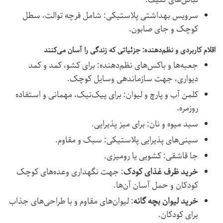
سرویس بهداشتی پلاستیکی: شامل فرچه توالت، سطل
کوچک و جای صابون.
اقلام کاربردی و نظم‌دهنده: جزئیاتی که زندگی را آسان می‌کنند
جعبه‌ها و باکس‌های نظم‌دهنده: برای کشو، کمد و کمد
دیواری، جهت سازماندهی وسایل کوچک.
کلمن آب و پارچ و لیوان: برای پیک‌نیک، مهمانی و استفاده
روزمره.
سبد میوه و نان: برای میز پذیرایی.
سینی‌های پذیرایی پلاستیکی: سبک و مقاوم.
جا قاشقی: کشویی یا رومیزی.
خرید ظرف غذای کودک
: جهت نگهداری وعده‌های کوچک
کودکان و حمل آسان آن‌ها.
خرید لیوان بچه گانه
: لیوان‌های مقاوم و با طراحی‌های جذاب
برای کودکان.