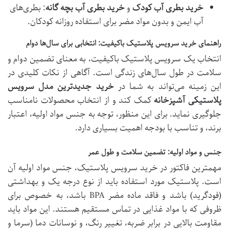
خرید بطری آب کودک
و
خرید بطری آب بچه گانه
: بطری‌های
آب ایمن و بدون مواد مضر برای استفاده روزانه کودکان.
راهنمای خرید سرویس پلاستیک باکیفیت: انتخابی برای سال‌ها دوام
انتخاب یک سرویس پلاستیک باکیفیت، به معنای تضمین دوام و
سلامت در طول سال‌های زندگی است. آگاهی از نکات کلیدی در
این زمینه می‌تواند به شما در
خرید جدیدترین مدل سرویس
پلاستیکی آشپزخانه
کمک کند و از انتخاب محصولات نامناسب
جلوگیری نماید. برای این منظور، توجه به جنس مواد اولیه، اعتبار
برند، و تناسب با بودجه اهمیت بسیاری دارد.
جنس و مواد اولیه: تضمین سلامت و طول عمر
مهمترین فاکتور در خرید سرویس پلاستیک، جنس مواد اولیه آن
است. پلاستیک مورد استفاده باید از نوع درجه یک و بهداشتی
(فودگرید) باشد و فاقد ماده مضر BPA باشد، به خصوص برای
ظروفی که با مواد غذایی در تماس مستقیم هستند. این مواد باید
مقاومت بالایی در برابر ضربه، تغییر رنگ، و نوسانات دما (سرما و