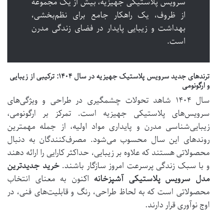
سرویس پلاستیکی جهیزیه، بیش از یک مجموعه
از ظروف، یک راهکار جامع برای نظم‌بخشی،
بهداشت و زیبایی پایدار در فضای زندگی مدرن
است.
ترندهای جدید سرویس پلاستیک جهیزیه در سال ۱۴۰۴: ترکیبی از زیبایی
و ارگونومی
سال ۱۴۰۴ شاهد تحولات چشمگیری در طراحی و ویژگی‌های
سرویس‌های پلاستیکی جهیزیه است. تمرکز بر ارگونومی،
زیبایی‌شناسی مدرن و پایداری مواد اولیه، از جمله مهمترین
روندهای این سال محسوب می‌شود. مصرف‌کنندگان به دنبال
محصولاتی هستند که علاوه بر زیبایی، حداکثر کارایی را ارائه دهند
و با سبک زندگی پرسرعت امروز سازگار باشند.
خرید جدیدترین
مدل سرویس پلاستیکی آشپزخانه
اکنون به معنای انتخاب
محصولاتی است که به لحاظ طراحی، رنگ و قابلیت‌های فنی، در
اوج نوآوری قرار دارند.