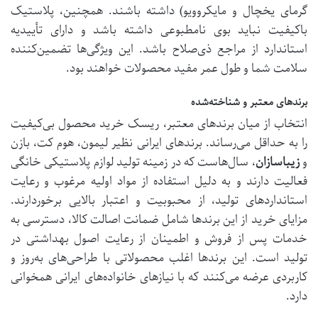
گرمای یخچال و مایکروویو) داشته باشند. همچنین، پلاستیک
باکیفیت نباید بوی نامطبوعی داشته باشد و دارای تأییدیه
استاندارد از مراجع ذی‌صلاح باشد. این ویژگی‌ها تضمین‌کننده
سلامت شما و طول عمر مفید محصولات خواهند بود.
برندهای معتبر و شناخته‌شده
انتخاب از میان برندهای معتبر، ریسک خرید محصول بی‌کیفیت
را به حداقل می‌رساند. برندهای ایرانی نظیر لیمون، هوم کت، بازن
و
زیباسازان
، سال‌هاست که در زمینه تولید لوازم پلاستیکی خانگی
فعالیت دارند و به دلیل استفاده از مواد اولیه مرغوب و رعایت
استانداردهای تولید، از محبوبیت و اعتبار بالایی برخوردارند.
مزایای خرید از این برندها شامل ضمانت اصالت کالا، دسترسی به
خدمات پس از فروش و اطمینان از رعایت اصول بهداشتی در
تولید است. این برندها اغلب محصولاتی با طراحی‌های به‌روز و
کاربردی عرضه می‌کنند که با نیازهای خانواده‌های ایرانی همخوانی
دارد.