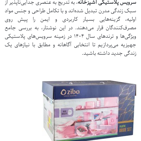
سرویس پلاستیکی آشپزخانه
، به تدریج به عنصری جدایی‌ناپذیر از
سبک زندگی مدرن تبدیل شده‌اند و با تکامل طراحی و جنس مواد
اولیه، گزینه‌هایی بسیار کاربردی و ایمن را پیش روی
مصرف‌کنندگان قرار می‌دهند. در این نوشتار، به بررسی جامع
ویژگی‌ها و ترندهای سال ۱۴۰۴ در زمینه سرویس‌های پلاستیکی
جهیزیه می‌پردازیم تا انتخابی آگاهانه و مطابق با نیازهای یک
زندگی جدید داشته باشید.