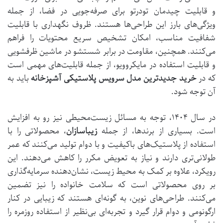
و قابلیت چیدمان تودرتو برای صرفه‌جویی در فضا، از جمله
ویژگی‌های بارز این طراحی‌ها هستند. ظروف نگهداری با قابلیت
شفافیت مناسب، امکان تشخیص سریع محتویات را فراهم
می‌کنند. همچنین، مقاومت در برابر شستشو در ماشین ظرفشویی
و قابلیت استفاده در مایکروویو، از جمله قابلیت‌های مهمی است
که در
خرید جدیدترین مدل سرویس پلاستیکی آشپزخانه
باید به
آن توجه شود.
در سال ۱۴۰۴، توجه به مسائل زیست‌محیطی نیز رو به افزایش
است. بسیاری از برندها، از جمله
زیباسازان
، محصولاتی را با
استفاده از پلاستیک‌های باکیفیت و با دوام تولید می‌کنند که عمر
طولانی‌تری دارند و نیاز به تعویض مکرر را کاهش می‌دهند. این
رویکرد، علاوه بر کمک به محیط زیست، نشان‌دهنده سرمایه‌گذاری
بر روی محصولاتی است که سلامت خانواده را نیز تضمین
می‌کنند. طراحی‌های نوین، به گونه‌ای هستند که زیبایی در کنار
ارگونومی و دوام قرار گیرد و تجربه‌ای بی‌نظیر از استفاده روزمره را