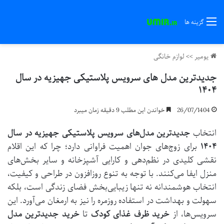
گزینه ها
یومیر
>>
لوازم خانگی
جدیدترین مدل های سرویس پلاستیکی جهیزیه در سال
۱۴۰۴
26/07/1404
خواندن این مطلب 9 دقیقه زمان میبرد
انتخاب
جدیدترین مدل‌های سرویس پلاستیکی جهیزیه در سال
۱۴۰۴
برای زوج‌های جوان اهمیت فراوانی دارد؛ چرا که این اقلام
نقشی کلیدی در نظم‌دهی و کارایی آشپزخانه و سایر بخش‌های
منزل ایفا می‌کنند. با توجه به تنوع روزافزون در طراحی و کیفیت،
انتخاب هوشمندانه نه تنها زیبایی‌بخش فضای زندگی است، بلکه
سهولت و بهداشت در استفاده روزمره را نیز به ارمغان می‌آورد. این
سرویس‌ها، از
خرید ظرف غذای کودک
تا
خرید جدیدترین مدل