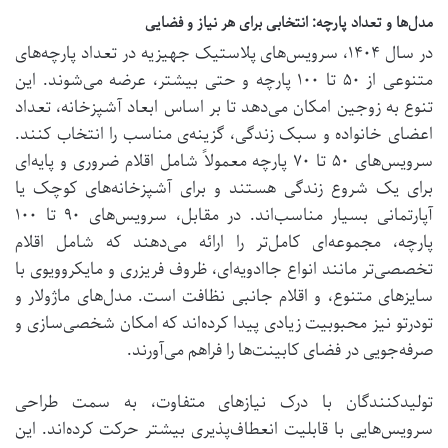
مدل‌ها و تعداد پارچه: انتخابی برای هر نیاز و فضایی
در سال ۱۴۰۴، سرویس‌های پلاستیک جهیزیه در تعداد پارچه‌های
متنوعی از ۵۰ تا ۱۰۰ پارچه و حتی بیشتر، عرضه می‌شوند. این
تنوع به زوجین امکان می‌دهد تا بر اساس ابعاد آشپزخانه، تعداد
اعضای خانواده و سبک زندگی، گزینه‌ی مناسب را انتخاب کنند.
سرویس‌های ۵۰ تا ۷۰ پارچه معمولاً شامل اقلام ضروری و پایه‌ای
برای یک شروع زندگی هستند و برای آشپزخانه‌های کوچک یا
آپارتمانی بسیار مناسب‌اند. در مقابل، سرویس‌های ۹۰ تا ۱۰۰
پارچه، مجموعه‌ای کامل‌تر را ارائه می‌دهند که شامل اقلام
تخصصی‌تر مانند انواع جاادویه‌ای، ظروف فریزری و مایکروویوی با
سایزهای متنوع، و اقلام جانبی نظافت است. مدل‌های ماژولار و
تودرتو نیز محبوبیت زیادی پیدا کرده‌اند که امکان شخصی‌سازی و
صرفه‌جویی در فضای کابینت‌ها را فراهم می‌آورند.
تولیدکنندگان با درک نیازهای متفاوت، به سمت طراحی
سرویس‌هایی با قابلیت انعطاف‌پذیری بیشتر حرکت کرده‌اند. این