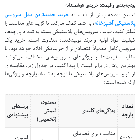
بودجه‌بندی و قیمت: خریدی هوشمندانه
تعیین بودجه پیش از اقدام به
خرید جدیدترین مدل سرویس
پلاستیکی آشپزخانه
، به شما کمک می‌کند تا گزینه‌های مناسب را
فیلتر کنید. قیمت سرویس‌های پلاستیکی بسته به تعداد پارچه‌ها،
کیفیت مواد اولیه و برند تولیدکننده متفاوت است. خرید یک
سرویس کامل معمولاً اقتصادی‌تر از خرید تکی اقلام خواهد بود. با
مقایسه قیمت‌ها و ویژگی‌های سرویس‌های مختلف، می‌توانید
بهترین ارزش در برابر قیمت را پیدا کنید. در جدول زیر، مقایسه‌ای
از انواع سرویس‌های پلاستیکی با توجه به تعداد پارچه و ویژگی‌ها
ارائه شده است:
محدوده
تعداد
برندهای
ویژگی‌های کلیدی
قیمتی
پارچه
پیشنهادی
(تخمینی)
مناسب برای فضاهای
۵۰-۷۰
لیمون،