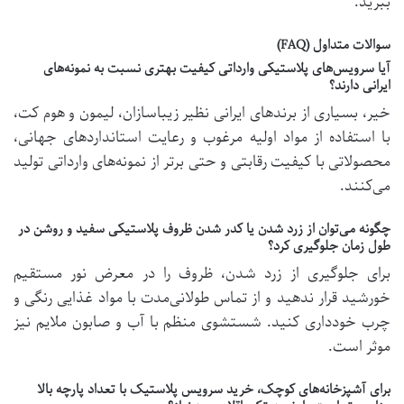
ببرید.
سوالات متداول (FAQ)
آیا سرویس‌های پلاستیکی وارداتی کیفیت بهتری نسبت به نمونه‌های
ایرانی دارند؟
خیر، بسیاری از برندهای ایرانی نظیر زیباسازان، لیمون و هوم کت،
با استفاده از مواد اولیه مرغوب و رعایت استانداردهای جهانی،
محصولاتی با کیفیت رقابتی و حتی برتر از نمونه‌های وارداتی تولید
می‌کنند.
چگونه می‌توان از زرد شدن یا کدر شدن ظروف پلاستیکی سفید و روشن در
طول زمان جلوگیری کرد؟
برای جلوگیری از زرد شدن، ظروف را در معرض نور مستقیم
خورشید قرار ندهید و از تماس طولانی‌مدت با مواد غذایی رنگی و
چرب خودداری کنید. شستشوی منظم با آب و صابون ملایم نیز
موثر است.
برای آشپزخانه‌های کوچک، خرید سرویس پلاستیک با تعداد پارچه بالا