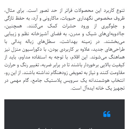
تنوع کاربرد این محصولات فراتر از حد تصور است. برای مثال،
ظروف مخصوص نگهداری حبوبات، ماکارونی و آرد، به حفظ تازگی
و جلوگیری از ورود حشرات کمک می‌کنند. همچنین،
جاادویه‌ای‌های شیک و مدرن، به فضای آشپزخانه نظم و زیبایی
می‌بخشند. در زمینه بهداشت، سطل‌های زباله پدالی با
طراحی‌های جدید، علاوه بر کاربردی بودن، با دکوراسیون منزل نیز
هماهنگ می‌شوند. این اقلام، با توجه به استفاده مداوم، باید از
کیفیت بالایی برخوردار باشند تا در برابر ضربه، تغییر رنگ و حرارت
مقاومت کنند و نیاز به تعویض زودهنگام نداشته باشند. از این رو،
انتخاب هوشمندانه یک سرویس پلاستیک جامع، گام مهمی در
تجهیز یک خانه ایده‌آل است.