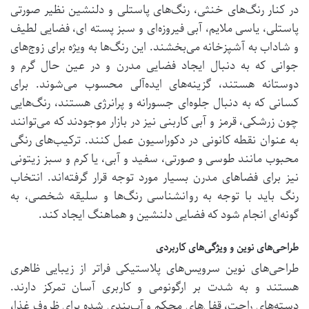
در کنار رنگ‌های خنثی، رنگ‌های پاستلی و دلنشین نظیر صورتی
پاستلی، یاسی ملایم، آبی فیروزه‌ای و سبز پسته ای، فضایی لطیف
و شاداب به آشپزخانه می‌بخشند. این رنگ‌ها به ویژه برای زوج‌های
جوانی که به دنبال ایجاد فضایی مدرن و در عین حال گرم و
دوستانه هستند، گزینه‌های ایده‌آلی محسوب می‌شوند. برای
کسانی که به دنبال جلوه‌ای جسورانه و پرانرژی هستند، رنگ‌هایی
چون زرشکی، قرمز و آبی کاربنی نیز در بازار موجودند که می‌توانند
به عنوان نقطه کانونی در دکوراسیون عمل کنند. ترکیب‌های رنگی
محبوب مانند طوسی و صورتی، سفید و آبی، یا کرم و سبز زیتونی
نیز برای فضاهای مدرن بسیار مورد توجه قرار گرفته‌اند. انتخاب
رنگ باید با توجه به روانشناسی رنگ‌ها و سلیقه شخصی، به
گونه‌ای انجام شود که فضایی دلنشین و هماهنگ ایجاد کند.
طراحی‌های نوین و ویژگی‌های کاربردی
طراحی‌های نوین سرویس‌های پلاستیکی فراتر از زیبایی ظاهری
هستند و به شدت بر ارگونومی و کاربری آسان تمرکز دارند.
دسته‌های راحت، قفل‌های محکم و آب‌بندی شده برای ظروف غذا،