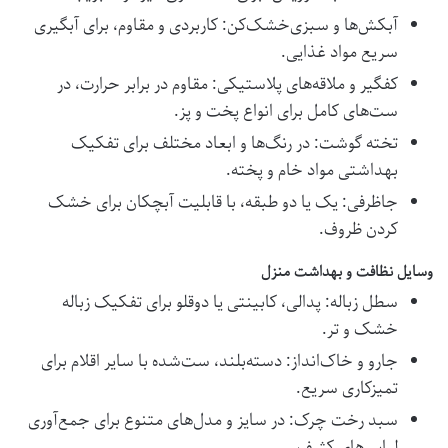
آبکش‌ها و سبزی‌خشک‌کن: کاربردی و مقاوم، برای آبگیری
سریع مواد غذایی.
کفگیر و ملاقه‌های پلاستیکی: مقاوم در برابر حرارت، در
ست‌های کامل برای انواع پخت و پز.
تخته گوشت: در رنگ‌ها و ابعاد مختلف برای تفکیک
بهداشتی مواد خام و پخته.
جاظرفی: یک یا دو طبقه، با قابلیت آبچکان برای خشک
کردن ظروف.
وسایل نظافت و بهداشت منزل
سطل زباله: پدالی، کابینتی یا دوقلو برای تفکیک زباله
خشک و تر.
جارو و خاک‌انداز: دسته‌بلند، ست‌شده با سایر اقلام برای
تمیزکاری سریع.
سبد رخت چرک: در سایز و مدل‌های متنوع برای جمع‌آوری
لباس‌های کثیف.