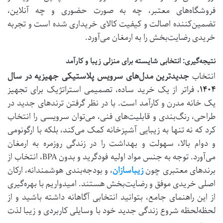
فروشگاه‌های معتبر، چه به صورت حضوری و چه آنلاین،
تضمین‌کننده اصالت و کیفیت کالای خریداری شده است و تجربه
خریدی رضایت‌بخش را به ارمغان می‌آورد.
نتیجه‌گیری: انتخابی شایسته برای منزلی زیبا و کارآمد
انتخاب
جدیدترین مدل‌های سرویس پلاستیکی جهیزیه در سال
۱۴۰۴
، فراتر از یک خرید ساده، تصمیمی استراتژیک برای تجهیز
یک خانه مدرن و کارآمد است. با در نظر گرفتن ترندهای جدید در
طراحی، رنگ‌بندی و قابلیت‌های فنی، می‌توان سرویسی را انتخاب
کرد که نه تنها به زیبایی آشپزخانه کمک می‌کند، بلکه با ارگونومی
و دوام بالا، سهولت و بهداشت را در زندگی روزمره به ارمغان
می‌آورد. توجه به جنس مواد اولیه فودگرید و بدون BPA، انتخاب از
برندهای معتبری چون
زیباسازان
، و بودجه‌بندی هوشمندانه، ارکان
اصلی خریدی موفق و رضایت‌بخش هستند. امیدواریم با بهره‌گیری
از این راهنمای جامع، بتوانید انتخابی آگاهانه داشته باشید و از
لحظه‌لحظه شروع زندگی جدید خود با وسایلی کاربردی و زیبا لذت