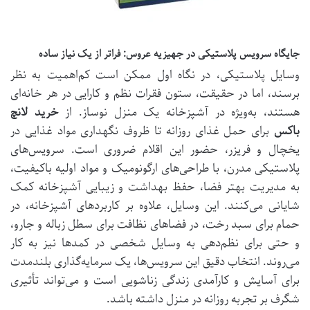
جایگاه سرویس پلاستیکی در جهیزیه عروس: فراتر از یک نیاز ساده
وسایل پلاستیکی، در نگاه اول ممکن است کم‌اهمیت به نظر
برسند، اما در حقیقت، ستون فقرات نظم و کارایی در هر خانه‌ای
هستند، به‌ویژه در آشپزخانه یک منزل نوساز. از
خرید لانچ
باکس
برای حمل غذای روزانه تا ظروف نگهداری مواد غذایی در
یخچال و فریزر، حضور این اقلام ضروری است. سرویس‌های
پلاستیکی مدرن، با طراحی‌های ارگونومیک و مواد اولیه باکیفیت،
به مدیریت بهتر فضا، حفظ بهداشت و زیبایی آشپزخانه کمک
شایانی می‌کنند. این وسایل، علاوه بر کاربردهای آشپزخانه، در
حمام برای سبد رخت، در فضاهای نظافت برای سطل زباله و جارو،
و حتی برای نظم‌دهی به وسایل شخصی در کمدها نیز به کار
می‌روند. انتخاب دقیق این سرویس‌ها، یک سرمایه‌گذاری بلندمدت
برای آسایش و کارآمدی زندگی زناشویی است و می‌تواند تأثیری
شگرف بر تجربه روزانه در منزل داشته باشد.