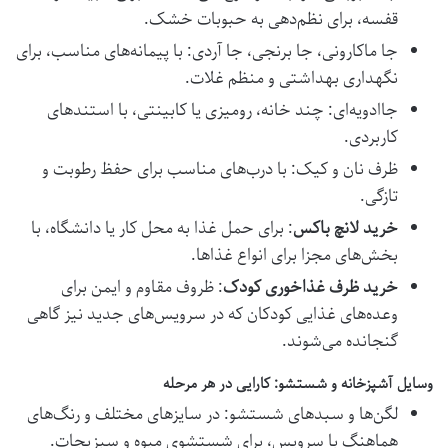
قفسه، برای نظم‌دهی به حبوبات خشک.
جا ماکارونی، جا برنجی، جا آردی: با پیمانه‌های مناسب، برای
نگهداری بهداشتی و منظم غلات.
جاادویه‌ای: چند خانه، رومیزی یا کابینتی، با استندهای
کاربردی.
ظرف نان و کیک: با درب‌های مناسب برای حفظ رطوبت و
تازگی.
خرید لانچ باکس
: برای حمل غذا به محل کار یا دانشگاه، با
بخش‌های مجزا برای انواع غذاها.
خرید ظرف غذاخوری کودک
: ظروف مقاوم و ایمن برای
وعده‌های غذایی کودکان که در سرویس‌های جدید نیز گاهی
گنجانده می‌شوند.
وسایل آشپزخانه و شستشو: کارایی در هر مرحله
لگن‌ها و سبدهای شستشو: در سایزهای مختلف و رنگ‌های
هماهنگ با سرویس، برای شستشوی میوه و سبزیجات.