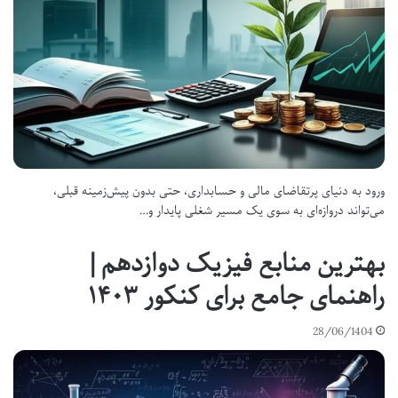
ورود به دنیای پرتقاضای مالی و حسابداری، حتی بدون پیش‌زمینه قبلی،
می‌تواند دروازه‌ای به سوی یک مسیر شغلی پایدار و…
بهترین منابع فیزیک دوازدهم |
راهنمای جامع برای کنکور ۱۴۰۳
28/06/1404