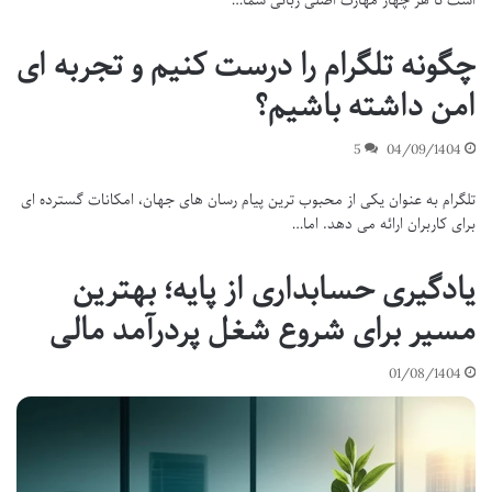
است تا هر چهار مهارت اصلی زبانی شما…
چگونه تلگرام را درست کنیم و تجربه ای
امن داشته باشیم؟
5
04/09/1404
تلگرام به عنوان یکی از محبوب ترین پیام رسان های جهان، امکانات گسترده ای
برای کاربران ارائه می دهد. اما…
یادگیری حسابداری از پایه؛ بهترین
مسیر برای شروع شغل پردرآمد مالی
01/08/1404