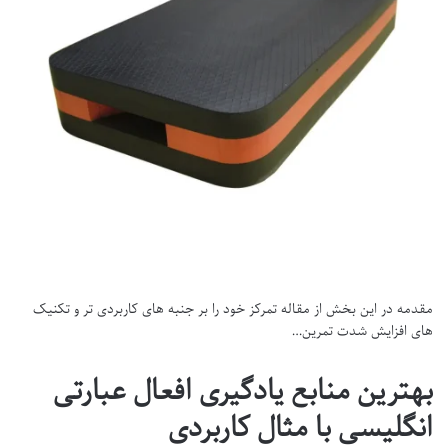
مقدمه در این بخش از مقاله تمرکز خود را بر جنبه های کاربردی تر و تکنیک
های افزایش شدت تمرین…
بهترین منابع یادگیری افعال عبارتی
انگلیسی با مثال کاربردی