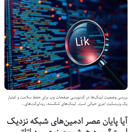
بررسی وضعیت لینک‌ها در کدنویسی صفحات وب برای حفظ سلامت و اعتبار
یک وب‌سایت امری حیاتی است. لینک‌های شکسته، ریدایرکت‌های…
آیا پایان عصر ادمین‌های شبکه نزدیک