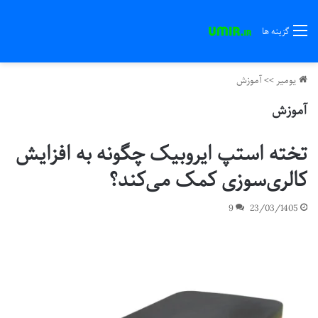
گزینه ها
یومیر
>>
آموزش
آموزش
تخته استپ ایروبیک چگونه به افزایش
کالری‌سوزی کمک می‌کند؟
9
23/03/1405