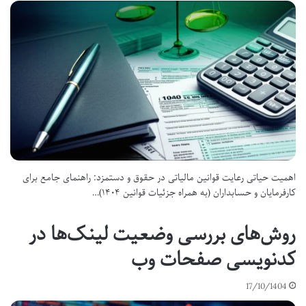
اهمیت حیاتی رعایت قوانین مالیاتی در حقوق و دستمزد: راهنمای جامع برای
کارفرمایان و حسابداران (به همراه جزئیات قوانین ۱۴۰۴)…
روش‌های بررسی وضعیت لینک‌ها در
کدنویسی صفحات وب
17/10/1404