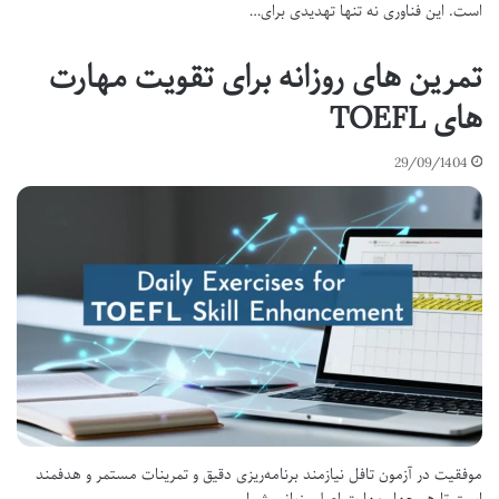
است. این فناوری نه تنها تهدیدی برای…
تمرین های روزانه برای تقویت مهارت
های TOEFL
29/09/1404
موفقیت در آزمون تافل نیازمند برنامه‌ریزی دقیق و تمرینات مستمر و هدفمند