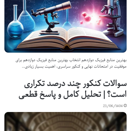
بهترین منابع فیزیک دوازدهم انتخاب بهترین منابع فیزیک دوازدهم برای
موفقیت در امتحانات نهایی و کنکور سراسری، اهمیت بسیار زیادی…
سوالات کنکور چند درصد تکراری
است؟ | تحلیل کامل و پاسخ قطعی
23/06/1404