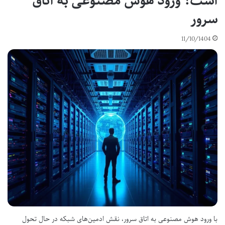
است؟ ورود هوش مصنوعی به اتاق
سرور
11/10/1404
با ورود هوش مصنوعی به اتاق سرور، نقش ادمین‌های شبکه در حال تحول