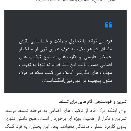
فرد می تواند با تحلیل جملات و شناسایی نقش
مضاف در هر یک، به درک عمیق تری از ساختار
جملات فارسی و کاربردهای متنوع ترکیب های
اضافی دست یابد. این شناخت، نه تنها به تقویت
مهارت های نگارشی کمک می کند، بلکه در درک
متون پیچیده تر ادبی نیز راهگشاست.
تمرین و خودسنجی: گام هایی برای تسلط
برای اینکه درک فرد از ترکیب های اضافی به مرحله تسلط برسد،
تمرین و تکرار از اهمیت ویژه ای برخوردار است. هیچ دانش تئوری
بدون کاربرد عملی، ماندگار نخواهد بود. این بخش، به فرد کمک