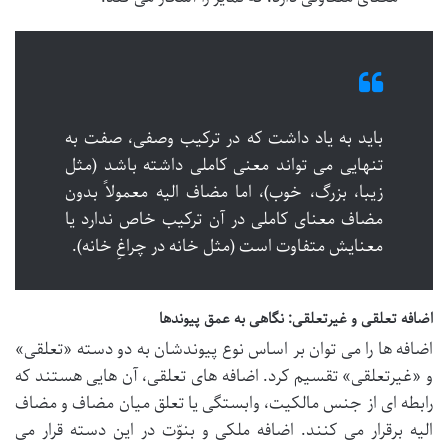
باید به یاد داشت که در ترکیب وصفی، صفت به
تنهایی می تواند معنی کاملی داشته باشد (مثل
زیبا، بزرگ، خوب)، اما مضاف الیه معمولاً بدون
مضاف معنای کاملی در آن ترکیب خاص ندارد یا
معنایش متفاوت است (مثل خانه در چراغِ خانه).
اضافه تعلقی و غیرتعلقی: نگاهی به عمق پیوندها
اضافه ها را می توان بر اساس نوع پیوندشان به دو دسته «تعلقی»
و «غیرتعلقی» تقسیم کرد. اضافه های تعلقی، آن هایی هستند که
رابطه ای از جنس مالکیت، وابستگی یا تعلق میان مضاف و مضاف
الیه برقرار می کنند. اضافه ملکی و بنوّت در این دسته قرار می