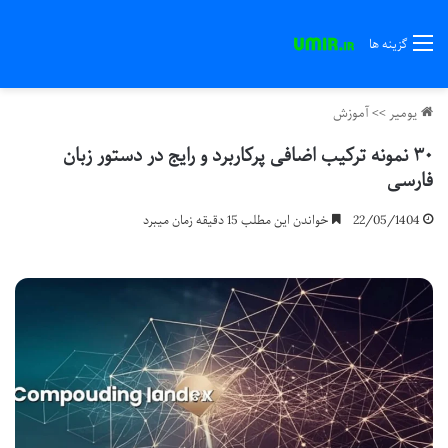
گزینه ها
یومیر
>>
آموزش
۳۰ نمونه ترکیب اضافی پرکاربرد و رایج در دستور زبان
فارسی
22/05/1404
خواندن این مطلب 15 دقیقه زمان میبرد