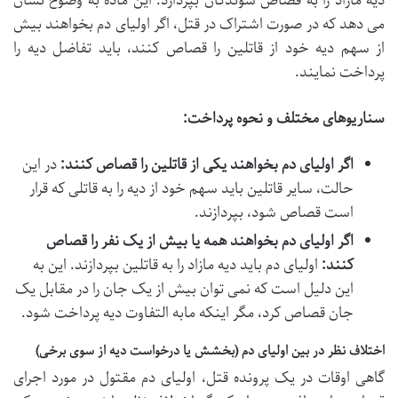
دیه مازاد را به قصاص شوندگان بپردازد. این ماده به وضوح نشان
می دهد که در صورت اشتراک در قتل، اگر اولیای دم بخواهند بیش
از سهم دیه خود از قاتلین را قصاص کنند، باید تفاضل دیه را
پرداخت نمایند.
سناریوهای مختلف و نحوه پرداخت:
اگر اولیای دم بخواهند یکی از قاتلین را قصاص کنند:
در این
حالت، سایر قاتلین باید سهم خود از دیه را به قاتلی که قرار
است قصاص شود، بپردازند.
اگر اولیای دم بخواهند همه یا بیش از یک نفر را قصاص
کنند:
اولیای دم باید دیه مازاد را به قاتلین بپردازند. این به
این دلیل است که نمی توان بیش از یک جان را در مقابل یک
جان قصاص کرد، مگر اینکه مابه التفاوت دیه پرداخت شود.
اختلاف نظر در بین اولیای دم (بخشش یا درخواست دیه از سوی برخی)
گاهی اوقات در یک پرونده قتل، اولیای دم مقتول در مورد اجرای