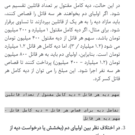
در این حالت، دیه کامل مقتول بر تعداد قاتلین تقسیم می
شود. اگر اولیای دم بخواهند هر سه قاتل را قصاص کنند،
باید مازاد دیه را به هر یک از قاتلین بپردازند تا تساوی برقرار
شود. برای مثال، اگر دیه کامل مقتول ۱ میلیارد و ۲۰۰ میلیون
تومان باشد، سهم هر قاتل از دیه مقتول ۴۰۰ میلیون تومان
می شود (۱.۲ میلیارد / ۳). اما دیه کامل هر قاتل ۱.۲ میلیارد
تومان است. بنابراین، اولیای دم باید به هر قاتل ۸۰۰ میلیون
تومان (۱.۲ میلیارد – ۴۰۰ میلیون) پرداخت کنند تا قصاص
هر سه نفر اجرا شود. این مبلغ را می توان از دیه کامل هر
قاتل کسر کرد.
سهم دیه هر قاتل = دیه کامل مقتول / تعداد قاتلین
تفاضل دیه برای قصاص هر قاتل = دیه کامل قاتل -
سهم دیه هر قاتل
در اختلاف نظر بین اولیای دم (بخشش یا درخواست دیه از