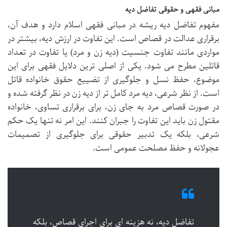
مبانی فقهی و حقوقی تفاضل دیه
مفهوم تفاضل دیه ریشه در مبانی فقهی اسلام دارد و هدف آن،
برقراری عدالت در قصاص است. این تفاوت در ارزش دیه، بیشتر در
مواردی مانند تفاوت جنسیت (دیه زن و مرد) یا تفاوت در تعداد
قاتلین مطرح می شود. یکی از اصلی ترین دلایل فقهی برای این
موضوع، حفظ نسل و جلوگیری از تضییع حقوق خانواده قاتل
است. از نظر شرعی، دیه مرد کامل تر از دیه زن در نظر گرفته شده و
در صورت قصاص مرد به جای زن، برای برقراری تساوی، خانواده
مقتول زن باید این تفاوت را جبران کنند. این امر نه تنها یک حکم
شرعی، بلکه یک تدبیر حقوقی برای جلوگیری از تصمیمات
عجولانه و حفظ مصلحت عمومی است.
تفاضل دیه، نه هزینه ای برای اجرای قصاص، بلکه