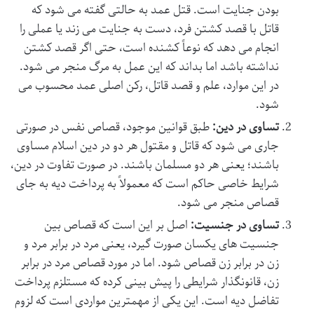
بودن جنایت است. قتل عمد به حالتی گفته می شود که
قاتل با قصد کشتن فرد، دست به جنایت می زند یا عملی را
انجام می دهد که نوعاً کشنده است، حتی اگر قصد کشتن
نداشته باشد اما بداند که این عمل به مرگ منجر می شود.
در این موارد، علم و قصد قاتل، رکن اصلی عمد محسوب می
شود.
تساوی در دین:
طبق قوانین موجود، قصاص نفس در صورتی
جاری می شود که قاتل و مقتول هر دو در دین اسلام مساوی
باشند؛ یعنی هر دو مسلمان باشند. در صورت تفاوت در دین،
شرایط خاصی حاکم است که معمولاً به پرداخت دیه به جای
قصاص منجر می شود.
تساوی در جنسیت:
اصل بر این است که قصاص بین
جنسیت های یکسان صورت گیرد، یعنی مرد در برابر مرد و
زن در برابر زن قصاص شود. اما در مورد قصاص مرد در برابر
زن، قانونگذار شرایطی را پیش بینی کرده که مستلزم پرداخت
تفاضل دیه است. این یکی از مهمترین مواردی است که لزوم