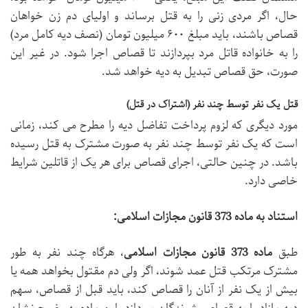
حال، اگر مردی زنی را به قتل برساند و اولیای دم زن خواهان
قصاص باشند، باید مبلغ ۶۰۰ میلیون تومان (نصف دیه کامل مرد)
را به خانواده قاتل مرد بپردازند تا قصاص اجرا شود. در غیر این
صورت، حق قصاص تبدیل به دیه خواهد شد.
قتل یک نفر توسط چند نفر (اشتراک در قتل)
مورد دیگری که لزوم پرداخت تفاضل دیه را مطرح می کند، زمانی
است که یک نفر توسط چند نفر به صورت مشترک به قتل رسیده
باشد. در چنین حالتی، اجرای قصاص برای هر یک از قاتلین شرایط
خاصی دارد.
استناد به ماده 373 قانون مجازات اسلامی:
طبق
ماده 373 قانون مجازات اسلامی
، هرگاه چند نفر به طور
مشترک مرتکب قتل عمد شوند، اگر ولی دم مقتول بخواهد همه یا
بیش از یک نفر از آنان را قصاص کند، باید قبل از قصاص، سهم