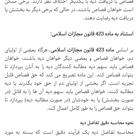
قصاص یا دریافت دیه با یکدیگر اختلاف نظر دارند. برخی ممکن
است خواهان قصاص باشند، در حالی که برخی دیگر به بخشش یا
دریافت دیه رضایت دهند.
استناد به ماده 423 قانون مجازات اسلامی:
بر اساس
ماده 423 قانون مجازات اسلامی
، هرگاه بعضی از اولیای
دم، خواهان قصاص و بعضی دیگر خواهان دیه باشند، خواهان
قصاص باید سهم دیه مطالبه کنندگان دیه را به آنان بپردازد تا
بتواند قصاص کند. این ماده تصریح می کند که حق قصاص قابل
تجزیه است. اگر بخشی از اولیای دم از حق خود بگذرند یا دیه
مطالبه کنند، خواهان قصاص باید سهم دیه آن ها را به قاتل (در
صورت بخشش) یا به خودشان (در صورت مطالبه دیه) بپردازد تا
بتواند حق قصاص را به طور کامل اعمال کند.
نحوه محاسبه دقیق تفاضل دیه
محاسبه تفاضل دیه یک فرآیند دقیق است که بسته به مورد