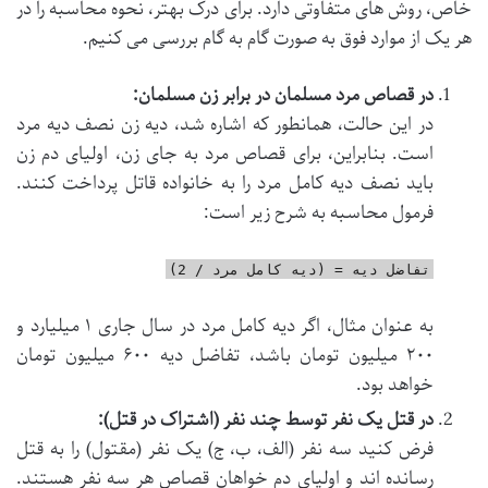
خاص، روش های متفاوتی دارد. برای درک بهتر، نحوه محاسبه را در
هر یک از موارد فوق به صورت گام به گام بررسی می کنیم.
در قصاص مرد مسلمان در برابر زن مسلمان:
در این حالت، همانطور که اشاره شد، دیه زن نصف دیه مرد
است. بنابراین، برای قصاص مرد به جای زن، اولیای دم زن
باید نصف دیه کامل مرد را به خانواده قاتل پرداخت کنند.
فرمول محاسبه به شرح زیر است:
تفاضل دیه = (دیه کامل مرد / 2)
به عنوان مثال، اگر دیه کامل مرد در سال جاری ۱ میلیارد و
۲۰۰ میلیون تومان باشد، تفاضل دیه ۶۰۰ میلیون تومان
خواهد بود.
در قتل یک نفر توسط چند نفر (اشتراک در قتل):
فرض کنید سه نفر (الف، ب، ج) یک نفر (مقتول) را به قتل
رسانده اند و اولیای دم خواهان قصاص هر سه نفر هستند.