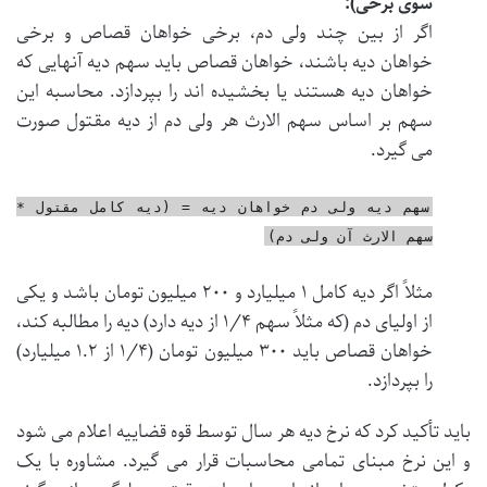
سوی برخی):
اگر از بین چند ولی دم، برخی خواهان قصاص و برخی
خواهان دیه باشند، خواهان قصاص باید سهم دیه آنهایی که
خواهان دیه هستند یا بخشیده اند را بپردازد. محاسبه این
سهم بر اساس سهم الارث هر ولی دم از دیه مقتول صورت
می گیرد.
سهم دیه ولی دم خواهان دیه = (دیه کامل مقتول *
سهم الارث آن ولی دم)
مثلاً اگر دیه کامل ۱ میلیارد و ۲۰۰ میلیون تومان باشد و یکی
از اولیای دم (که مثلاً سهم ۱/۴ از دیه دارد) دیه را مطالبه کند،
خواهان قصاص باید ۳۰۰ میلیون تومان (۱/۴ از ۱.۲ میلیارد)
را بپردازد.
باید تأکید کرد که نرخ دیه هر سال توسط قوه قضاییه اعلام می شود
و این نرخ مبنای تمامی محاسبات قرار می گیرد. مشاوره با یک