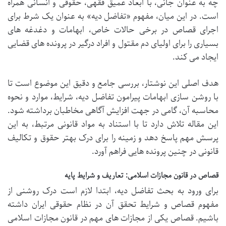
چه به عنوان جانی، با ابعاد عمیق فقهی، حقوقی و انسانی همراه
است. در این میان، مفهوم «تفاضل دیه» به عنوان یک شرط برای
اجرای قصاص در برخی حالات خاص، ابهامات و دغدغه های
بسیاری را برای اولیای دم مقتول و افراد درگیر در پرونده های قضایی
ایجاد می کند.
هدف اصلی این نوشتار، بررسی جامع و دقیق این موضوع است تا
با روشن سازی ابهامات پیرامون تفاضل دیه، شرایط، موارد و نحوه
محاسبه آن، گامی در جهت افزایش آگاهی مخاطبان برداشته شود.
این مقاله تلاش دارد تا با استناد به مواد قانونی مرتبط، به این
پرسش مهم پاسخ دهد و زمینه را برای درک بهتر حقوق و تکالیف
قانونی در چنین پرونده هایی فراهم آورد.
قصاص در قانون مجازات اسلامی: تعاریف و شرایط پایه
برای ورود به بحث تفاضل دیه، ابتدا لازم است درک روشنی از
مفهوم قصاص و شرایط تحقق آن در نظام حقوقی ایران داشته
باشیم. قصاص یکی از مجازات های مهم در قانون مجازات اسلامی