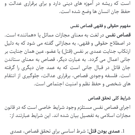
است که ریشه در آموزه های دینی دارد و برای برقراری عدالت و
حفظ جان انسان ها وضع شده است.
مفهوم حقوقی و فقهی قصاص نفس
قصاص نفس
در لغت به معنای مجازات مماثل یا «همانند» است.
در اصطلاح حقوقی و فقهی، به مجازاتی گفته می شود که به دلیل
ارتکاب جنایت عمدی بر نفس (قتل) یا عضو، عین همان جنایت بر
جانی اعمال می گردد. به عبارت دیگر، قصاص به معنای ستاندن
جان قاتل در قبال جانی است که به عمد جان دیگری را گرفته
است. فلسفه وجودی قصاص، برقراری عدالت، جلوگیری از انتقام
های شخصی و حفظ نظم و امنیت اجتماعی است.
شرایط کلی تحقق قصاص
اجرای قصاص نفس مستلزم وجود شرایط خاصی است که در قانون
مجازات اسلامی به تفصیل بیان شده اند. این شرایط عبارتند از:
عمدی بودن قتل:
شرط اساسی برای تحقق قصاص، عمدی