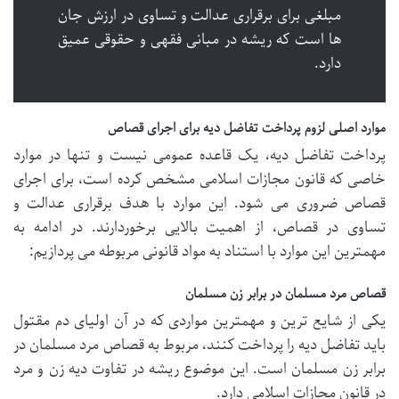
مبلغی برای برقراری عدالت و تساوی در ارزش جان
ها است که ریشه در مبانی فقهی و حقوقی عمیق
دارد.
موارد اصلی لزوم پرداخت تفاضل دیه برای اجرای قصاص
پرداخت تفاضل دیه، یک قاعده عمومی نیست و تنها در موارد
خاصی که قانون مجازات اسلامی مشخص کرده است، برای اجرای
قصاص ضروری می شود. این موارد با هدف برقراری عدالت و
تساوی در قصاص، از اهمیت بالایی برخوردارند. در ادامه به
مهمترین این موارد با استناد به مواد قانونی مربوطه می پردازیم:
قصاص مرد مسلمان در برابر زن مسلمان
یکی از شایع ترین و مهمترین مواردی که در آن اولیای دم مقتول
باید تفاضل دیه را پرداخت کنند، مربوط به قصاص مرد مسلمان در
برابر زن مسلمان است. این موضوع ریشه در تفاوت دیه زن و مرد
در قانون مجازات اسلامی دارد.