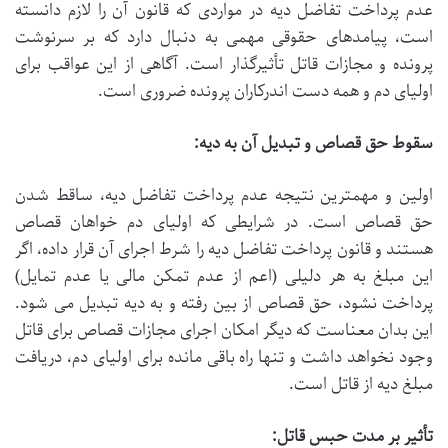
عدم پرداخت تفاضل دیه در مواردی که قانون آن را لازم دانسته
است، پیامدهای حقوقی مهمی به دنبال دارد که بر سرنوشت
پرونده و مجازات قاتل تأثیرگذار است. آگاهی از این عواقب برای
اولیای دم و همه دست اندرکاران پرونده ضروری است.
سقوط حق قصاص و تبدیل آن به دیه:
اولین و مهمترین نتیجه عدم پرداخت تفاضل دیه، ساقط شدن
حق قصاص است. در شرایطی که اولیای دم خواهان قصاص
هستند و قانون پرداخت تفاضل دیه را شرط اجرای آن قرار داده، اگر
این مبلغ به هر دلیلی (اعم از عدم تمکن مالی یا عدم تمایل)
پرداخت نشود، حق قصاص از بین رفته و به دیه تبدیل می شود.
این بدان معناست که دیگر امکان اجرای مجازات قصاص برای قاتل
وجود نخواهد داشت و تنها راه باقی مانده برای اولیای دم، دریافت
مبلغ دیه از قاتل است.
تأثیر بر مدت حبس قاتل: