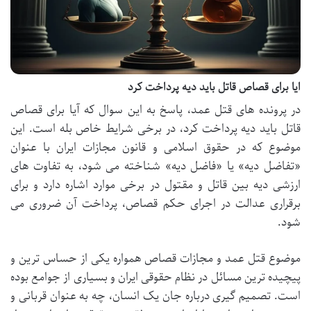
ایا برای قصاص قاتل باید دیه پرداخت کرد
در پرونده های قتل عمد، پاسخ به این سوال که آیا برای قصاص
قاتل باید دیه پرداخت کرد، در برخی شرایط خاص بله است. این
موضوع که در حقوق اسلامی و قانون مجازات ایران با عنوان
«تفاضل دیه» یا «فاضل دیه» شناخته می شود، به تفاوت های
ارزشی دیه بین قاتل و مقتول در برخی موارد اشاره دارد و برای
برقراری عدالت در اجرای حکم قصاص، پرداخت آن ضروری می
شود.
موضوع قتل عمد و مجازات قصاص همواره یکی از حساس ترین و
پیچیده ترین مسائل در نظام حقوقی ایران و بسیاری از جوامع بوده
است. تصمیم گیری درباره جان یک انسان، چه به عنوان قربانی و