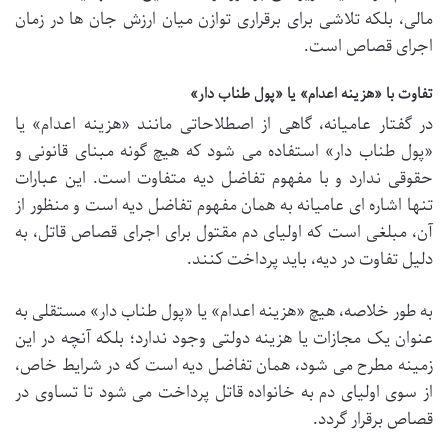
مالی، بلکه تلاشی برای برقراری توازن میان ارزش جان ها در زمان
اجرای قصاص است.
تفاوت با «هزینه اعدام» یا «پول طناب دار»
در گفتار عامیانه، گاهی از اصطلاحاتی مانند «هزینه اعدام» یا
«پول طناب دار» استفاده می شود که هیچ گونه مبنای قانونی و
حقوقی ندارد و با مفهوم تفاضل دیه متفاوت است. این عبارات
تنها اشاره ای عامیانه به همان مفهوم تفاضل دیه است و منظور از
آن، مبلغی است که اولیای دم مقتول برای اجرای قصاص قاتل، به
دلیل تفاوت در دیه، باید پرداخت کنند.
به طور خلاصه، هیچ «هزینه اعدام» یا «پول طناب دار» مستقلی به
عنوان یک مجازات یا هزینه دولتی وجود ندارد؛ بلکه آنچه در این
زمینه مطرح می شود، همان تفاضل دیه است که در شرایط خاص،
از سوی اولیای دم به خانواده قاتل پرداخت می شود تا تساوی در
قصاص برقرار گردد.