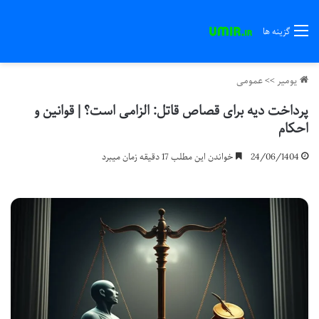
گزینه ها
یومیر
>>
عمومی
پرداخت دیه برای قصاص قاتل: الزامی است؟ | قوانین و
احکام
24/06/1404
خواندن این مطلب 17 دقیقه زمان میبرد