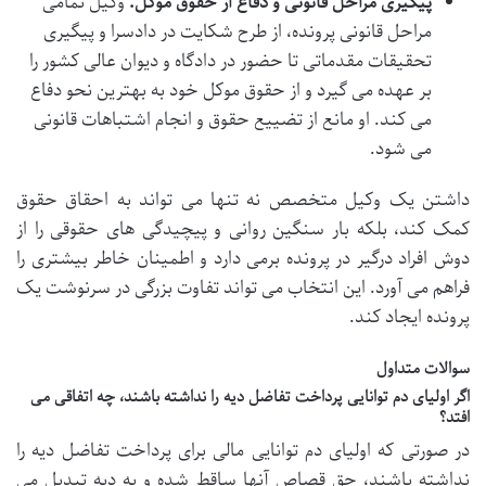
پیگیری مراحل قانونی و دفاع از حقوق موکل:
وکیل تمامی
مراحل قانونی پرونده، از طرح شکایت در دادسرا و پیگیری
تحقیقات مقدماتی تا حضور در دادگاه و دیوان عالی کشور را
بر عهده می گیرد و از حقوق موکل خود به بهترین نحو دفاع
می کند. او مانع از تضییع حقوق و انجام اشتباهات قانونی
می شود.
داشتن یک وکیل متخصص نه تنها می تواند به احقاق حقوق
کمک کند، بلکه بار سنگین روانی و پیچیدگی های حقوقی را از
دوش افراد درگیر در پرونده برمی دارد و اطمینان خاطر بیشتری را
فراهم می آورد. این انتخاب می تواند تفاوت بزرگی در سرنوشت یک
پرونده ایجاد کند.
سوالات متداول
اگر اولیای دم توانایی پرداخت تفاضل دیه را نداشته باشند، چه اتفاقی می
افتد؟
در صورتی که اولیای دم توانایی مالی برای پرداخت تفاضل دیه را
نداشته باشند، حق قصاص آنها ساقط شده و به دیه تبدیل می