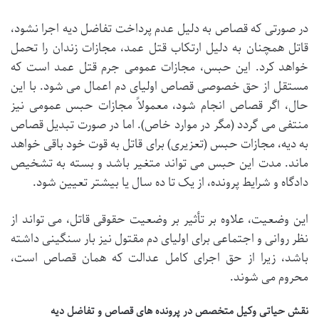
در صورتی که قصاص به دلیل عدم پرداخت تفاضل دیه اجرا نشود،
قاتل همچنان به دلیل ارتکاب قتل عمد، مجازات زندان را تحمل
خواهد کرد. این حبس، مجازات عمومی جرم قتل عمد است که
مستقل از حق خصوصی قصاص اولیای دم اعمال می شود. با این
حال، اگر قصاص انجام شود، معمولاً مجازات حبس عمومی نیز
منتفی می گردد (مگر در موارد خاص). اما در صورت تبدیل قصاص
به دیه، مجازات حبس (تعزیری) برای قاتل به قوت خود باقی خواهد
ماند. مدت این حبس می تواند متغیر باشد و بسته به تشخیص
دادگاه و شرایط پرونده، از یک تا ده سال یا بیشتر تعیین شود.
این وضعیت، علاوه بر تأثیر بر وضعیت حقوقی قاتل، می تواند از
نظر روانی و اجتماعی برای اولیای دم مقتول نیز بار سنگینی داشته
باشد، زیرا از حق اجرای کامل عدالت که همان قصاص است،
محروم می شوند.
نقش حیاتی وکیل متخصص در پرونده های قصاص و تفاضل دیه