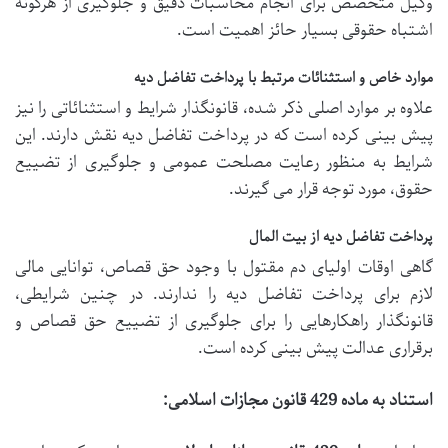
وکیل متخصص برای انجام محاسبات دقیق و جلوگیری از هرگونه
اشتباه حقوقی بسیار حائز اهمیت است.
موارد خاص و استثنائات مرتبط با پرداخت تفاضل دیه
علاوه بر موارد اصلی ذکر شده، قانونگذار شرایط و استثنائاتی را نیز
پیش بینی کرده است که در پرداخت تفاضل دیه نقش دارند. این
شرایط به منظور رعایت مصلحت عمومی و جلوگیری از تضییع
حقوق، مورد توجه قرار می گیرند.
پرداخت تفاضل دیه از بیت المال
گاهی اوقات اولیای دم مقتول با وجود حق قصاص، توانایی مالی
لازم برای پرداخت تفاضل دیه را ندارند. در چنین شرایطی،
قانونگذار راهکارهایی را برای جلوگیری از تضییع حق قصاص و
برقراری عدالت پیش بینی کرده است.
استناد به ماده 429 قانون مجازات اسلامی: