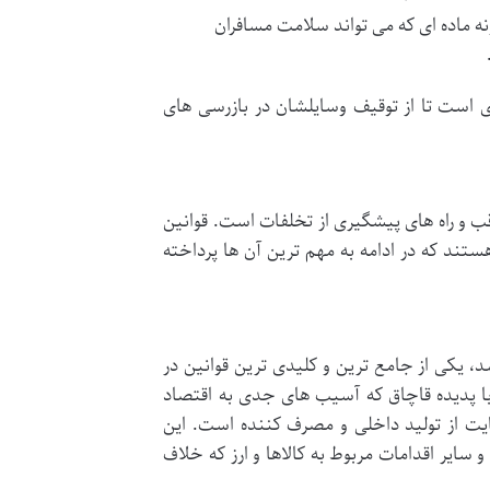
نه ماده ای که می تواند سلامت مسافران
ی است تا از توقیف وسایلشان در بازرسی های
ب و راه های پیشگیری از تخلفات است. قوانین
تند که در ادامه به مهم ترین آن ها پرداخته
 ۱۳۹۴ اصلاحاتی بر آن اعمال شد، یکی از جامع ترین و کلیدی ترین قوانین در
ه با پدیده قاچاق که آسیب های جدی به اقتصاد
مایت از تولید داخلی و مصرف کننده است. این
 سایر اقدامات مربوط به کالاها و ارز که خلاف