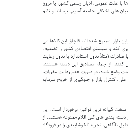
 با عفت عمومی، ادیان رسمی کشور، یا مروج
نیان های اخلاقی جامعه آسیب برساند و نظم
زن بازار، ممنوع شده اند. قاچاق این کالاها می
وگیری کند و سیستم اقتصادی کشور را تضعیف
ا صادرات (مثلاً بدون استاندارد یا بدون رعایت
می کنند، از جمله مصادیق این دسته هستند.
ودیت وضع شده، در صورت عدم رعایت مقررات،
ی، کنترل بازار و جلوگیری از خروج سرمایه
 سخت گیرانه ترین قوانین برخوردار است. این
 دسته بندی های کلی اقلام ممنوعه هستند. از
لیل ناآگاهی، تجربه ناخوشایندی را در فرودگاه