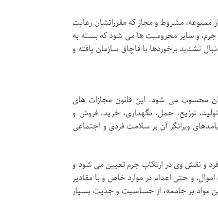
 از ممنوعه، مشروط و مجاز که مقرراتشان رعایت
 جرم، و سایر محرومیت ها می شود که بسته به
بال تشدید برخوردها با قاچاق سازمان یافته و
یران محسوب می شود. این قانون مجازات های
 تولید، توزیع، حمل، نگهداری، خرید، فروش و
یامدهای ویرانگر آن بر سلامت فردی و اجتماعی
فرد و نقش وی در ارتکاب جرم تعیین می شود و
ال، و حتی اعدام در موارد خاص و با مقادیر
این مواد بر جامعه، از حساسیت و جدیت بسیار