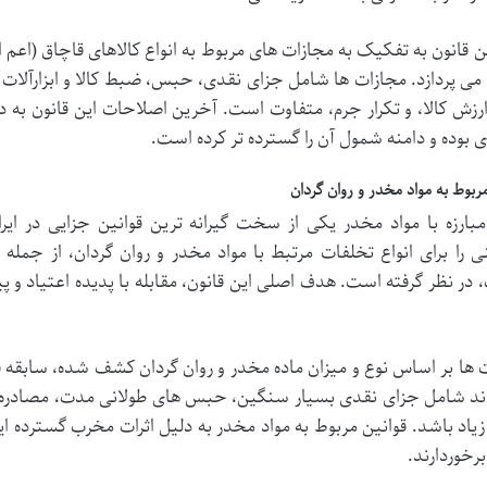
ین قانون به تفکیک به مجازات های مربوط به انواع کالاهای قاچاق (اعم
می پردازد. مجازات ها شامل جزای نقدی، حبس، ضبط کالا و ابزارآلات
ارزش کالا، و تکرار جرم، متفاوت است. آخرین اصلاحات این قانون به دن
ی بوده و دامنه شمول آن را گسترده تر کرده است.
مربوط به مواد مخدر و روان گردان
مبارزه با مواد مخدر یکی از سخت گیرانه ترین قوانین جزایی در ا
 را برای انواع تخلفات مرتبط با مواد مخدر و روان گردان، از جمله
در نظر گرفته است. هدف اصلی این قانون، مقابله با پدیده اعتیاد و پ
 ها بر اساس نوع و میزان ماده مخدر و روان گردان کشف شده، سابقه 
ند شامل جزای نقدی بسیار سنگین، حبس های طولانی مدت، مصادره امو
زیاد باشد. قوانین مربوط به مواد مخدر به دلیل اثرات مخرب گسترده 
برخوردارند.