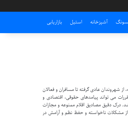
سونگ
آشپزخانه
استیل
بازاریابی
 از شهروندان عادی گرفته تا مسافران و فعالان
مقررات می تواند پیامدهای حقوقی، اقتصادی و
د. درک دقیق مصادیق اقلام ممنوعه و مجازات
از مشکلات ناخواسته و حفظ نظم و آرامش در