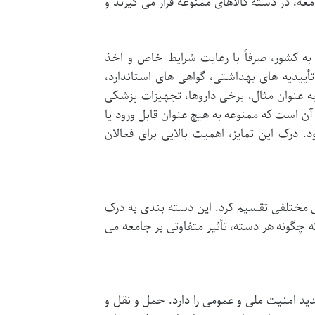
ه، در دسته کالاهای ممنوعه قرار می گیرند و
به کشور، صرفاً با رعایت شرایط خاص و اخذ
أییدیه های بهداشتی، گواهی های استاندارد،
به عنوان مثال، برخی داروها، تجهیزات پزشکی
 است که ممنوعه به هیچ عنوان قابل ورود یا
درک این تمایز، اهمیت بالایی برای فعالان
ی مختلفی تقسیم کرد. این دسته بندی به درک
 چگونه هر دسته، تأثیر متفاوتی بر جامعه می
ید امنیت ملی و عمومی را دارد. حمل و نقل و