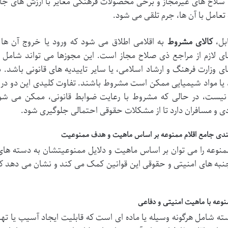
سلاح های غیرمجاز و برخی محصولات فرهنگی مغایر با ارزش های جامع
 تعامل با آن ها، جرم تلقی می شود.
بل،
کالای مشروط
به اقلامی اطلاق می شود که ورود یا خروج آن ها 
ی لازم از مراجع ذی صلاح مجاز است. این مجوزها می تواند شامل ت
ی وزارت فرهنگ و ارشاد اسلامی، یا سایر تاییدیه های قانونی باشد. 
ا مواد شیمیایی ممکن است مشروط باشند. تفاوت کلیدی این دو در آن
یست، در حالی که مشروط با رعایت ضوابط قانونی، ممکن می شود. 
ی و مسافران دارد تا از مشکلات حقوقی احتمالی جلوگیری شود.
ندی جامع اقلام ممنوعه بر اساس ماهیت و هدف ممنوعیت
ممنوعه را می توان بر اساس ماهیت و دلایل ممنوعیتشان به دسته ها
نبه های امنیتی و حقوقی این قوانین کمک می کند و نشان می دهد که
منوعه با ماهیت امنیتی و دفاعی
ته شامل هرگونه وسیله یا ماده ای است که قابلیت ایجاد آسیب یا تهد