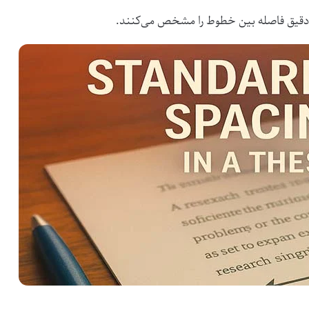
ر دقیق فاصله بین خطوط را مشخص می‌کنند.