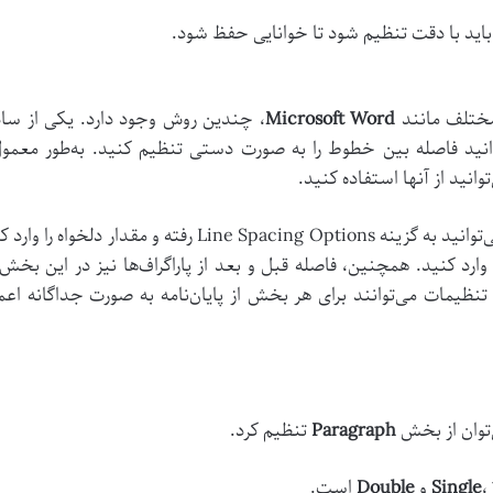
اید با دقت تنظیم شود تا خوانایی حفظ شود.
 مختلف مانند
Microsoft Word
، چندین روش وجود دارد. یکی از ساده
وانید از آنها استفاده کنید.
 هر فاصله دیگری را وارد کنید. همچنین، فاصله قبل و بعد از پاراگراف‌ها نیز در
تنظیمات می‌توانند برای هر بخش از پایان‌نامه به صورت جداگانه اع
Paragraph
تنظیم کرد.
،
Single
و
Double
است.