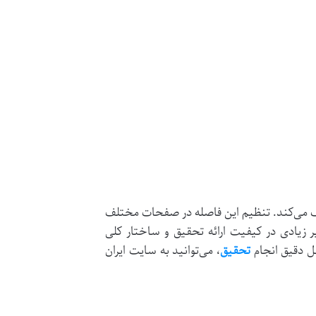
مک می‌کند. تنظیم این فاصله در صفحات مختلف
یر زیادی در کیفیت ارائه تحقیق و ساختار کلی
ل دقیق انجام
تحقیق
، می‌توانید به سایت ایران