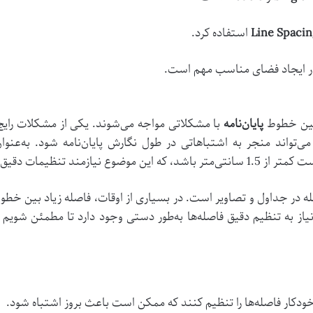
Line Spacin
استفاده کرد.
ز در ایجاد فضای مناسب مهم است.
 بین خطوط
پایان‌نامه
با مشکلاتی مواجه می‌شوند. یکی از مشکلات رایج ا
 می‌تواند منجر به اشتباهاتی در طول نگارش پایان‌نامه شود. به‌عن
ع نیازمند تنظیمات دقیق است.
ه در جداول و تصاویر است. در بسیاری از اوقات، فاصله زیاد بین خط
ط، نیاز به تنظیم دقیق فاصله‌ها به‌طور دستی وجود دارد تا مطمئن شو
ر خودکار فاصله‌ها را تنظیم کنند که ممکن است باعث بروز اشتباه شود.