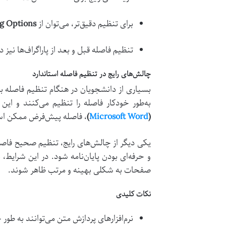
برای تنظیم دقیق‌تر، می‌توان از
g Options
تنظیم فاصله قبل و بعد از پاراگراف‌ها نی
چالش‌های رایج در تنظیم فاصله استاندارد
بسیاری از دانشجویان در هنگام تنظیم فاصله
به‌طور خودکار فاصله را تنظیم می‌کنند و این
(
Microsoft Word
)
، فاصله پیش‌فرض ممکن است کمتر از 1.5 سانتی‌متر باشد، که این موضو
یکی دیگر از چالش‌های رایج، تنظیم صحیح فاصل
و حرفه‌ای بودن پایان‌نامه شود. در این شرای
صفحات به شکلی بهینه و مرتب ظاهر شوند.
نکات کلیدی
نرم‌افزارهای پردازش متن می‌توانند به طو