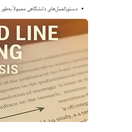
دستورالعمل‌های دانشگاهی معمولاً به‌طو