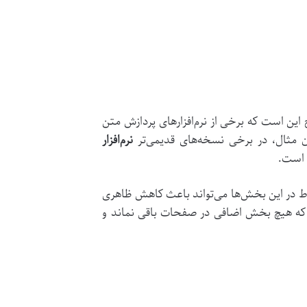
ین است که برخی از نرم‌افزارهای پردازش متن
وان مثال، در برخی نسخه‌های قدیمی‌تر
نرم‌افزار
وط در این بخش‌ها می‌تواند باعث کاهش ظاهری
یم که هیچ بخش اضافی در صفحات باقی نماند و