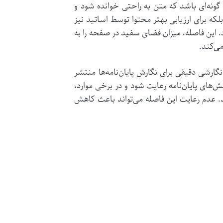
گونه‌ای باشد که متن به راحتی خوانده شود و
ه برای ارزیابی بهتر محتوا توسط اساتید نیز
 پایان‌نامه‌ها در اکثر دانشگاه‌ها 1.5 سانتی‌متر (معادل 15pt) توصیه می‌شود. این فاصله، میزان فضای سفید در صفحه را به
می‌کند.
گارشی دقیقی برای نگارش پایان‌نامه‌ها منتشر
های پایان‌نامه رعایت شود و در برخی موارد،
 عدم رعایت این فاصله می‌تواند باعث کاهش