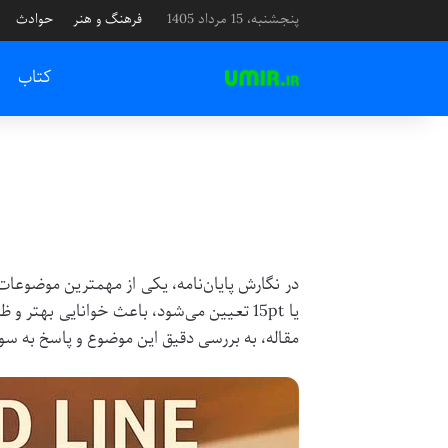
پنجشنبه، 15 مرداد 1405
فرهنگ و هنر
حوادث
کتاب
در نگارش پایان‌نامه، یکی از مهمترین موضوعات 
یا 15pt تعیین می‌شود، باعث خوانایی بهت
مقاله، به بررسی دقیق این موضوع و پاسخ به سوا