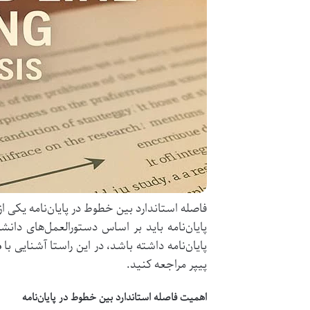
فاصله استاندارد بین خطوط در پایان‌نامه یکی
پایان‌نامه باید بر اساس دستورالعمل‌های دانش
پایان‌نامه داشته باشد، در این راستا آشنایی با
م
پیپر مراجعه کنید.
اهمیت فاصله استاندارد بین خطوط در پایان‌نامه