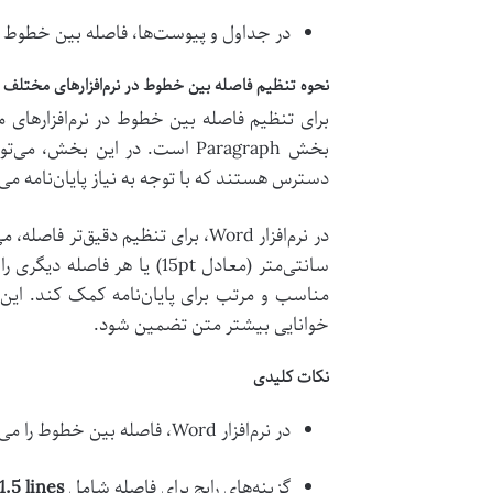
در جداول و پیوست‌ها، فاصله بین خطوط ب
نحوه تنظیم فاصله بین خطوط در نرم‌افزارهای مختلف
برای تنظیم فاصله بین خطوط در نرم‌افزارهای
دسترس هستند که با توجه به نیاز پایان‌نامه می‌ت
سانتی‌متر (معادل 15pt) یا
مناسب و مرتب برای پایان‌نامه کمک کند. این 
خوانایی بیشتر متن تضمین شود.
نکات کلیدی
در نرم‌افزار Word، فاصله بین خطوط را می‌توان از بخش
گزینه‌های رایج برای فاصله شامل
1.5 lines