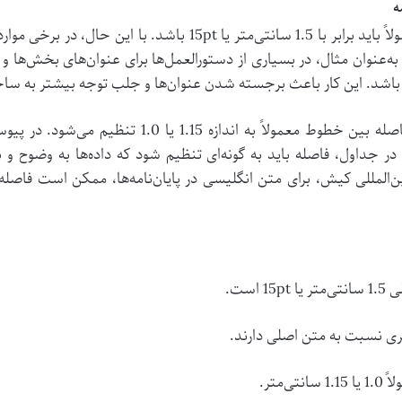
ه
فاصله بین خطوط در متن اصلی پایان‌نامه، معمولاً باید برابر با 1.5 س
‌عنوان مثال، در بسیاری از دستورالعمل‌ها برای عنوان‌های بخش‌ها و 
باشد. این کار باعث برجسته شدن عنوان‌ها و جلب توجه بیشتر به ساخ
در بخش پانویس‌ها، به دلیل فضای محدود، فاصله بین خ
جداول، فاصله باید به گونه‌ای تنظیم شود که داده‌ها به وضوح و
ین‌المللی کیش، برای متن انگلیسی در پایان‌نامه‌ها، ممکن است فاصل
است.
شتری نسبت به متن اصلی دارند.
‌متر.