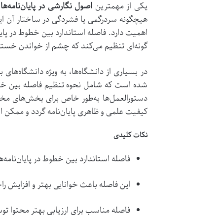
یکی از مهمترین
اصول نگارشی در پایان‌نامه‌ها
،
هیچگونه سردرگمی یا فشردگی در ساختار آن ایج
گونه‌ای تنظیم می‌کند که چشم از خواندن خسته ن
در بسیاری از دانشگاه‌ها، به ویژه دانشگاه‌ها
شده است که شامل نحوه تنظیم فاصله بین خطوط 
دستورالعمل‌ها به‌طور خاص برای بخش‌های مخ
کیفیت علمی و ظاهری پایان‌نامه گردد و ممکن است
نکات کلیدی
فاصله استاندارد بین خطوط در پایان‌نامه‌ها معمولاً 1.5 سانتی‌متر
این فاصله باعث خوانایی بهتر و افزایش ر
فاصله مناسب برای ارزیابی بهتر محتوا تو