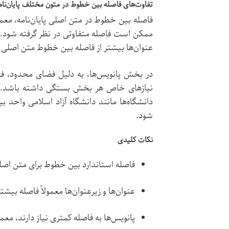
تفاوت‌های فاصله بین خطوط در متون مختلف پایان‌نام
ممکن است فاصله متفاوتی در نظر گرفته شود. به
عنوان‌ها بیشتر از فاصله بین خطوط متن اصلی 
نیازهای خاص هر بخش بستگی داشته باشد. در 
دانشگاه‌ها مانند دانشگاه آزاد اسلامی واحد ب
شود.
نکات کلیدی
فاصله استاندارد بین خطوط برای متن اصلی 1.5 سانتی‌متر یا 15pt 
عنوان‌ها و زیرعنوان‌ها معمولاً فاصله بی
پانویس‌ها به فاصله کمتری نیاز دارند، معمولاً 1.0 یا 1.15 سانتی