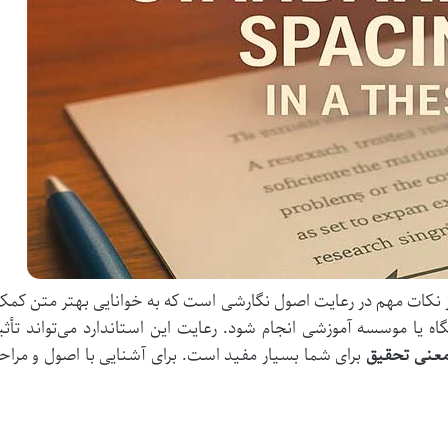
 از نکات مهم در رعایت اصول نگارشی است که به خوانایی بهتر متن ک
گاه یا موسسه آموزشی انجام شود. رعایت این استاندارد می‌تواند تأث
عنی تحقیق
برای شما بسیار مفید است. برای آشنایی با اصول و مراح