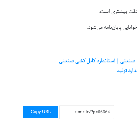
د دقت بیشتری است.
انایی پایان‌نامه می‌شود.
دارد تولید
Copy URL