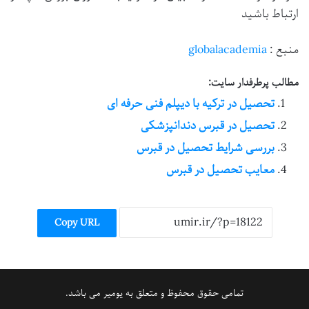
ارتباط باشید
منبع :
globalacademia
مطالب پرطرفدار سایت:
تحصیل در ترکیه با دیپلم فنی حرفه ای
تحصیل در قبرس دندانپزشکی
بررسی شرایط تحصیل در قبرس
معایب تحصیل در قبرس
Copy URL
تمامی حقوق محفوظ و متعلق به یومیر می باشد.