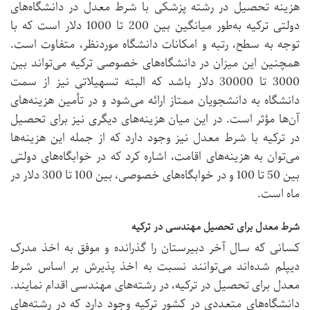
هزینه تحصیل در رشته پزشکی با شرط معدل در دانشگاه‌های
دولتی ترکیه به‌طور میانگین بین 200 تا 1000 دلار است که با
توجه به سطح، رتبه و امکانات دانشگاه موردنظر، متفاوت است.
همچنین این میزان در دانشگاه‌های خصوصی ترکیه می‌تواند بین
3000 تا 30000 دلار باشد که البته تسهیلاتی نیز از سمت
دانشگاه به دانشجویان ممتاز ارائه می‌شود و در تأمین هزینه‌های
آن‌ها مؤثر است. در این میان هزینه‌های دیگری نیز برای تحصیل
در ترکیه با شرط معدل نیز وجود دارد که از جمله این هزینه‌ها
می‌توان به هزینه‌های اقامت، اشاره کرد که در خوابگاه‌های دولتی
بین 50 تا 100 و در خوابگاه‌های خصوصی، بین 100 تا 300 دلار در
ماه است.
شرط معدل برای تحصیل مهندسی در ترکیه
کسانی که سال آخر دبیرستان را گذرانده و موفق به اخذ مدرک
دیپلم شده‌اند می‌توانند نسبت به اخذ پذیرش بر اساس شرط
معدل برای تحصیل در ترکیه، در رشته‌های مهندسی اقدام نمایند.
دانشگاه‌های متعددی در کشور ترکیه وجود دارد که در رشته‌های