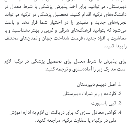
دبیرستان، می‌توانید برای اخذ پذیرش پزشکی با شرط معدل در
دانشگاه‌های ترکیه اقدام کنید. تحصیل پزشکی در ترکیه می‌تواند
تجربه‌های جدید و مفیدی را در اختیار شما قرار دهد و باعث
می‌شود که بتوانید فرهنگ‌های شرقی و غربی را بهتر بشناسید و با
معاشرت با افراد جدید، فرصت شناخت جهان و تمدن‌های مختلف
را پیدا کنید.
برای پذیرش با شرط معدل برای تحصیل پزشکی در ترکیه لازم
است مدارک زیر را آماده‌سازی و ترجمه کنید:
اصل دیپلم دبیرستان
کارنامه و ریز نمرات دبیرستان
کپی پاسپورت
گواهی معادل سازی که برای دریافت آن لازم به اداره آموزش
ملی در ترکیه، یا سفارت ترکیه، مراجعه کنید.