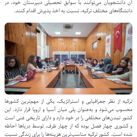
آن دانشجویان می‌توانند با سوابق تحصیلی دبیرستان خود، در
دانشگاه‌های مختلف ترکیه، نسبت به اخذ پذیرش اقدام کنند.
ترکیه از نظر جغرافیایی و استراتژیک، یکی از مهم‌ترین کشورها
محسوب می‌شود و به‌عنوان پلی میان آسیا و اروپا قرار دارد. این
کشور تمدن‌های مختلفی را در خود دارد و دارای تاریخی غنی است
و کشوری چهار فصل بوده که از چهار طرف، توسط دریاها احاطه
شده است. کشور ترکیه مناسب‌ترین هزینه‌ها را برای زندگی نسبت