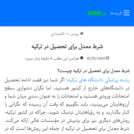
گزینه ها
یومیر
>>
اقتصادی
شرط معدل برای تحصیل در ترکیه
10/01/1402
خواندن این مطلب 4 دقیقه زمان میبرد
شرط معدل برای تحصیل در ترکیه چیست؟
رشته پزشکی دانشگاه های ترکیه
: اگر شما نیز قصد ادامه تحصیل
در دانشگاه‌های خارج از کشور هستید، اما نگران دشواری سطح
امتحانات ورودی هستید و امتحانات را به عنوان سدی میان شما و
آرزوهایتان می‌بینید، باید بگوییم که وقت آن رسیده که نگرانی را
کنار بگذارید و به رؤیاهایتان نزدیک شوید، چراکه در کشور ترکیه،
روش‌های دیگری نیز برای پذیرش در مؤسسات عالی ارائه می‌کند.
شرط معدل برای تحصیل در ترکیه از جمله این روش‌ها است که در