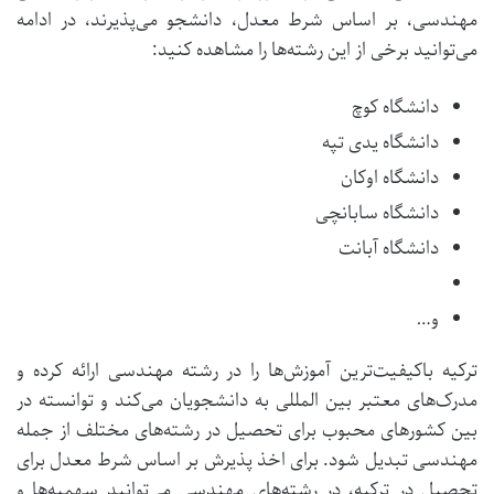
مهندسی، بر اساس شرط معدل، دانشجو می‌پذیرند، در ادامه
می‌توانید برخی از این رشته‌ها را مشاهده کنید:
دانشگاه کوچ
دانشگاه یدی تپه
دانشگاه اوکان
دانشگاه سابانچی
دانشگاه آبانت
و…
ترکیه باکیفیت‌ترین آموزش‌ها را در رشته مهندسی ارائه کرده و
مدرک‌های معتبر بین المللی به دانشجویان می‌کند و توانسته در
بین کشورهای محبوب برای تحصیل در رشته‌های مختلف از جمله
مهندسی تبدیل شود. برای اخذ پذیرش بر اساس شرط معدل برای
تحصیل در ترکیه، در رشته‌های مهندسی می‌توانید سهمیه‌ها و