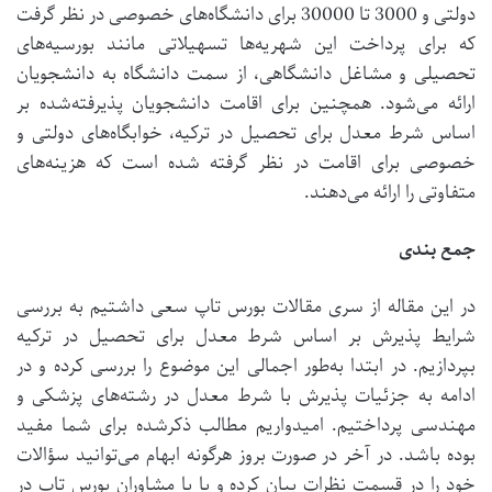
دولتی و 3000 تا 30000 برای دانشگاه‌های خصوصی در نظر گرفت
که برای پرداخت این شهریه‌ها تسهیلاتی مانند بورسیه‌های
تحصیلی و مشاغل دانشگاهی، از سمت دانشگاه به دانشجویان
ارائه می‌شود. همچنین برای اقامت دانشجویان پذیرفته‌شده بر
اساس شرط معدل برای تحصیل در ترکیه، خوابگاه‌های دولتی و
خصوصی برای اقامت در نظر گرفته شده است که هزینه‌های
متفاوتی را ارائه می‌دهند.
جمع بندی
در این مقاله از سری مقالات بورس تاپ سعی داشتیم به بررسی
شرایط پذیرش بر اساس شرط معدل برای تحصیل در ترکیه
بپردازیم. در ابتدا به‌طور اجمالی این موضوع را بررسی کرده و در
ادامه به جزئیات پذیرش با شرط معدل در رشته‌های پزشکی و
مهندسی پرداختیم. امیدواریم مطالب ذکرشده برای شما مفید
بوده باشد. در آخر در صورت بروز هرگونه ابهام می‌توانید سؤالات
خود را در قسمت نظرات بیان کرده و یا با مشاوران بورس تاپ در