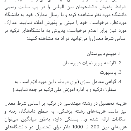
شرایط پذیرش دانشجویان بین المللی را در وب سایت رسمی
دانشگاه مورد نظر مشاهده کرده و با ارسال مدارک خود به دانشگاه
موردنظر، درخواست خود را مبنی بر پذیرش اعلام نمایید. مدارک
مورد نیاز برای اعلام درخواست پذیرش به دانشگاه‌های ترکیه بر
اساس شرط معدل را می‌توانید در ادامه مشاهده کنید:
دیپلم دبیرستان
کارنامه و ریز نمرات دبیرستان
پاسپورت
گواهی معادل سازی (برای دریافت این مورد لازم است به
سفارت ترکیه و یا اداره آموزش ملی ترکیه مراجعه نمایید.)
هزینه تحصیل در رشته مهندسی در ترکیه بر اساس شرط معدل
نیز مانند هزینه‌های رشته پزشکی، به سطح دانشگاه، رتبه و
امکانات ارائه شده و… بستگی دارد، به‌طور میانگین می‌توان
هزینه‌ای بین 200 تا 1000 دلار برای تحصیل در دانشگاه‌های