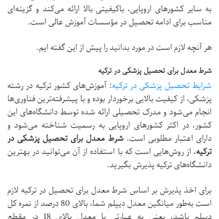
به سایر کشورهای اروپایی، باکیفیتی بالا ارائه می‌کند و گزینه‌ای
مناسب برای ادامه تحصیل در مؤسسات آموزش عالی است.
هر آنچه لازم است در مورد بدانید را پیش از این گفته ایم.
شرط معدل برای تحصیل پزشکی در ترکیه
شرایط تحصیل پزشکی در ترکیه
: آموزش‌های کشور ترکیه در رشته
پزشکی، از کیفیت بالایی برخوردار بوده و با پیشرفته‌ترین فناوری‌ها
انجام می‌شود و مدرک تحصیلی ارائه شده توسط دانشگاه‌های این
کشور، در اکثر کشورهای اروپایی به رسمیت شناخته می‌شود و
دارای اعتبار مطلوبی است.
شرط معدل برای تحصیل پزشکی در
ترکیه
، از روش‌هایی است که با استفاده از آن می‌توانید در بهترین
دانشگاه‌های ترکیه پذیرش بگیرید.
برای اخذ پذیرش بر اساس شرط معدل برای تحصیل در ترکیه لازم
است به‌طور میانگین معدل دیپلم شما، بالای 80 درصد از نمره کل
دیپلم باشد، یعنی به عبارتی با معدل بالای 18 در مقطع