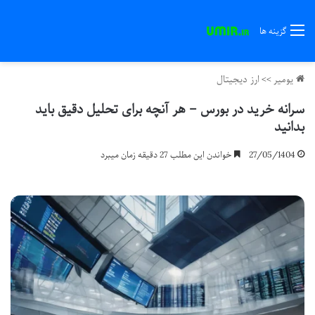
گزینه ها
یومیر
>>
ارز دیجیتال
سرانه خرید در بورس – هر آنچه برای تحلیل دقیق باید
بدانید
27/05/1404
خواندن این مطلب 27 دقیقه زمان میبرد