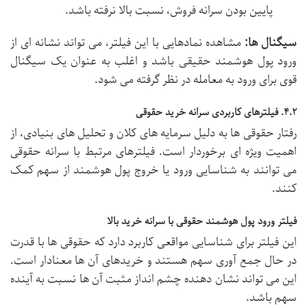
پایین بودن سرانه فروش، نسبت بالا نرفته باشد.
سیگنال ها:
مشاهده نمادهایی با این فیلتر، می تواند نشانه ای از
ورود پول هوشمند حقیقی باشد و اغلب به عنوان یک سیگنال
قوی برای ورود به معامله در نظر گرفته می شود.
۴.۲. فیلترهای کاربردی سرانه خرید حقوقی
رفتار حقوقی ها به دلیل سرمایه های کلان و تحلیل های بنیادی، از
اهمیت ویژه ای برخوردار است. فیلترهای مرتبط با سرانه حقوقی
می توانند به شناسایی ورود یا خروج پول هوشمند از سهم کمک
کنند.
فیلتر ورود پول هوشمند حقوقی با سرانه خرید بالا
این فیلتر برای شناسایی مواقعی کاربرد دارد که حقوقی ها با قدرت
در حال جمع آوری سهم هستند و خریدهای آن ها معنادار است.
این می تواند نشان دهنده چشم انداز مثبت آن ها نسبت به آینده
سهم باشد.