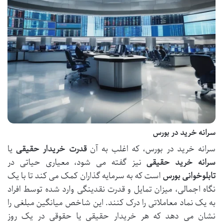
سرانه خرید در بورس
سرانه خرید در بورس، که اغلب به آن
قدرت خریدار حقیقی
یا
سرانه خرید حقیقی
نیز گفته می شود، معیاری حیاتی در
تابلوخوانی بورس
است که به سرمایه گذاران کمک می کند تا با یک
نگاه اجمالی، میزان تمایل و قدرت نقدینگی وارد شده توسط افراد
به یک نماد معاملاتی را درک کنند. این شاخص میانگین مبلغی را
نشان می دهد که هر خریدار حقیقی یا حقوقی در یک روز