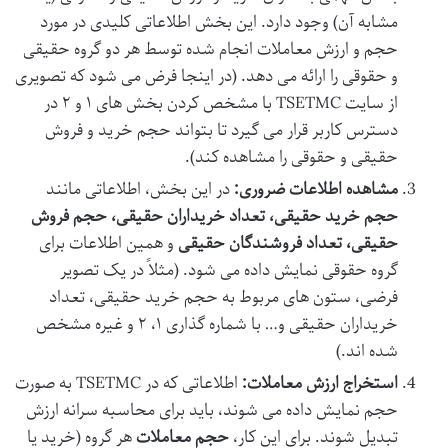
مشابه آن) وجود دارد. این بخش اطلاعاتی کلیدی در مورد
حجم و ارزش معاملات انجام شده توسط هر دو گروه حقیقی
و حقوقی را ارائه می دهد. (در اینجا فرض می شود که تصویری
از سایت TSETMC با مشخص کردن بخش های ۱ و ۲ در
دسترس کاربر قرار می گیرد تا بتواند حجم خرید و فروش
حقیقی و حقوقی را مشاهده کند).
مشاهده اطلاعات ضروری:
در این بخش، اطلاعاتی مانند
حجم خرید حقیقی، تعداد خریداران حقیقی، حجم فروش
حقیقی، تعداد فروشندگان حقیقی
و همین اطلاعات برای
گروه حقوقی نمایش داده می شود. (مثلاً در یک تصویر
فرضی، ستون های مربوط به حجم خرید حقیقی، تعداد
خریداران حقیقی و… با شماره گذاری ۱، ۲ و غیره مشخص
شده اند.)
استخراج ارزش معاملات:
اطلاعاتی که در TSETMC به صورت
حجم نمایش داده می شوند، باید برای محاسبه سرانه ارزش
تبدیل شوند. برای این کار،
حجم معاملات
هر گروه (خرید یا