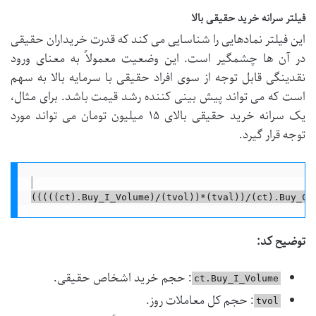
فیلتر سرانه خرید حقیقی بالا
این فیلتر نمادهایی را شناسایی می کند که قدرت خریداران حقیقی
در آن ها چشمگیر است. این وضعیت معمولاً به معنای ورود
نقدینگی قابل توجه از سوی افراد حقیقی با سرمایه بالا به سهم
است که می تواند پیش بینی کننده رشد قیمت باشد. برای مثال،
یک سرانه خرید حقیقی بالای ۱۵ میلیون تومان می تواند مورد
توجه قرار گیرد.
توضیح کد:
: حجم خرید اشخاص حقیقی.
ct.Buy_I_Volume
: حجم کل معاملات روز.
tvol