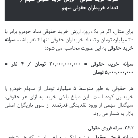
تعداد خریداران حقوقی سهم
برای مثال، اگر در یک روز، ارزش خرید حقوقی نماد خودرو برابر با
۲۰ میلیارد تومان و تعداد خریداران حقوقی تنها ۴ نفر باشد،
سرانه
خرید حقوقی
به این صورت محاسبه می شود:
سرانه خرید حقوقی = ۲۰,۰۰۰,۰۰۰,۰۰۰ تومان / ۴ نفر =
۵,۰۰۰,۰۰۰,۰۰۰ تومان
هر حقوقی به طور متوسط ۵ میلیارد تومان از سهام خودرو را
خریداری کرده است. این مبلغ بالای خرید به ازای هر حقوقی،
سیگنال مهمی از ورود نقدینگی قدرتمند از سوی بازیگران اصلی
بازار به شمار می رود.
۲.۲.۲. سرانه فروش حقوقی
سرانه فروش حقوقی
نیز میانگین مبلغی است که هر شخص