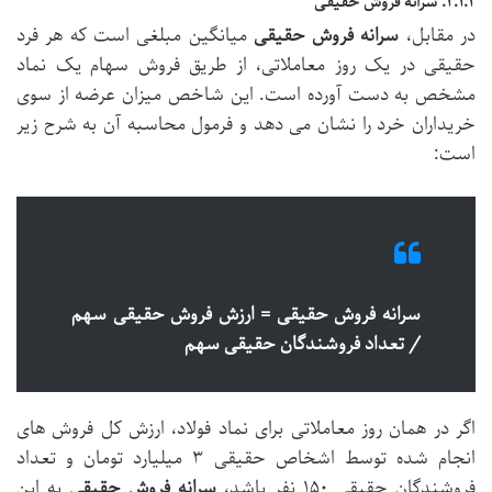
۲.۱.۲. سرانه فروش حقیقی
در مقابل،
سرانه فروش حقیقی
میانگین مبلغی است که هر فرد
حقیقی در یک روز معاملاتی، از طریق فروش سهام یک نماد
مشخص به دست آورده است. این شاخص میزان عرضه از سوی
خریداران خرد را نشان می دهد و فرمول محاسبه آن به شرح زیر
است:
سرانه فروش حقیقی = ارزش فروش حقیقی سهم
/ تعداد فروشندگان حقیقی سهم
اگر در همان روز معاملاتی برای نماد فولاد، ارزش کل فروش های
انجام شده توسط اشخاص حقیقی ۳ میلیارد تومان و تعداد
فروشندگان حقیقی ۱۵۰ نفر باشد،
سرانه فروش حقیقی
به این