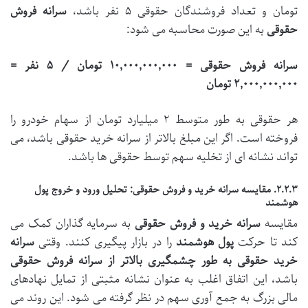
تومان و تعداد فروشندگان حقوقی ۵ نفر باشد،
سرانه فروش
حقوقی
به این صورت محاسبه می شود:
سرانه فروش حقوقی = ۱۰,۰۰۰,۰۰۰,۰۰۰ تومان / ۵ نفر =
۲,۰۰۰,۰۰۰,۰۰۰ تومان
هر حقوقی به طور متوسط ۲ میلیارد تومان از سهام خودرو را
فروخته است. اگر این مبلغ بالاتر از سرانه خرید حقوقی باشد، می
تواند نشانه ای از تخلیه سهم توسط حقوقی ها باشد.
۲.۲.۳. مقایسه سرانه خرید و فروش حقوقی: تحلیل ورود و خروج پول
هوشمند
مقایسه
سرانه خرید و فروش حقوقی
به سرمایه گذاران کمک می
کند تا حرکت
پول هوشمند
را در بازار پیگیری کنند. وقتی
سرانه
خرید حقوقی به طور چشمگیری بالاتر از سرانه فروش حقوقی
باشد، این اتفاق اغلب به عنوان نشانه مثبتی از تمایل نهادهای
مالی بزرگ به جمع آوری سهم در نظر گرفته می شود. این روند می