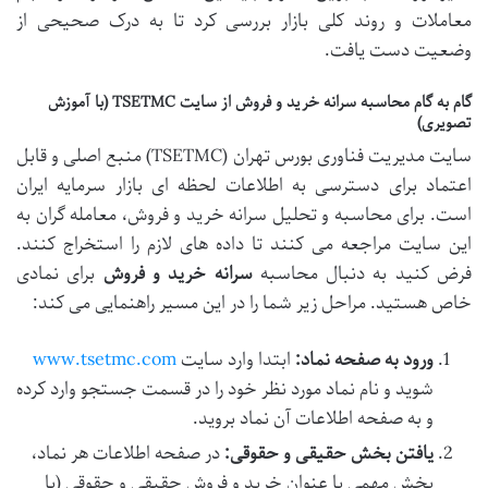
معاملات و روند کلی بازار بررسی کرد تا به درک صحیحی از
وضعیت دست یافت.
گام به گام محاسبه سرانه خرید و فروش از سایت TSETMC (با آموزش
تصویری)
سایت مدیریت فناوری بورس تهران (TSETMC) منبع اصلی و قابل
اعتماد برای دسترسی به اطلاعات لحظه ای بازار سرمایه ایران
است. برای محاسبه و تحلیل سرانه خرید و فروش، معامله گران به
این سایت مراجعه می کنند تا داده های لازم را استخراج کنند.
فرض کنید به دنبال محاسبه
سرانه خرید و فروش
برای نمادی
خاص هستید. مراحل زیر شما را در این مسیر راهنمایی می کند:
ورود به صفحه نماد:
ابتدا وارد سایت
www.tsetmc.com
شوید و نام نماد مورد نظر خود را در قسمت جستجو وارد کرده
و به صفحه اطلاعات آن نماد بروید.
یافتن بخش حقیقی و حقوقی:
در صفحه اطلاعات هر نماد،
بخش مهمی با عنوان خرید و فروش حقیقی و حقوقی (یا