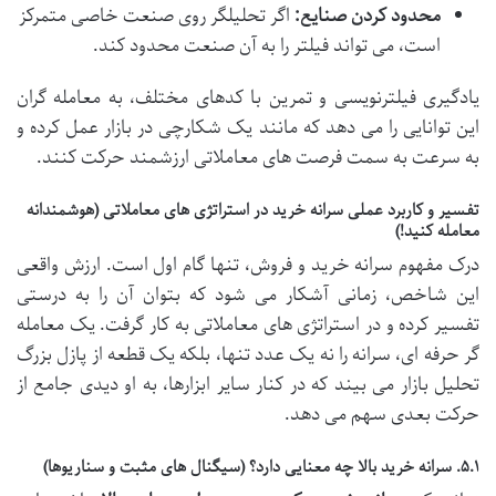
محدود کردن صنایع:
اگر تحلیلگر روی صنعت خاصی متمرکز
است، می تواند فیلتر را به آن صنعت محدود کند.
یادگیری فیلترنویسی و تمرین با کدهای مختلف، به معامله گران
این توانایی را می دهد که مانند یک شکارچی در بازار عمل کرده و
به سرعت به سمت فرصت های معاملاتی ارزشمند حرکت کنند.
تفسیر و کاربرد عملی سرانه خرید در استراتژی های معاملاتی (هوشمندانه
معامله کنید!)
درک مفهوم سرانه خرید و فروش، تنها گام اول است. ارزش واقعی
این شاخص، زمانی آشکار می شود که بتوان آن را به درستی
تفسیر کرده و در استراتژی های معاملاتی به کار گرفت. یک معامله
گر حرفه ای، سرانه را نه یک عدد تنها، بلکه یک قطعه از پازل بزرگ
تحلیل بازار می بیند که در کنار سایر ابزارها، به او دیدی جامع از
حرکت بعدی سهم می دهد.
۵.۱. سرانه خرید بالا چه معنایی دارد؟ (سیگنال های مثبت و سناریوها)