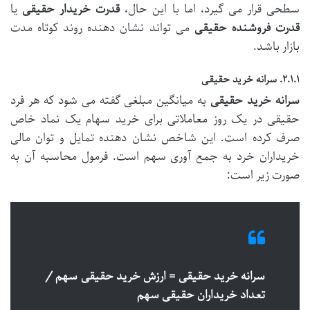
سطحی قرار می گیرد، اما با این حال،
قدرت خریدار حقیقی
یا
قدرت فروشنده حقیقی
می تواند نشان دهنده روند کوتاه مدت
بازار باشد.
۲.۱.۱. سرانه خرید حقیقی
سرانه خرید حقیقی
به میانگین مبلغی گفته می شود که هر فرد
حقیقی در یک روز معاملاتی برای خرید سهام یک نماد خاص
صرف کرده است. این شاخص نشان دهنده تمایل و توان مالی
خریداران خرد به جمع آوری سهم است. فرمول محاسبه آن به
صورت زیر است:
سرانه خرید حقیقی = ارزش خرید حقیقی سهم /
تعداد خریداران حقیقی سهم