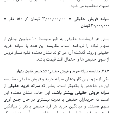
صورت محاسبه می شود:
سرانه فروش حقیقی = ۳,۰۰۰,۰۰۰,۰۰۰ تومان / ۱۵۰ نفر =
۲۰,۰۰۰,۰۰۰ تومان
یعنی هر فروشنده حقیقی به طور متوسط ۲۰ میلیون تومان از
سهام فولاد را فروخته است. مقایسه این عدد با سرانه خرید
حقیقی و روند گذشته آن، می تواند نشان دهنده غلبه فشار فروش
از سوی حقیقی ها و احتمال افت قیمت باشد.
۲.۱.۳. مقایسه سرانه خرید و فروش حقیقی: تشخیص قدرت پنهان
یکی از مهم ترین کاربردهای سرانه خرید و فروش حقیقی، مقایسه
این دو شاخص با یکدیگر است. زمانی که
سرانه خرید حقیقی از
سرانه فروش حقیقی بیشتر باشد
، این حالت نشان دهنده این
است که خریداران حقیقی با قدرت بیشتری در حال جمع آوری
سهم هستند و میانگین خرید هر فرد حقیقی بالاتر از میانگین