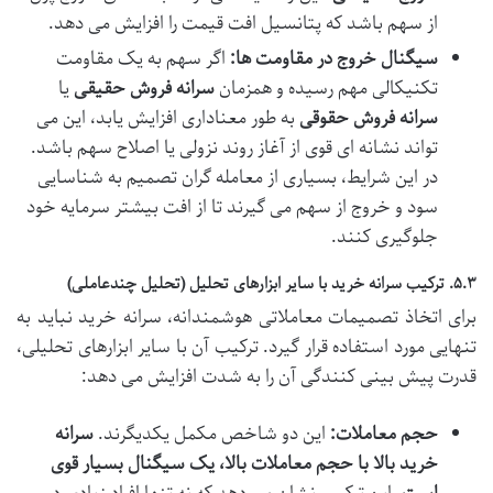
از سهم باشد که پتانسیل افت قیمت را افزایش می دهد.
سیگنال خروج در مقاومت ها:
اگر سهم به یک مقاومت
تکنیکالی مهم رسیده و همزمان
سرانه فروش حقیقی
یا
سرانه فروش حقوقی
به طور معناداری افزایش یابد، این می
تواند نشانه ای قوی از آغاز روند نزولی یا اصلاح سهم باشد.
در این شرایط، بسیاری از معامله گران تصمیم به شناسایی
سود و خروج از سهم می گیرند تا از افت بیشتر سرمایه خود
جلوگیری کنند.
۵.۳. ترکیب سرانه خرید با سایر ابزارهای تحلیل (تحلیل چندعاملی)
برای اتخاذ تصمیمات معاملاتی هوشمندانه، سرانه خرید نباید به
تنهایی مورد استفاده قرار گیرد. ترکیب آن با سایر ابزارهای تحلیلی،
قدرت پیش بینی کنندگی آن را به شدت افزایش می دهد:
حجم معاملات:
این دو شاخص مکمل یکدیگرند.
سرانه
خرید بالا با حجم معاملات بالا، یک سیگنال بسیار قوی