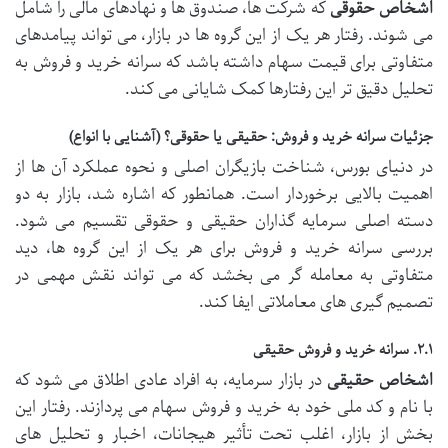
اشخاص حقوقی
که شرکت ها، صندوق ها و نهادهای مالی را شامل
می شوند. رفتار هر یک از این گروه ها در بازار، می تواند پیامدهای
متفاوتی برای قیمت سهام داشته باشد که سرانه خرید و فروش به
تحلیل دقیق تر این رفتارها کمک شایانی می کند.
جزئیات سرانه خرید و فروش: حقیقی یا حقوقی؟ (آشنایی با انواع)
در دنیای بورس، شناخت بازیگران اصلی و نحوه عملکرد آن ها از
اهمیت بالایی برخوردار است. همانطور که اشاره شد، بازار به دو
دسته اصلی سرمایه گذاران حقیقی و حقوقی تقسیم می شود.
بررسی سرانه خرید و فروش برای هر یک از این گروه ها، دید
متفاوتی به معامله گر می بخشد که می تواند نقش مهمی در
تصمیم گیری های معاملاتی ایفا کند.
۲.۱. سرانه خرید و فروش حقیقی
اشخاص حقیقی
در بازار سرمایه، به افراد عادی اطلاق می شود که
با نام و کد ملی خود به خرید و فروش سهام می پردازند. رفتار این
بخش از بازار، اغلب تحت تأثیر هیجانات، اخبار و تحلیل های