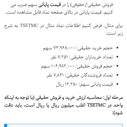
فروش حقیقی/حقوقی) را در
قیمت پایانی
سهم ضرب می
کنیم. قیمت پایانی در بالای صفحه نماد قابل مشاهده است.
برای مثال، فرض کنیم اطلاعات نماد مثال در TSETMC به شرح
زیر است:
حجم خرید حقیقی: ۷۳,۹۶۸,۰۰۰ سهم
تعداد خریداران حقیقی: ۷,۲۵۱ نفر
حجم فروش حقیقی: ۱۰۶,۹۸۲,۰۰۰ سهم
تعداد فروشندگان حقیقی: ۷,۸۶۱ نفر
قیمت پایانی سهم: ۱۲,۲۵۰ ریال
مرحله اول: محاسبه ارزش خرید و فروش حقیقی (با توجه به اینکه
واحد در TSETMC اغلب میلیون ریال یا ریال است، باید دقت
شود):