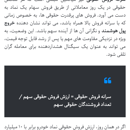
حقوقی در یک روز معاملاتی از طریق فروش سهام یک نماد به
دست می آورد. فروش های پرقدرت حقوقی ها، به خصوص زمانی
که با سرانه فروش بالا همراه باشد، می تواند نشان دهنده
خروج
پول هوشمند
و نگرانی آن ها از آینده سهم باشد. این وضعیت، به
ویژه در نزدیکی مقاومت های مهم یا پس از رشد قابل توجه قیمت،
می تواند به عنوان یک سیگنال هشداردهنده برای معامله گران
تلقی شود.
سرانه فروش حقوقی = ارزش فروش حقوقی سهم /
تعداد فروشندگان حقوقی سهم
اگر در همان روز، ارزش فروش حقوقی نماد خودرو برابر با ۱۰ میلیارد