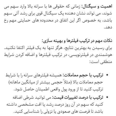
اهمیت و سیگنال:
زمانی که حقوقی ها با سرانه بالا وارد سهم می
شوند، می تواند نشان دهنده یک سیگنال قوی برای رشد آتی سهم
باشد، به خصوص اگر این اتفاق در محدوده های حمایتی مهم رخ
دهد.
نکات مهم در ترکیب فیلترها و بهینه سازی:
برای رسیدن به بهترین نتایج، هرگز تنها به یک فیلتر اکتفا نکنید.
هوشمندی در فیلترنویسی، در ترکیب فیلترها و اضافه کردن شرایط
منطقی است:
ترکیب با حجم معاملات:
همیشه فیلترهای سرانه را با شرایط
حجم معاملات بالا (مثلاً حجمی بیشتر از میانگین ماهانه)
ترکیب کنید تا از ورود پول واقعی اطمینان حاصل شود.
ترکیب با درصد تغییرات قیمت:
می توانید شرطی اضافه
کنید که سهم در آن روز درصد رشد یا افت مشخصی داشته
باشد تا فرصت های صعودی یا نزولی را شناسایی کنید.