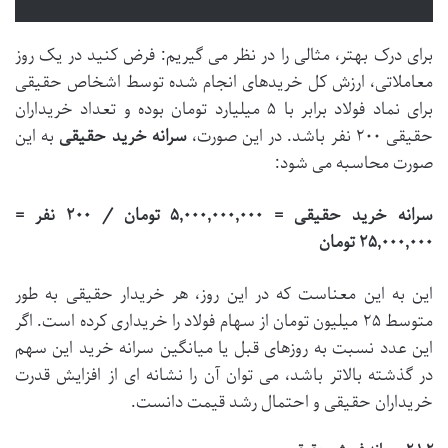
برای درک بهتر، مثالی را در نظر می گیریم: فرض کنید در یک روز
معاملاتی، ارزش کل خریدهای انجام شده توسط اشخاص حقیقی
برای نماد فولاد برابر با ۵ میلیارد تومان بوده و تعداد خریداران
حقیقی ۲۰۰ نفر باشد. در این صورت،
سرانه خرید حقیقی
به این
صورت محاسبه می شود:
سرانه خرید حقیقی = ۵,۰۰۰,۰۰۰,۰۰۰ تومان / ۲۰۰ نفر =
۲۵,۰۰۰,۰۰۰ تومان
این به این معناست که در این روز، هر خریدار حقیقی به طور
متوسط ۲۵ میلیون تومان از سهام فولاد را خریداری کرده است. اگر
این عدد نسبت به روزهای قبل یا میانگین سرانه خرید این سهم
در گذشته بالاتر باشد، می توان آن را نشانه ای از افزایش قدرت
خریداران حقیقی و احتمال رشد قیمت دانست.