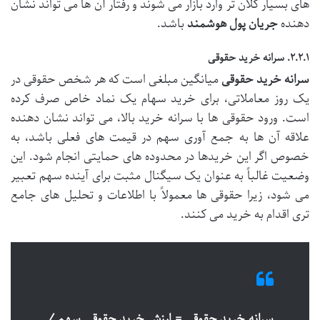
های بسیار کلان تر وارد بازار می شوند و رفتار آن ها می تواند نشان
دهنده
جریان پول هوشمند
باشد.
۲.۲.۱. سرانه خرید حقوقی
سرانه خرید حقوقی
میانگین مبلغی است که هر شخص حقوقی در
یک روز معاملاتی، برای خرید سهام یک نماد خاص صرف کرده
است. ورود حقوقی ها با سرانه خرید بالا، می تواند نشان دهنده
علاقه آن ها به جمع آوری سهم در قیمت های فعلی باشد، به
خصوص اگر این خریدها در محدوده های حمایتی انجام شود. این
وضعیت غالباً به عنوان یک سیگنال مثبت برای آینده سهم تعبیر
می شود، زیرا حقوقی ها معمولاً با اطلاعات و تحلیل های جامع
تری اقدام به خرید می کنند.
سرانه خرید حقوقی = ارزش خرید حقوقی سهم /