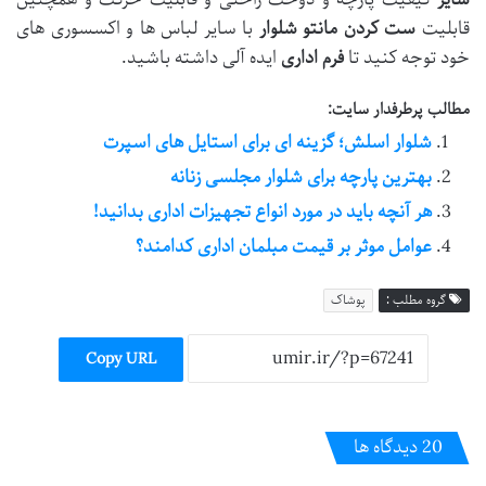
قابلیت
ست کردن مانتو شلوار
با سایر لباس ها و اکسسوری های
خود توجه کنید تا
فرم اداری
ایده آلی داشته باشید.
مطالب پرطرفدار سایت:
شلوار اسلش؛ گزینه ای برای استایل های اسپرت
بهترین پارچه برای شلوار مجلسی زنانه
هر آنچه باید در مورد انواع تجهیزات اداری بدانید!
عوامل موثر بر قیمت مبلمان اداری کدامند؟
گروه مطلب :
پوشاک
Copy URL
‫20 دیدگاه ها