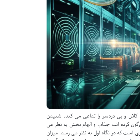
ی کلان و بی دردسر را تداعی می کند. شنیدن
گرگون کرده اند، جذاب و الهام بخش به نظر می
ی است که در نگاه اول به نظر می رسد. میزان