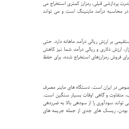
قدرت پردازشی قبلی، رمزارز کمتری استخراج می
 در محاسبه درآمد ماینینگ است و می تواند
قیمی بر ارزش ریالی درآمد ماهانه دارد. حتی
ر، ارزش دلاری و ریالی درآمد شما نیز کاهش
ای فروش رمزارزهای استخراج شده، برای حفظ
صوص در ایران است. دستگاه های ماینر مصرف
نینگ، متفاوت و گاهی اوقات بسیار سنگین است.
 تواند سودآوری را از سودهی بالا به ضرردهی
ونی بودن، ریسک های جدی از جمله جریمه های