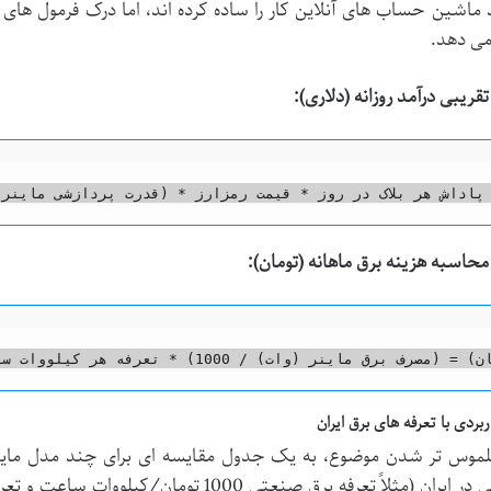
ماشین حساب های آنلاین کار را ساده کرده اند، اما درک فرمول های 
می دهد.
قریبی درآمد روزانه (دلاری):
محاسبه هزینه برق ماهانه (تومان):
ربردی با تعرفه های برق ایران
لموس تر شدن موضوع، به یک جدول مقایسه ای برای چند مدل ماینر