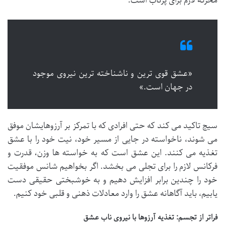
محرکه لازم برای پرتاب است.
«عشق قوی ترین و ناشناخته ترین نیروی موجود
در جهان است.»
سیج تاکید می کند که حتی افرادی که با تمرکز بر آرزوهایشان موفق
می شوند، ناخواسته در جایی از مسیر خود، نیت خود را با عشق
تغذیه می کنند. این عشق است که به خواسته ها وزن، قدرت و
فرکانس لازم را برای تجلی می بخشد. اگر بخواهیم شانس موفقیت
خود را چندین برابر افزایش دهیم و به خوشبختی حقیقی دست
یابیم، باید آگاهانه عشق را وارد معادلات ذهنی و قلبی خود کنیم.
فراتر از تجسم: تغذیه آرزوها با نیروی ناب عشق