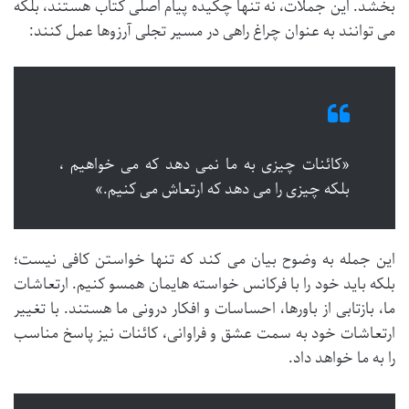
بخشد. این جملات، نه تنها چکیده پیام اصلی کتاب هستند، بلکه
می توانند به عنوان چراغ راهی در مسیر تجلی آرزوها عمل کنند:
«کائنات چیزی به ما نمی دهد که می خواهیم ،
بلکه چیزی را می دهد که ارتعاش می کنیم.»
این جمله به وضوح بیان می کند که تنها خواستن کافی نیست؛
بلکه باید خود را با فرکانس خواسته هایمان همسو کنیم. ارتعاشات
ما، بازتابی از باورها، احساسات و افکار درونی ما هستند. با تغییر
ارتعاشات خود به سمت عشق و فراوانی، کائنات نیز پاسخ مناسب
را به ما خواهد داد.