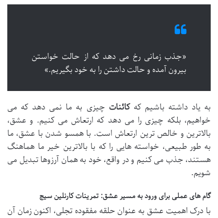
«جذب زمانی رخ می دهد که از حالت خواستن
بیرون آمده و حالت داشتن را به خود بگیریم.»
به یاد داشته باشیم که
کائنات
چیزی به ما نمی دهد که می
خواهیم، بلکه چیزی را می دهد که ارتعاش می کنیم. و عشق،
بالاترین و خالص ترین ارتعاش است. با همسو شدن با عشق، ما
به طور طبیعی، خواسته هایی را که با بالاترین خیر ما هماهنگ
هستند، جذب می کنیم و در واقع، خود به همان آرزوها تبدیل می
شویم.
گام های عملی برای ورود به مسیر عشق: تمرینات کارنلین سیج
با درک اهمیت عشق به عنوان حلقه مفقوده تجلی، اکنون زمان آن