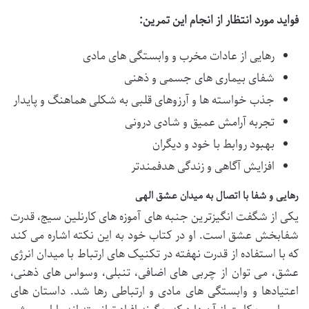
فواید مورد انتظار از انجام این تمرین:
رهایی از عادات مخرب و وابستگی های مادی
شفای بیماری های جسمی و ذهنی
جذب خواسته ها و آرزوهای قلبی به شکلی هماهنگ و پایدار
تجربه آرامش عمیق و شادی درونی
بهبود روابط با خود و دیگران
افزایش آگاهی و زندگی هدفمندتر
رهایی و شفا با اتصال به میدان عشق الهی
یکی از شگفت انگیزترین جنبه های آموزه های کارنلین سیج، قدرت
شفابخش عشق است. او در کتاب خود به این نکته اشاره می کند
که با استفاده از قدرت نهفته در تکنیک های ارتباط با میدان انرژی
عشق، می توان از چربی های اضافی، تنبلی، وسواس های ذهنی،
اعتیادها و وابستگی های مادی و ارتباطی رها شد. داستان های