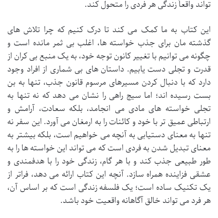
تواند واقعاً زندگی هر فردی را متحول کند.
این کتاب به ما کمک می کند تا درک کنیم که چرا تلاش های
گذشته مان برای جذب خواسته ها، اغلب بی ثمر مانده است و
چگونه می توانیم با تغییر کانون توجه خود، به یک منبع بی کران از
قدرت و تجلی دست یابیم. داستان های بی شماری از افراد وجود
دارد که با دنبال کردن مسیرهای مرسوم قانون جذب، تنها به بن
بست رسیده اند؛ اما سیج راهی را نشان می دهد که نه تنها به
تجلی خواسته های مادی می انجامد، بلکه سعادت، آرامش و
ارتباطی عمیق تر با خود و کائنات را به ارمغان می آورد. این سفر نه
تنها به معنای دستیابی به آنچه می خواهیم است، بلکه بیشتر به
معنای تبدیل شدن به فردی است که می تواند این خواسته ها را به
طور طبیعی جذب کند و با هر گام، زندگی خود را با هدفمندی و
عشقی فزاینده همراه سازد. آنچه این کتاب ارائه می دهد، فراتر از
یک تکنیک ساده است؛ یک فلسفه زندگی است که بر اساس آن،
هر فرد می تواند خالق آگاهانه واقعیت خود باشد.