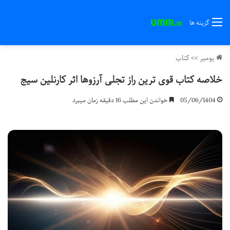
گزینه ها
یومیر
>>
کتاب
خلاصه کتاب قوی ترین راز تجلی آرزوها اثر کارنلین سیج
05/06/1404
خواندن این مطلب 16 دقیقه زمان میبرد