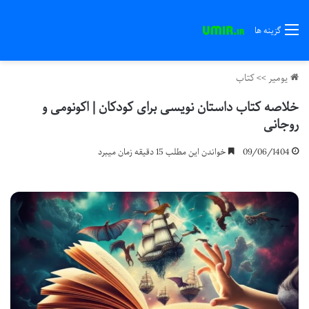
گزینه ها
یومیر
>>
کتاب
خلاصه کتاب داستان نویسی برای کودکان | اکونومی و
روجانی
09/06/1404
خواندن این مطلب 15 دقیقه زمان میبرد