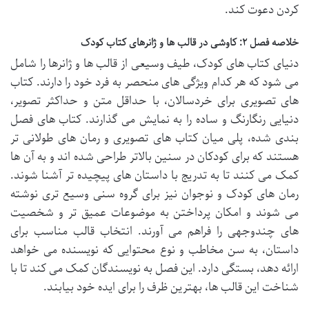
کردن دعوت کند.
خلاصه فصل ۲: کاوشی در قالب ها و ژانرهای کتاب کودک
دنیای کتاب های کودک، طیف وسیعی از قالب ها و ژانرها را شامل
می شود که هر کدام ویژگی های منحصر به فرد خود را دارند. کتاب
های تصویری برای خردسالان، با حداقل متن و حداکثر تصویر،
دنیایی رنگارنگ و ساده را به نمایش می گذارند. کتاب های فصل
بندی شده، پلی میان کتاب های تصویری و رمان های طولانی تر
هستند که برای کودکان در سنین بالاتر طراحی شده اند و به آن ها
کمک می کنند تا به تدریج با داستان های پیچیده تر آشنا شوند.
رمان های کودک و نوجوان نیز برای گروه سنی وسیع تری نوشته
می شوند و امکان پرداختن به موضوعات عمیق تر و شخصیت
های چندوجهی را فراهم می آورند. انتخاب قالب مناسب برای
داستان، به سن مخاطب و نوع محتوایی که نویسنده می خواهد
ارائه دهد، بستگی دارد. این فصل به نویسندگان کمک می کند تا با
شناخت این قالب ها، بهترین ظرف را برای ایده خود بیابند.