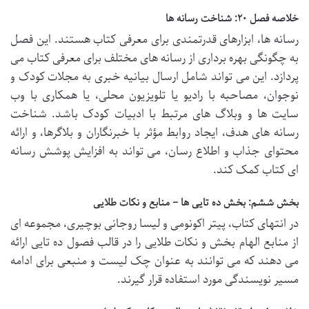
خلاصه فصل ۲۰: شناخت رسانه ها
رسانه ها، ابزارهای قدرتمندی برای معرفی کتاب هستند. این فصل
به چگونگی بهره برداری از رسانه های مختلف برای معرفی کتاب می
پردازد. این می تواند شامل ارسال بیانیه خبری به مجلات کودک و
نوجوان، مصاحبه با رادیو یا تلویزیون محلی، یا همکاری با وب
سایت ها و وبلاگ های مرتبط با ادبیات کودک باشد. شناخت
رسانه های هدف، ایجاد روابط مؤثر با خبرنگاران و بلاگرها، و ارائه
محتوای جذاب و اطلاع رسان، می تواند به افزایش پوشش رسانه
ای کتاب کمک کند.
بخش ششم: بخش ده تایی ها – منابع و نکات طلایی
در انتهای کتاب، پیتر اکونومی و لیسا روجانی بوچیری، مجموعه ای
از منابع الهام بخش و نکات طلایی را در قالب فصول ده تایی ارائه
می دهند که می توانند به عنوان چک لیست و منبعی برای ادامه
مسیر نویسندگی مورد استفاده قرار گیرند.