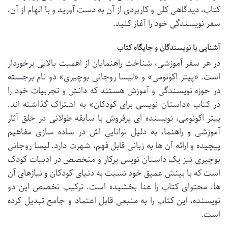
کتاب، دیدگاهی کلی و کاربردی از آن به دست آورید و با الهام از آن،
سفر نویسندگی خود را آغاز کنید.
آشنایی با نویسندگان و جایگاه کتاب
در هر سفر آموزشی، شناخت راهنمایان از اهمیت بالایی برخوردار
است. «پیتر اکونومی» و «لیسا روجانی بوچیری» دو نام برجسته
در حوزه نویسندگی و آموزش هستند که دانش و تجربیات خود را
در کتاب «داستان نویسی برای کودکان» به اشتراک گذاشته اند.
پیتر اکونومی، نویسنده ای پرفروش با سابقه طولانی در خلق آثار
آموزشی و راهنما، به دلیل توانایی اش در ساده سازی مفاهیم
پیچیده و ارائه آن ها به زبانی قابل فهم، شهرت دارد. لیسا روجانی
بوچیری نیز یک داستان نویس پرکار و متخصص در ادبیات کودک
است که با بینش عمیق خود نسبت به دنیای کودکان و نیازهای آن
ها، محتوای کتاب را غنا بخشیده است. ترکیب تخصص این دو
نویسنده، این کتاب را به منبعی قابل اعتماد و جامع تبدیل کرده
است.