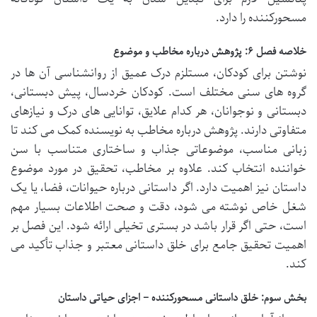
مسحورکننده را دارد.
خلاصه فصل ۶: پژوهش درباره مخاطب و موضوع
نوشتن برای کودکان، مستلزم درک عمیق از روانشناسی آن ها در
گروه های سنی مختلف است. کودکان خردسال، پیش دبستانی،
دبستانی و نوجوانان، هر کدام علایق، توانایی های درک و نیازهای
متفاوتی دارند. پژوهش درباره مخاطب به نویسنده کمک می کند تا
زبانی مناسب، موضوعاتی جذاب و ساختاری متناسب با سن
خواننده انتخاب کند. علاوه بر مخاطب، تحقیق در مورد موضوع
داستان نیز اهمیت دارد. اگر داستانی درباره حیوانات، فضا، یا یک
شغل خاص نوشته می شود، دقت و صحت اطلاعات بسیار مهم
است، حتی اگر قرار باشد در بستری تخیلی ارائه شود. این فصل بر
اهمیت تحقیق جامع برای خلق داستانی معتبر و جذاب تأکید می
کند.
بخش سوم: خلق داستانی مسحورکننده – اجزای حیاتی داستان