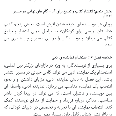
بخش پنجم: انتشار کتاب و تبلیغ برای آن – گام های نهایی در مسیر
انتشار
رویای هر نویسنده ای، دیده شدن اثرش است. بخش پنجم کتاب
«داستان نویسی برای کودکان» به مراحل عملی انتشار و تبلیغ
کتاب می پردازد و نویسندگان را در این مسیر پیچیده یاری می
دهد.
خلاصه فصل ۱۶: استخدام نماینده ی ادبی
برای بسیاری از نویسندگان، به ویژه در بازارهای بزرگتر بین المللی،
استخدام یک نماینده ادبی می تواند گامی حیاتی در مسیر انتشار
باشد. این فصل به نقش نماینده ادبی، مزایای داشتن او و نحوه
انتخاب یک نماینده مناسب می پردازد. نماینده ادبی، واسطه ای
بین نویسنده و ناشران است، که می تواند در پیدا کردن ناشر
مناسب، مذاکره درباره قرارداد و حمایت از منافع نویسنده کمک
کند. انتخاب نماینده ای با تجربه و تخصص در ادبیات کودک، که
به بازار نشر آشنایی کامل دارد، بسیار مهم است.