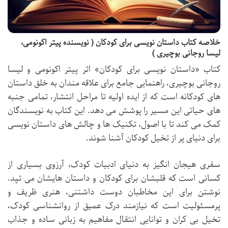
خلاصه کتاب داستان نویسی برای کودکان ( نویسنده پیتر اکونومی،
لیسا روجانی بوچیری )
کتاب «داستان نویسی برای کودکان» اثر پیتر اکونومی و لیسا
روجانی بوچیری، راهنمایی جامع برای علاقه مندان به خلق داستان
های کودکانه است که از ایده اولیه تا مراحل انتشار، تمامی جنبه
های حیاتی این مسیر را پوشش می دهد. این کتاب به نویسندگان
کمک می کند تا با اصول، تکنیک ها و چالش های داستان نویسی
برای دنیای پر از تخیل کودکان آشنا شوند.
سفری هیجان انگیز به دنیای ادبیات کودک، آرزوی بسیاری از
کسانی است که قلبشان برای کودکان و داستان هایشان می تپد.
نوشتن برای این مخاطبان دوست داشتنی، هنری ظریف و
پرمسئولیت است که نیازمند درک عمیق از روانشناسی کودک،
تخیل بی کران و توانایی انتقال مفاهیم به زبانی ساده و جذاب