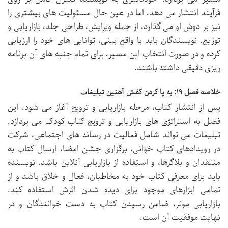
فرآیند انتشار می دهد، اما در عین حال مسئولیت های بیشتری را
نیز بر دوش او می گذارد، از جمله ویرایش، طراحی جلد، بازاریابی و
توزیع. نویسندگان باید با واقع بینی، توانایی های خود را ارزیابی
کرده و در صورت انتخاب این مسیر، برای تمام جنبه های آن برنامه
ریزی دقیقی داشته باشند.
خلاصه فصل ۱۹: به پا کردن کفش آهنین تبلیغات
پس از انتشار کتاب، مرحله بازاریابی و ترویج آغاز می شود. این
فصل به استراتژی های بازاریابی و ترویج کتاب کودک می پردازد.
تبلیغات می تواند شامل فعالیت در رسانه های اجتماعی، شرکت
در رویدادهای کتاب خوانی، برگزاری جشن امضا، ارسال کتاب به
منتقدان و بلاگرها، و استفاده از بازاریابی آنلاین باشد. نویسنده
باید برای معرفی کتاب خود به مخاطبان، فعال و خلاق باشد و از
تمامی ابزارهای موجود برای دیده شدن اثرش استفاده کند.
بازاریابی موثر، ضامن رسیدن کتاب به دست خوانندگان و در
نهایت موفقیت آن است.