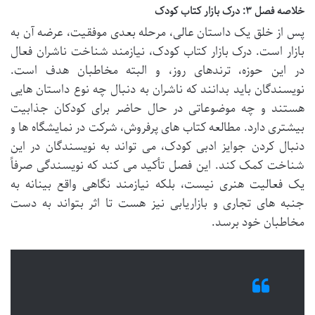
خلاصه فصل ۳: درک بازار کتاب کودک
پس از خلق یک داستان عالی، مرحله بعدی موفقیت، عرضه آن به
بازار است. درک بازار کتاب کودک، نیازمند شناخت ناشران فعال
در این حوزه، ترندهای روز، و البته مخاطبان هدف است.
نویسندگان باید بدانند که ناشران به دنبال چه نوع داستان هایی
هستند و چه موضوعاتی در حال حاضر برای کودکان جذابیت
بیشتری دارد. مطالعه کتاب های پرفروش، شرکت در نمایشگاه ها و
دنبال کردن جوایز ادبی کودک، می تواند به نویسندگان در این
شناخت کمک کند. این فصل تأکید می کند که نویسندگی صرفاً
یک فعالیت هنری نیست، بلکه نیازمند نگاهی واقع بینانه به
جنبه های تجاری و بازاریابی نیز هست تا اثر بتواند به دست
مخاطبان خود برسد.