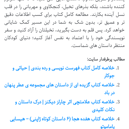
کننده باشند، بلکه بذرهای تخیل، کنجکاوی و مهربانی را در قلب
نسل آینده بکارند. مطالعه کامل کتاب برای کسب اطلاعات دقیق
تر و عمیق تر، بدون شک به شما در این مسیر کمک شایانی
خواهد کرد. پس قلم به دست بگیرید، تخیلتان را آزاد کنید و سفر
نویسندگی خود را با اعتماد به نفس آغاز کنید؛ دنیای کودکان
منتظر داستان های شماست.
مطالب پرطرفدار سایت:
خلاصه کامل کتاب فهرست نویسی و رده بندی | حیاتی و
جوکار
خلاصه کتاب گزیده ای از داستان های مجموعه ی عطر پنهان
در باد
خلاصه کتاب علامتچی اثر چارلز دیکنز | درک داستان و
نکات کلیدی
خلاصه کتاب هفده هجا (۶ داستان کوتاه ژاپنی) – هیسایی
یاماموتو