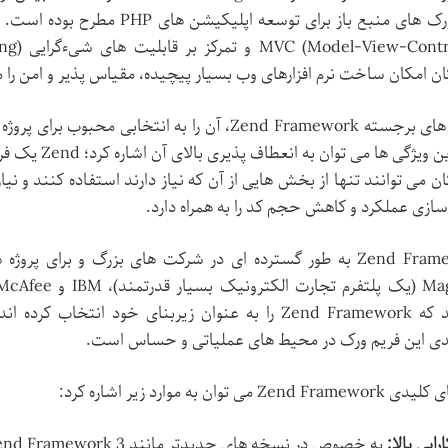
فریم ورک های منبع باز برای توسعه
ن امکان ساخت نرم افزارهای وب بسیار پیچیده، مقیاس پذیر و امن را 
ویژگی های برجسته Zend Framework، آن را به انتخاب
ترین این ویژگی
ن می توانند تنها از بخش هایی از آن که نیاز دارند استفاده کنند و نی
سازی عملکرد و کاهش حجم کد را به همراه دارد.
Zend Framework به طور گسترده ای در شرکت های بزرگ و برای 
هستند که Zend Framework را به عنوان زیربنای خود ان
دی این فریم ورک در محیط های عملیاتی و حساس است.
Zend F می توان به موارد زیر اشاره کرد:
ارایی بالا: