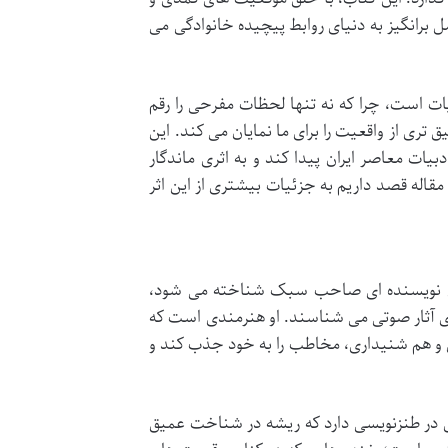
برانگیز به دنیای روابط پیچیده خانوادگی می
ات است، چرا که نه تنها لحظات مفرحی را رقم
 تری از واقعیت را برای ما نمایان می کند. این
بیات معاصر ایران پیدا کند و به اثری ماندگار
ن مقاله قصد داریم به جزئیات بیشتری از این اثر
عنوان نویسنده ای صاحب سبک شناخته می شود،
ری آثار صوتی می شناسند. او هنرمندی است که
ی و هم شنیداری، مخاطب را به خود جذب کند و
 در طنزنویسی دارد که ریشه در شناخت عمیق