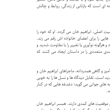
ه ای است که بازتابی از زندگی، روابط و چالش
 اصلی، ابراهیم خان می گردد. او که خود را
یی را برای اعضای خانواده اش رقم می زند.
 هرگونه نوآوری یا تغییر را با مقاومت شدید و
 متعددی را در داستان ایجاد می کنند که
یز و گاهی همدردانه، ماجراهای ابراهیم خان و
ید است، تقابل دیدگاه ها و نسل ها را به خوبی
غه های جوانی می گوید؛ دغدغه هایی که در کنار
د.
وقعیت های کمدی دارند. همسر ابراهیم خان