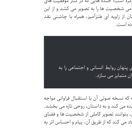
وزمره است؛ خنده هایی که در کنار موقعیت های
امی شخصیت ها را به تصویر می کشد و از این
ن از زاویه ای طنزآمیز، همراه با چاشنی نقد
رده است.
 پنهان روابط انسانی و اجتماعی را به
ران متمایز می سازد.
» که نسخه صوتی آن با استقبال فراوانی مواجه
ه می کند و به داستان، روحی تازه می بخشد.
 بتوانند تصویر کاملی از شخصیت ها و فضای
 می کند که از طریق آن، پیام و احساس اثر به