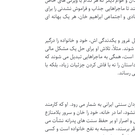
ان و اقوام دیگر که هر کدام با ویژگی های خاص
تا ماجراهایی جذاب و فراموش نشدنی را برای
ادی و اجتماعی ابراهیم خان، هر یک بهانه ای
رور و یکدندگی اش، خود و خانواده را درگیر
شوند. مثلاً، تلاش او برای حل یک مشکل مالی
 است، همگی به ماجراهایی تبدیل می شوند که
استان را نه با فاش کردن جزئیات زیاد، بلکه با
ی رساند.
 سنتی ایرانی به شمار می رود. او که کارمند
د، اما در خانه، خود را خان و سرور بلامنازع
ی و اصرار او بر حفظ سنت های پدرانه نشأت می
ظر برسند، همیشه به نفع خانواده است و کسی