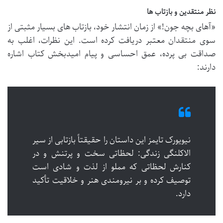
نظر منتقدین و بازتاب ها
«آهای بچه جون!» از زمان انتشار خود، بازتاب های بسیار مثبتی از
سوی منتقدان معتبر دریافت کرده است. این نظرات، اغلب به
صداقت بی پرده، عمق احساسی و پیام امیدبخش کتاب اشاره
دارند:
نیویورک تایمز این داستان را حقیقتاً بازتابی از سیر
الاکلنگی زندگی: لحظاتی سخت و پرتنش و در
کنارش لحظاتی که مملو از لذت و شادی است
توصیف کرده و بر نیرومندی هنر و خلاقیت تأکید
دارد.