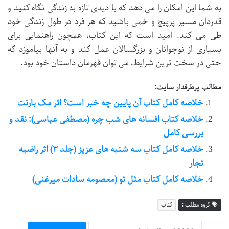
به شما این امکان را می دهد که با دیدی تازه به زندگی نگاه کنید و
قدردان مسیر پرپیچ و خمی باشید که هر فرد در طول زندگی خود
طی می کند. امید است که این کتاب، همچون راهنمایی برای
بسیاری از نوجوانان و بزرگسالان عمل کند و به آنها بیاموزد که
حتی در سخت ترین شرایط، می توان قهرمان داستان خود بود.
مطالب پرطرفدار سایت:
خلاصه کامل کتاب آن پایین چه خبر است؟ اثر مک بارنت
خلاصه کتاب افسانه های شب چره (مصطفی عباسی): نقد و
بررسی کامل
خلاصه کامل کتاب سه شنبه های عزیز (جلد ۳) اثر راضیه
تجار
خلاصه کامل کتاب مثل تو (معصومه سادات میرغنی)
گروه مطلب :
کتاب