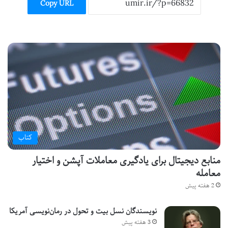
Copy URL
کتاب
منابع دیجیتال برای یادگیری معاملات آپشن و اختیار
معامله
2 هفته پیش
نویسندگان نسل بیت و تحول در رمان‌نویسی آمریکا
3 هفته پیش