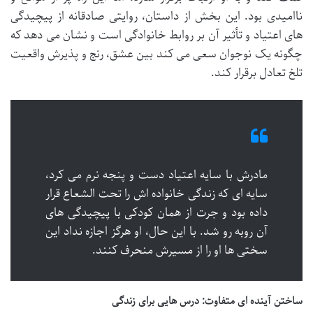
ناامیدی بود. این بخش از داستان، روایتی صادقانه از پیچیدگی
های اعتیاد و تأثیر آن بر روابط خانوادگی است و نشان می دهد که
چگونه یک نوجوان سعی می کند بین عشق، رنج و پذیرش واقعیت
تلخ تعادل برقرار کند.
مادرش با سایه اعتیاد دست و پنجه نرم می کرد،
سایه ای که زندگی خانواده اش را تحت الشعاع قرار
داده بود و جرت از همان کودکی با پیچیدگی های
آن روبه رو شد. با این حال، او هرگز اجازه نداد این
سختی ها او را از مسیرش منحرف کنند.
ساختن آینده ای متفاوت: درس هایی برای زندگی