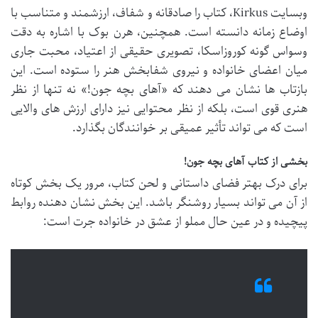
وبسایت Kirkus، کتاب را صادقانه و شفاف، ارزشمند و متناسب با
اوضاع زمانه دانسته است. همچنین، هرن بوک با اشاره به دقت
وسواس گونه کوروزاسکا، تصویری حقیقی از اعتیاد، محبت جاری
میان اعضای خانواده و نیروی شفابخش هنر را ستوده است. این
بازتاب ها نشان می دهند که «آهای بچه جون!» نه تنها از نظر
هنری قوی است، بلکه از نظر محتوایی نیز دارای ارزش های والایی
است که می تواند تأثیر عمیقی بر خوانندگان بگذارد.
بخشی از کتاب آهای بچه جون!
برای درک بهتر فضای داستانی و لحن کتاب، مرور یک بخش کوتاه
از آن می تواند بسیار روشنگر باشد. این بخش نشان دهنده روابط
پیچیده و در عین حال مملو از عشق در خانواده جرت است: