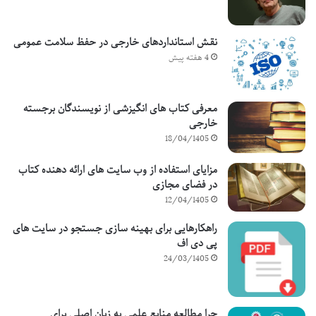
نقش استانداردهای خارجی در حفظ سلامت عمومی
4 هفته پیش
معرفی کتاب های انگیزشی از نویسندگان برجسته
خارجی
18/04/1405
مزایای استفاده از وب سایت های ارائه دهنده کتاب
در فضای مجازی
12/04/1405
راهکارهایی برای بهینه سازی جستجو در سایت های
پی دی اف
24/03/1405
چرا مطالعه منابع علمی به زبان اصلی برای