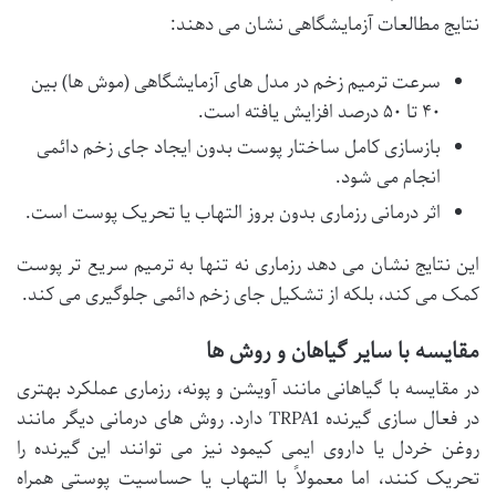
نتایج مطالعات آزمایشگاهی نشان می دهند:
سرعت ترمیم زخم در مدل های آزمایشگاهی (موش ها) بین
۴۰ تا ۵۰ درصد افزایش یافته است.
بازسازی کامل ساختار پوست بدون ایجاد جای زخم دائمی
انجام می شود.
اثر درمانی رزماری بدون بروز التهاب یا تحریک پوست است.
این نتایج نشان می دهد رزماری نه تنها به ترمیم سریع تر پوست
کمک می کند، بلکه از تشکیل جای زخم دائمی جلوگیری می کند.
مقایسه با سایر گیاهان و روش ها
در مقایسه با گیاهانی مانند آویشن و پونه، رزماری عملکرد بهتری
در فعال سازی گیرنده TRPA1 دارد. روش های درمانی دیگر مانند
روغن خردل یا داروی ایمی کیمود نیز می توانند این گیرنده را
تحریک کنند، اما معمولاً با التهاب یا حساسیت پوستی همراه