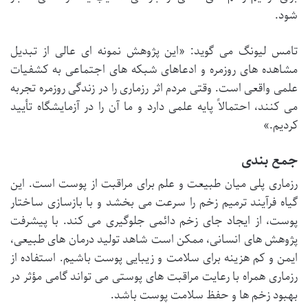
شود.
تامس لیونگ می گوید: «این پژوهش نمونه ای عالی از تبدیل
مشاهده های روزمره و ادعاهای شبکه های اجتماعی به کشفیات
علمی واقعی است. وقتی مردم اثر رزماری را در زندگی روزمره تجربه
می کنند، احتمالاً پایه علمی دارد و ما آن را در آزمایشگاه تأیید
کردیم.»
جمع بندی
رزماری پلی میان طبیعت و علم برای مراقبت از پوست است. این
گیاه فرآیند ترمیم زخم را سرعت می بخشد و با بازسازی ساختار
پوست، از ایجاد جای زخم دائمی جلوگیری می کند. با پیشرفت
پژوهش های انسانی، ممکن است شاهد تولید درمان های طبیعی،
ایمن و کم هزینه برای سلامت و زیبایی پوست باشیم. استفاده از
رزماری همراه با رعایت مراقبت های پوستی می تواند گامی مؤثر در
بهبود زخم ها و حفظ سلامت پوست باشد.