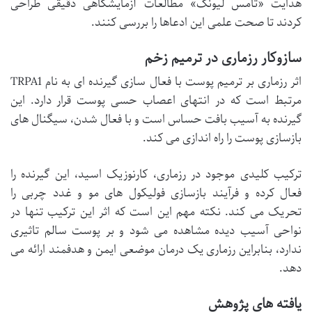
هدایت «تامس لیونگ» مطالعات آزمایشگاهی دقیقی طراحی
کردند تا صحت علمی این ادعاها را بررسی کنند.
سازوکار رزماری در ترمیم زخم
اثر رزماری بر ترمیم پوست با فعال سازی گیرنده ای به نام TRPA1
مرتبط است که در انتهای اعصاب حسی پوست قرار دارد. این
گیرنده به آسیب بافت حساس است و با فعال شدن، سیگنال های
بازسازی پوست را راه اندازی می کند.
ترکیب کلیدی موجود در رزماری، کارنوزیک اسید، این گیرنده را
فعال کرده و فرآیند بازسازی فولیکول های مو و غدد چربی را
تحریک می کند. نکته مهم این است که اثر این ترکیب تنها در
نواحی آسیب دیده مشاهده می شود و بر پوست سالم تاثیری
ندارد، بنابراین رزماری یک درمان موضعی ایمن و هدفمند ارائه می
دهد.
یافته های پژوهش