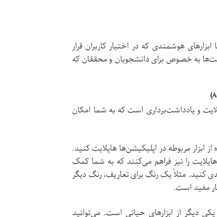
 ابزارهای هوشمندی که در اختیار کاربران قرار
بلیت‌ها به خصوص برای دانشجویان و محققان که
هایلایت و یادداشت‌برداری است که به شما امکان
ز ابزار مربوطه در اپلیکیشن‌ها هایلایت کنید.
یلایت را نیز فراهم می‌کنند که به شما کمک
ی کنید. مثلاً یک رنگ برای تعاریف، رنگ دیگر
ار مفید است.
ی دیگر از ابزارهای حیاتی است. می‌توانید