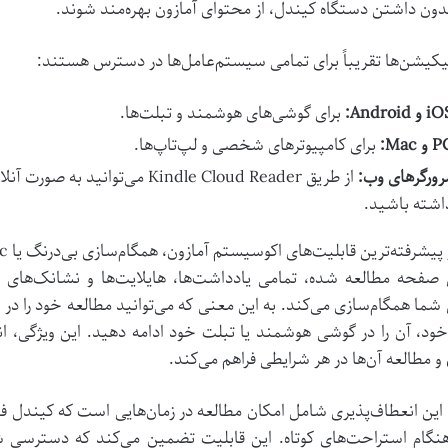
ون داشتن دستگاه کیندل، از محتوای آمازون بهره‌مند شوند.
لیکیشن‌ها تقریباً برای تمامی سیستم‌عامل‌ها در دسترس هستند:
 و Android:
برای گوشی‌های هوشمند و تبلت‌ها.
و Mac:
برای کامپیوترهای شخصی و لپ‌تاپ‌ها.
رورگرهای وب:
از طریق Kindle Cloud Reader می‌
اشته باشید.
صفحه مطالعه شده، تمامی یادداشت‌ها، هایلایت‌ها و نشانک‌های شم
شما همگام‌سازی می‌کند. به این معنی که می‌توانید مطالعه خود را 
ود، آن را در گوشی هوشمند یا تبلت خود ادامه دهید. این ویژگی، ان
و مطالعه آن‌ها در هر شرایطی فراهم می‌کند.
 این انعطاف‌پذیری شامل امکان مطالعه در زمان‌هایی است که کیندل
هنگام استراحت‌های کوتاه. این قابلیت تضمین می‌کند که دسترسی شم