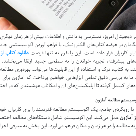
 دیجیتال امروز، دسترسی به دانش و اطلاعات بیش از هر زمان دیگری 
گامان در عرضه کتاب‌های الکترونیک، با فراهم آوردن اکوسیستمی جامع، 
یار کاربران قرار داده است. این پلتفرم نه تنها فرصت
دانلود کتاب از 
‌های پیشرفته، تجربه خواندن را به سطحی جدید ارتقا می‌بخشد.
مند به کتاب، درک و استفاده از این قابلیت‌ها می‌تواند بهره‌وری مطال
، ما به بررسی دقیق تمامی ابزارهایی خواهیم پرداخت که آمازون برای به
‌های کیندل گرفته تا اپلیکیشن‌های آن و امکانات هوشمندی که در اختیار
وسیستم مطالعه آمازون
 با رویکردی جامع، یک اکوسیستم مطالعه قدرتمند را برای کاربران خود ا
ز آمازون
عمل می‌کند. این اکوسیستم شامل دستگاه‌های مطالعه اختصا
به مطالعه را در هر زمان و مکان فراهم می‌آورد. این بخش به معرفی اجز