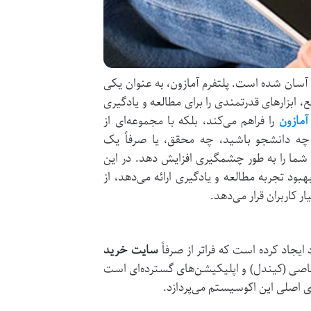
آسان شده است. پلتفرم آمازون، به عنوان یکی
ابزارهای قدرتمندی را برای مطالعه و یادگیری
آمازون
را فراهم می‌کند، بلکه با مجموعه‌ای از
 چه دانشجو باشید، چه محقق، یا صرفاً یک
عه شما را به طور چشمگیری افزایش دهد. در این
بود تجربه مطالعه و یادگیری ارائه می‌دهد، از
 کاربران قرار می‌دهد.
یجاد کرده است که فراتر از صرفاً
سایت خرید
صی (کیندل) و اپلیکیشن‌های گسترده‌ای است
ای اصلی این اکوسیستم می‌پردازد.