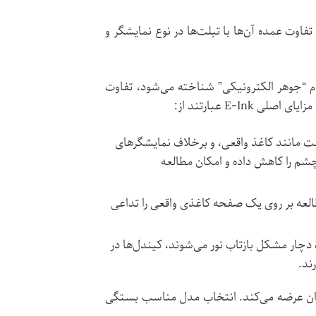
اوت عمده آن‌ها با تبلت‌ها در نوع نمایشگر و
ه با نام “جوهر الکترونیکی” شناخته می‌شود، تفاوت
‌کنند، درست مانند کاغذ واقعی، و برخلاف نمایشگرهای
شم را کاهش داده و امکان مطالعه
لعه بر روی یک صفحه کاغذی واقعی را تداعی
ب دچار مشکل بازتاب نور می‌شوند، کیندل‌ها در
ند.
ربران عرضه می‌کند. انتخاب مدل مناسب بستگی