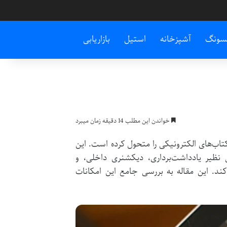
سونگ
آشپزخانه
استیل
بازاریابی
خواندن این مطلب 14 دقیقه زمان میبرد
ه کتاب‌های الکترونیکی را متحول کرده است. این
ی نظیر یادداشت‌برداری، دیکشنری داخلی، و
‌کند. این مقاله به بررسی جامع این امکانات