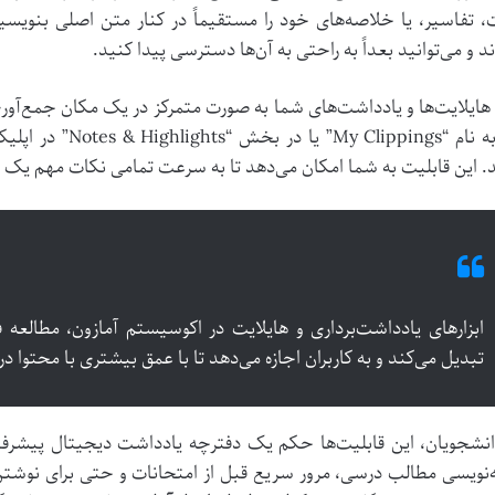
، تفاسیر، یا خلاصه‌های خود را مستقیماً در کنار متن اصلی بنویس
 و می‌توانید بعداً به راحتی به آن‌ها دسترسی پیدا کنید.
هایلایت‌ها و یادداشت‌های شما به صورت متمرکز در یک مکان جمع‌آوری
فایلی به نام “pings
 این قابلیت به شما امکان می‌دهد تا به سرعت تمامی نکات مهم یک کتاب
ابزارهای یادداشت‌برداری و هایلایت در اکوسیستم آمازون، مطالعه ف
تبدیل می‌کند و به کاربران اجازه می‌دهد تا با عمق بیشتری با محتوا در
انشجویان، این قابلیت‌ها حکم یک دفترچه یادداشت دیجیتال پیشرفته ر
نویسی مطالب درسی، مرور سریع قبل از امتحانات و حتی برای نوشتن مق