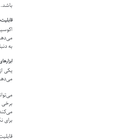
باشد.
قابلیت‌
اکوسیس
می‌دهد
به دنب
ابزارهای پیشر
یکی از
می‌دهد
می‌توا
برخی م
می‌کند
برای ن
قابلیت