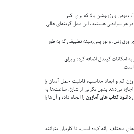
 بودن و رزولوشن بالا که برای اکثر
 در هر شرایطی هستید، این مدل گزینه‌ای عالی
 ورق زدن، و نور پس‌زمینه تطبیقی که به طور
به امکانات کیندل اضافه کرده و برای
 است.
 وزن کم و ابعاد مناسب، قابلیت حمل آسان را
اجازه می‌دهد بدون نگرانی از شارژ، ساعت‌ها به
ی
دانلود کتاب های آمازون
را انجام داده و آن‌ها را
های مختلف ارائه کرده است، تا کاربران بتوانند