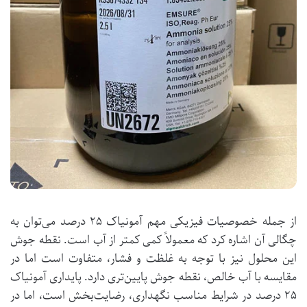
از جمله خصوصیات فیزیکی مهم آمونیاک ۲۵ درصد می‌توان به
چگالی آن اشاره کرد که معمولاً کمی کمتر از آب است. نقطه جوش
این محلول نیز با توجه به غلظت و فشار، متفاوت است اما در
مقایسه با آب خالص، نقطه جوش پایین‌تری دارد. پایداری آمونیاک
۲۵ درصد در شرایط مناسب نگهداری، رضایت‌بخش است، اما در