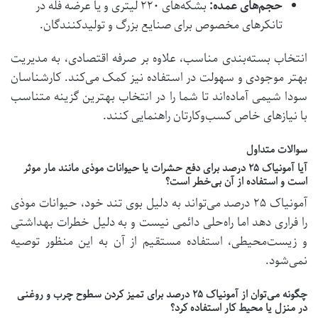
حجم‌های عمده:
بشکه‌های ۲۲۰ لیتری و یا عرضه فله در
تانکرهای مخصوص برای صنایع بزرگ و تولیدکنندگان.
انتخاب بسته‌بندی مناسب، علاوه بر صرفه اقتصادی، به مدیریت
بهتر موجودی و سهولت در استفاده نیز کمک می‌کند. کارشناسان
سودا شیمی آماده‌اند تا شما را در انتخاب بهترین گزینه متناسب
با نیازهای خاص کسب‌وکارتان راهنمایی کنند.
سوالات متداول
آیا آمونیاک ۲۵ درصد برای دفع حشرات یا حیوانات موذی مانند مار موثر
است و استفاده از آن بی‌خطر است؟
آمونیاک ۲۵ درصد می‌تواند به دلیل بوی تند خود، حیوانات موذی
را فراری دهد اما راه‌حلی دائمی نیست و به دلیل خطرات بهداشتی
و زیست‌محیطی، استفاده مستقیم از آن به این منظور توصیه
نمی‌شود.
چگونه می‌توان از آمونیاک ۲۵ درصد برای تمیز کردن سطوح چرب و روغنی
در منزل یا محیط کار استفاده کرد؟