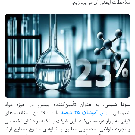
ملاحظات ایمنی آن می‌پردازیم.
سودا شیمی
، به عنوان تأمین‌کننده پیشرو در حوزه مواد
شیمیایی،
فروش
آمونیاک ۲۵ درصد
را با بالاترین استانداردهای
کیفی به بازار عرضه می‌کند. این شرکت با تکیه بر دانش تخصصی
و تجربه طولانی، محصولی مطابق با نیازهای متنوع صنایع ارائه