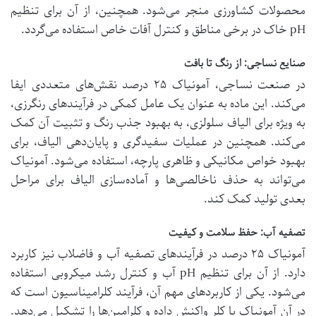
محصولات کشاورزی منجر می‌شود. همچنین، از آن برای تنظیم
pH خاک در برخی مناطق و کنترل آفات خاص استفاده می‌گردد.
صنایع نساجی: از رنگ تا بافت
در صنعت نساجی، آمونیاک ۲۵ درصد نقش‌های متعددی ایفا
می‌کند. این ماده به عنوان یک عامل کمکی در فرآیندهای رنگرزی،
به ویژه برای الیاف سلولزی، به بهبود جذب رنگ و تثبیت آن کمک
می‌کند. همچنین در عملیات سفیدگری و پایان‌دهی الیاف، برای
بهبود خواص مکانیکی و ظاهری پارچه، استفاده می‌شود. آمونیاک
می‌تواند به حذف ناخالصی‌ها و آماده‌سازی الیاف برای مراحل
بعدی تولید کمک کند.
تصفیه آب: حفظ سلامت و کیفیت
آمونیاک ۲۵ درصد در فرآیندهای تصفیه آب و فاضلاب نیز کاربرد
دارد. از آن برای تنظیم pH آب و کنترل رشد میکروبی استفاده
می‌شود. یکی از کاربردهای مهم آن، فرآیند کلرامیناسیون است که
در آن آمونیاک با کلر واکنش داده و کلرامین‌ها را تشکیل می‌دهد.