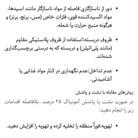
دور از ناسازگاری:
فاصله از مواد ناسازگار مانند اسیدها،
مواد اکسیدکننده قوی، فلزات خاص (مس، برنج، برنز) و
هرگونه منبع حرارت یا شعله.
ظروف دربسته:
استفاده از ظروف پلاستیکی مقاوم
(مانند پلی‌اتیلن) و دربسته که به درستی برچسب‌گذاری
شده‌اند.
عدم تداخل:
عدم نگهداری در کنار مواد غذایی یا
آشامیدنی.
روش‌های مقابله با نشت و پاشش
در صورت نشت یا پاشش آمونیاک ۲۵ درصد، بلافاصله اقدامات
زیر را انجام دهید:
تهویه:
فوراً منطقه را تخلیه کرده و تهویه را افزایش دهید.