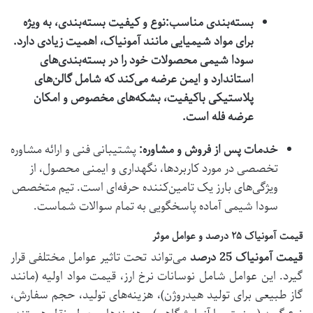
بسته‌بندی مناسب:
نوع و کیفیت بسته‌بندی، به ویژه
برای مواد شیمیایی مانند آمونیاک، اهمیت زیادی دارد.
سودا شیمی محصولات خود را در بسته‌بندی‌های
استاندارد و ایمن عرضه می‌کند که شامل گالن‌های
پلاستیکی باکیفیت، بشکه‌های مخصوص و امکان
عرضه فله است.
خدمات پس از فروش و مشاوره:
پشتیبانی فنی و ارائه مشاوره
تخصصی در مورد کاربردها، نگهداری و ایمنی محصول، از
ویژگی‌های بارز یک تامین‌کننده حرفه‌ای است. تیم متخصص
سودا شیمی آماده پاسخگویی به تمام سوالات شماست.
قیمت آمونیاک ۲۵ درصد و عوامل موثر
قیمت آمونیاک 25 درصد
می‌تواند تحت تاثیر عوامل مختلفی قرار
گیرد. این عوامل شامل نوسانات نرخ ارز، قیمت مواد اولیه (مانند
گاز طبیعی برای تولید هیدروژن)، هزینه‌های تولید، حجم سفارش،