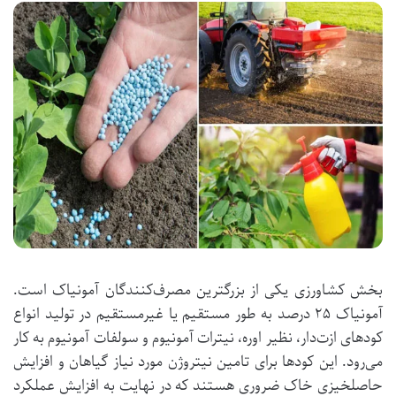
بخش کشاورزی یکی از بزرگترین مصرف‌کنندگان آمونیاک است.
آمونیاک ۲۵ درصد به طور مستقیم یا غیرمستقیم در تولید انواع
کودهای ازت‌دار، نظیر اوره، نیترات آمونیوم و سولفات آمونیوم به کار
می‌رود. این کودها برای تامین نیتروژن مورد نیاز گیاهان و افزایش
حاصلخیزی خاک ضروری هستند که در نهایت به افزایش عملکرد