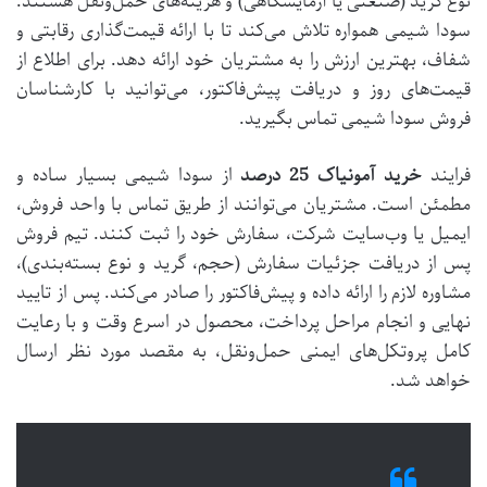
نوع گرید (صنعتی یا آزمایشگاهی) و هزینه‌های حمل‌ونقل هستند.
سودا شیمی همواره تلاش می‌کند تا با ارائه قیمت‌گذاری رقابتی و
شفاف، بهترین ارزش را به مشتریان خود ارائه دهد. برای اطلاع از
قیمت‌های روز و دریافت پیش‌فاکتور، می‌توانید با کارشناسان
فروش سودا شیمی تماس بگیرید.
فرایند
خرید آمونیاک 25 درصد
از سودا شیمی بسیار ساده و
مطمئن است. مشتریان می‌توانند از طریق تماس با واحد فروش،
ایمیل یا وب‌سایت شرکت، سفارش خود را ثبت کنند. تیم فروش
پس از دریافت جزئیات سفارش (حجم، گرید و نوع بسته‌بندی)،
مشاوره لازم را ارائه داده و پیش‌فاکتور را صادر می‌کند. پس از تایید
نهایی و انجام مراحل پرداخت، محصول در اسرع وقت و با رعایت
کامل پروتکل‌های ایمنی حمل‌ونقل، به مقصد مورد نظر ارسال
خواهد شد.