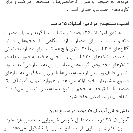
مربوط به خلوص و میزان ناخالصی‌ها را مشخص می‌کند و برای
کاربردهای حساس، حیاتی است.
اهمیت بسته‌بندی در تامین آمونیاک ۲۵ درصد
بسته‌بندی آمونیاک ۲۵ درصد نیز متناسب با گرید و میزان مصرف
متفاوت است. برای مصارف آزمایشگاهی یا حجم‌های کمتر،
گالن‌های ۲.۵ لیتری یا ۲۰ لیتری رایج هستند. برای مصارف صنعتی
و عمده، بشکه‌های ۲۲۰ لیتری و یا حتی عرضه به صورت فله در
تانکرهای مخصوص، گزینه‌های مناسب‌تری به شمار می‌آیند. سودا
شیمی طیف وسیعی از بسته‌بندی‌ها را برای پاسخگویی به نیازهای
متنوع مشتریان خود ارائه می‌دهد و همواره قیمت آمونیاک 25
درصد را با توجه به حجم و نوع بسته‌بندی تعیین می‌کند تا
شفافیت در معاملات حفظ شود.
نقش حیاتی آمونیاک ۲۵ درصد در صنایع مدرن
آمونیاک ۲۵ درصد، به دلیل خواص شیمیایی منحصربه‌فرد خود،
ستون فقرات بسیاری از صنایع مدرن را تشکیل می‌دهد. از