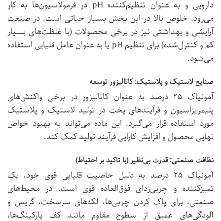
دارویی و به عنوان تنظیم‌کننده pH در فرمولاسیون‌ها به کار
می‌رود. خلوص بالا در این بخش بسیار حیاتی است. در صنعت
آرایشی و بهداشتی نیز در برخی محصولات (با غلظت‌های بسیار
کم و کنترل‌شده) برای تنظیم pH یا به عنوان عامل قلیایی استفاده
می‌شود.
صنایع لاستیک و پلاستیک: کاتالیزور توسعه
آمونیاک ۲۵ درصد به عنوان کاتالیزور در برخی واکنش‌های
پلیمریزاسیون و فرآیندهای پخت در تولید لاستیک و پلاستیک
مورد استفاده قرار می‌گیرد. این ماده می‌تواند به بهبود خواص
نهایی محصول و افزایش کارایی فرآیند تولید کمک کند.
نظافت صنعتی: قدرت بی‌نظیر (با تاکید بر احتیاط)
آمونیاک ۲۵ درصد به دلیل خاصیت قلیایی قوی خود، یک
تمیزکننده و چربی‌زدای فوق‌العاده قوی است. در محیط‌های
صنعتی، برای پاک کردن چربی‌ها، لکه‌های سرسخت، گریس و
آلودگی‌های عمیق از سطوح مقاوم مانند کف پارکینگ‌ها،