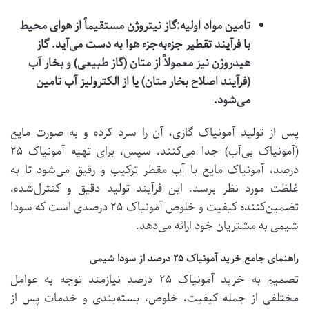
تامین مواد اولیه:
گاز نیتروژن مستقیماً از هوای محیط
با فرآیند تقطیر جزءبه‌جزء هوا به دست می‌آید. گاز
هیدروژن نیز معمولاً از متان (گاز طبیعی) و بخار آب
(فرآیند اصلاح بخار متان) یا از الکترولیز آب تامین
می‌شود.
پس از تولید آمونیاک گازی، آن را سرد کرده و به صورت مایع
(آمونیاک بی‌آب) جدا می‌کنند. سپس، برای تهیه آمونیاک ۲۵
درصد، آمونیاک مایع با آب مقطر ترکیب و رقیق می‌شود تا به
غلظت مورد نظر برسد. این فرآیند تولید دقیق و کنترل‌شده،
تضمین‌کننده کیفیت و خلوص آمونیاک ۲۵ درصدی است که سودا
شیمی به مشتریان خود ارائه می‌دهد.
راهنمای جامع خرید آمونیاک ۲۵ درصد از سودا شیمی
تصمیم به خرید آمونیاک ۲۵ درصد نیازمند توجه به عوامل
مختلفی از جمله کیفیت، خلوص، بسته‌بندی و خدمات پس از