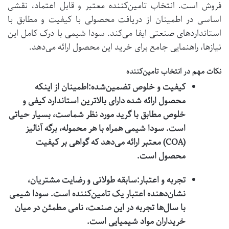
فروش است. انتخاب تامین‌کننده معتبر و قابل اعتماد، نقشی
اساسی در اطمینان از دریافت محصولی با کیفیت و مطابق با
استانداردهای صنعتی ایفا می‌کند. سودا شیمی با درک کامل این
نیازها، راهنمایی جامع برای خرید این محصول ارائه می‌دهد.
نکات مهم در انتخاب تامین‌کننده
کیفیت و خلوص تضمین‌شده:
اطمینان از اینکه
محصول ارائه شده دارای بالاترین استاندارد کیفی و
خلوص مطابق با گرید مورد نظر شماست، بسیار حیاتی
است. سودا شیمی همراه با هر محموله، برگه آنالیز
(COA) معتبر ارائه می‌دهد که گواهی بر کیفیت
محصول است.
تجربه و اعتبار:
سابقه طولانی و رضایت مشتریان،
نشان‌دهنده اعتبار یک تامین‌کننده است. سودا شیمی
با سال‌ها تجربه در این صنعت، نامی مطمئن در میان
خریداران مواد شیمیایی است.