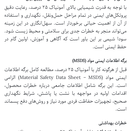
با توجه به قدرت شیمیایی بالای آمونیاک ۲۵ درصد، رعایت دقیق
پروتکل‌های ایمنی در تمام مراحل حمل‌ونقل، نگهداری و استفاده
از آن از اهمیت حیاتی برخوردار است. سهل‌انگاری در این زمینه
می‌تواند منجر به خطرات جدی برای سلامتی و محیط زیست شود.
سودا شیمی بر این باور است که آگاهی و آموزش، اولین گام در
حفظ ایمنی است.
برگه اطلاعات ایمنی مواد (MSDS)
قبل از هرگونه کار با آمونیاک ۲۵ درصد، مطالعه کامل برگه اطلاعات
ایمنی مواد (Material Safety Data Sheet – MSDS) الزامی
است. این برگه شامل اطلاعات جامعی درباره خطرات محصول،
اقدامات اولیه در مواجهه با نشت یا پاشش، شرایط نگهداری
صحیح، تجهیزات حفاظت فردی مورد نیاز و روش‌های دفع پسماند
است.
خطرات بهداشتی