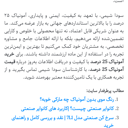
است.
سودا شیمی، با تعهد به کیفیت، ایمنی و پایداری، آمونیاک ۲۵
درصد را با بالاترین استانداردهای جهانی به بازار عرضه می‌کند. ما
به عنوان شریکی قابل اعتماد، نه تنها محصولی با خلوص و کارایی
تضمین‌شده ارائه می‌دهیم، بلکه با ارائه اطلاعات جامع و مشاوره
تخصصی، به مشتریان خود کمک می‌کنیم تا بهترین و ایمن‌ترین
تجربه را در استفاده از این ماده ارزشمند داشته باشند. برای
خرید
آمونیاک 25 درصد
با کیفیت و دریافت اطلاعات به‌روز درباره
قیمت
آمونیاک 25 درصد
، با کارشناسان سودا شیمی تماس بگیرید و از
تجربه همکاری با یک تامین‌کننده معتبر بهره‌مند شوید.
مطالب پرطرفدار سایت:
رنگ موی بدون آمونیاک چه مارکی خوبه؟
کانوایر صنعتی چیست؟ |کاربرد های کانوایر صنعتی
سرخ کن صنعتی مدل 7L1 | نقد و بررسی کامل و راهنمای
خرید