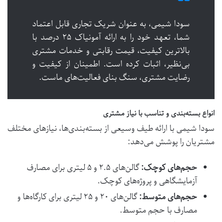
سودا شیمی، به عنوان شریک تجاری قابل اعتماد
شما، تعهد خود را به ارائه آمونیاک ۲۵ درصد با
بالاترین کیفیت، قیمت رقابتی و خدمات مشتری
بی‌نظیر، اثبات کرده است. اطمینان از کیفیت و
رضایت مشتری، سنگ بنای فعالیت‌های ماست.
انواع بسته‌بندی و تناسب با نیاز مشتری
سودا شیمی با ارائه طیف وسیعی از بسته‌بندی‌ها، نیازهای مختلف
مشتریان را پوشش می‌دهد:
حجم‌های کوچک:
گالن‌های ۲.۵ و ۵ لیتری برای مصارف
آزمایشگاهی و پروژه‌های کوچک.
حجم‌های متوسط:
گالن‌های ۲۰ و ۲۵ لیتری برای کارگاه‌ها و
مصارف با حجم متوسط.