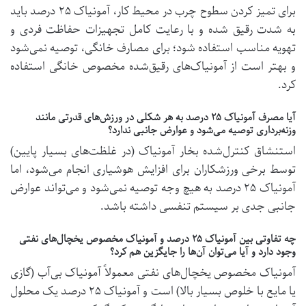
برای تمیز کردن سطوح چرب در محیط کار، آمونیاک ۲۵ درصد باید
به شدت رقیق شده و با رعایت کامل تجهیزات حفاظت فردی و
تهویه مناسب استفاده شود؛ برای مصارف خانگی، توصیه نمی‌شود
و بهتر است از آمونیاک‌های رقیق‌شده مخصوص خانگی استفاده
کرد.
آیا مصرف آمونیاک ۲۵ درصد به هر شکلی در ورزش‌های قدرتی مانند
وزنه‌برداری توصیه می‌شود و عوارض جانبی ندارد؟
استنشاق کنترل‌شده بخار آمونیاک (در غلظت‌های بسیار پایین)
توسط برخی ورزشکاران برای افزایش هوشیاری انجام می‌شود، اما
آمونیاک ۲۵ درصد به هیچ وجه توصیه نمی‌شود و می‌تواند عوارض
جانبی جدی بر سیستم تنفسی داشته باشد.
چه تفاوتی بین آمونیاک ۲۵ درصد و آمونیاک مخصوص یخچال‌های نفتی
وجود دارد و آیا می‌توان آن‌ها را جایگزین هم کرد؟
آمونیاک مخصوص یخچال‌های نفتی معمولاً آمونیاک بی‌آب (گازی
یا مایع با خلوص بسیار بالا) است و آمونیاک ۲۵ درصد یک محلول