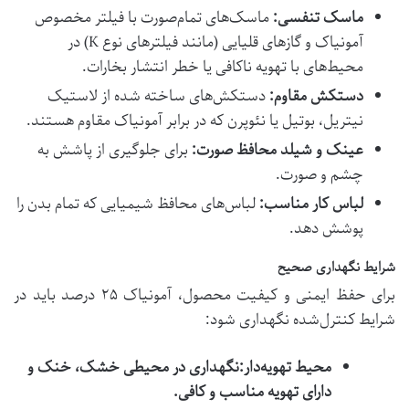
ماسک تنفسی:
ماسک‌های تمام‌صورت با فیلتر مخصوص
آمونیاک و گازهای قلیایی (مانند فیلترهای نوع K) در
محیط‌های با تهویه ناکافی یا خطر انتشار بخارات.
دستکش مقاوم:
دستکش‌های ساخته شده از لاستیک
نیتریل، بوتیل یا نئوپرن که در برابر آمونیاک مقاوم هستند.
عینک و شیلد محافظ صورت:
برای جلوگیری از پاشش به
چشم و صورت.
لباس کار مناسب:
لباس‌های محافظ شیمیایی که تمام بدن را
پوشش دهد.
شرایط نگهداری صحیح
برای حفظ ایمنی و کیفیت محصول، آمونیاک ۲۵ درصد باید در
شرایط کنترل‌شده نگهداری شود:
محیط تهویه‌دار:
نگهداری در محیطی خشک، خنک و
دارای تهویه مناسب و کافی.