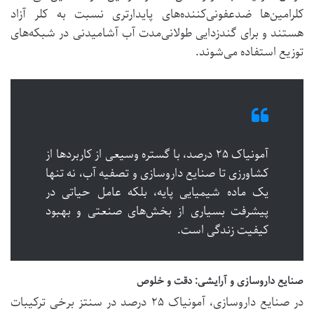
کلرامین‌ها ضدعفونی‌کننده‌های پایدارتری نسبت به کلر آزاد
هستند و برای گندزدایی طولانی‌مدت آب آشامیدنی در شبکه‌های
توزیع استفاده می‌شوند.
آمونیاک ۲۵ درصد، با گستره وسیعی از کاربردها از
کشاورزی تا صنایع داروسازی و تصفیه آب، نه تنها
یک ماده شیمیایی پایه، بلکه عامل حیاتی در
پیشرفت بسیاری از بخش‌های صنعتی و بهبود
کیفیت زندگی است.
صنایع داروسازی و آرایشی: دقت و خلوص
در صنایع داروسازی، آمونیاک ۲۵ درصد در سنتز برخی ترکیبات