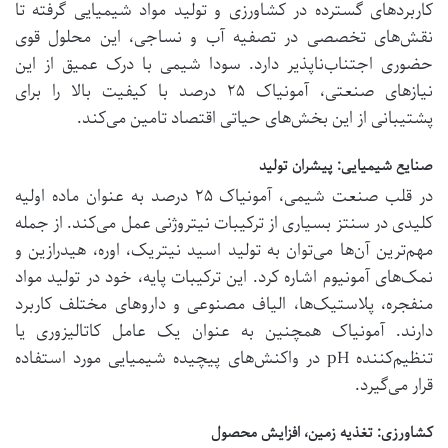
کاربردهای گسترده در کشاورزی و تولید مواد شیمیایی گرفته تا
نقش‌های تخصصی در تصفیه آب و نساجی، این محلول قوی
حضوری اجتناب‌ناپذیر دارد. سودا شیمی با درک عمیق از این
نیازهای صنعتی، آمونیاک ۲۵ درصد با کیفیت بالا را برای
پشتیبانی از این بخش‌های حیاتی اقتصاد تامین می‌کند.
صنایع شیمیایی: پیشران تولید
در قلب صنعت شیمی، آمونیاک ۲۵ درصد به عنوان ماده اولیه
کلیدی در سنتز بسیاری از ترکیبات نیتروژنی عمل می‌کند. از جمله
مهم‌ترین آن‌ها می‌توان به تولید اسید نیتریک، اوره، هیدرازین و
نمک‌های آمونیوم اشاره کرد. این ترکیبات پایه، خود در تولید مواد
منفجره، پلاستیک‌ها، الیاف مصنوعی و داروهای مختلف کاربرد
دارند. آمونیاک همچنین به عنوان یک عامل کاتالیزوری یا
تنظیم‌کننده pH در واکنش‌های پیچیده شیمیایی مورد استفاده
قرار می‌گیرد.
کشاورزی: تغذیه زمین، افزایش محصول