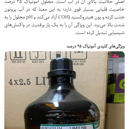
اصلی حلالیت بالای آن در آب است. محلول آمونیاک ۲۵ درصد
خاصیت قلیایی بسیار قوی دارد؛ به این معنا که در آب پروتون
جذب کرده و یون هیدروکسید (OH⁻) آزاد می‌کند و pH محلول را به
شدت بالا می‌برد. این ویژگی آن را به یک باز پرقدرت در واکنش‌های
شیمیایی تبدیل کرده است.
ویژگی‌های کلیدی آمونیاک ۲۵ درصد